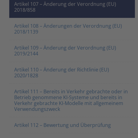
Artikel 107 – Änderung der Verordnung (EU)
2018/858
Artikel 108 – Änderungen der Verordnung (EU)
2018/1139
Artikel 109 – Änderung der Verordnung (EU)
2019/2144
Artikel 110 – Änderung der Richtlinie (EU)
2020/1828
Artikel 111 – Bereits in Verkehr gebrachte oder in
Betrieb genommene KI-Systeme und bereits in
Verkehr gebrachte KI-Modelle mit allgemeinem
Verwendungszweck
Artikel 112 – Bewertung und Überprüfung