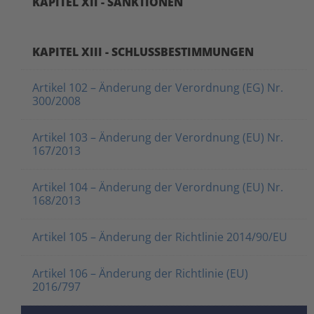
KAPITEL XII - SANKTIONEN
KAPITEL XIII - SCHLUSSBESTIMMUNGEN
Artikel 102 – Änderung der Verordnung (EG) Nr.
300/2008
Artikel 103 – Änderung der Verordnung (EU) Nr.
167/2013
Artikel 104 – Änderung der Verordnung (EU) Nr.
168/2013
Artikel 105 – Änderung der Richtlinie 2014/90/EU
Artikel 106 – Änderung der Richtlinie (EU)
2016/797