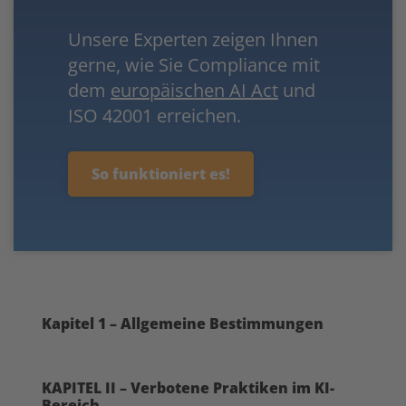
Unsere Experten zeigen Ihnen
gerne, wie Sie Compliance mit
dem
europäischen AI Act
und
ISO 42001 erreichen.
So funktioniert es!
Kapitel 1 – Allgemeine Bestimmungen
KAPITEL II – Verbotene Praktiken im KI-
Bereich