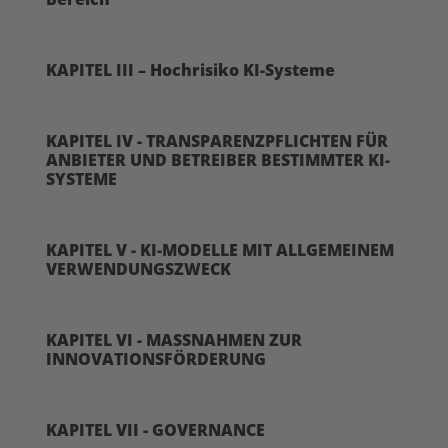
KAPITEL III – Hochrisiko KI-Systeme
KAPITEL IV - TRANSPARENZPFLICHTEN FÜR
ANBIETER UND BETREIBER BESTIMMTER KI-
SYSTEME
KAPITEL V - KI-MODELLE MIT ALLGEMEINEM
VERWENDUNGSZWECK
KAPITEL VI - MASSNAHMEN ZUR
INNOVATIONSFÖRDERUNG
KAPITEL VII - GOVERNANCE