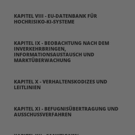
KAPITEL VIII - EU-DATENBANK FÜR
HOCHRISIKO-KI-SYSTEME
KAPITEL IX - BEOBACHTUNG NACH DEM
INVERKEHRBRINGEN,
INFORMATIONSAUSTAUSCH UND
MARKTÜBERWACHUNG
KAPITEL X - VERHALTENSKODIZES UND
LEITLINIEN
KAPITEL XI - BEFUGNISÜBERTRAGUNG UND
AUSSCHUSSVERFAHREN