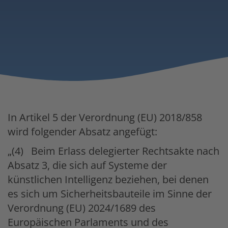
In Artikel 5 der Verordnung (EU) 2018/858
wird folgender Absatz angefügt:
„(4) Beim Erlass delegierter Rechtsakte nach
Absatz 3, die sich auf Systeme der
künstlichen Intelligenz beziehen, bei denen
es sich um Sicherheitsbauteile im Sinne der
Verordnung (EU) 2024/1689 des
Europäischen Parlaments und des