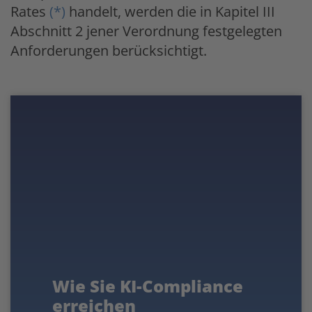
Rates
(
*
)
handelt, werden die in Kapitel III
Abschnitt 2 jener Verordnung festgelegten
Anforderungen berücksichtigt.
Wie Sie KI-Compliance
erreichen