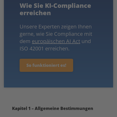
Wie Sie KI-Compliance
erreichen
Unsere Experten zeigen Ihnen
gerne, wie Sie Compliance mit
dem
europäischen AI Act
und
ISO 42001 erreichen.
So funktioniert es!
Kapitel 1 – Allgemeine Bestimmungen