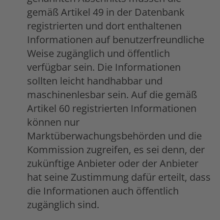
gemäß Artikel 49 in der Datenbank
registrierten und dort enthaltenen
Informationen auf benutzerfreundliche
Weise zugänglich und öffentlich
verfügbar sein. Die Informationen
sollten leicht handhabbar und
maschinenlesbar sein. Auf die gemäß
Artikel 60 registrierten Informationen
können nur
Marktüberwachungsbehörden und die
Kommission zugreifen, es sei denn, der
zukünftige Anbieter oder der Anbieter
hat seine Zustimmung dafür erteilt, dass
die Informationen auch öffentlich
zugänglich sind.