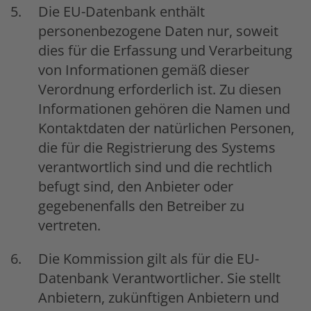
Die EU-Datenbank enthält
personenbezogene Daten nur, soweit
dies für die Erfassung und Verarbeitung
von Informationen gemäß dieser
Verordnung erforderlich ist. Zu diesen
Informationen gehören die Namen und
Kontaktdaten der natürlichen Personen,
die für die Registrierung des Systems
verantwortlich sind und die rechtlich
befugt sind, den Anbieter oder
gegebenenfalls den Betreiber zu
vertreten.
Die Kommission gilt als für die EU-
Datenbank Verantwortlicher. Sie stellt
Anbietern, zukünftigen Anbietern und