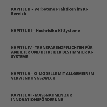
KAPITEL II – Verbotene Praktiken im KI-
Bereich
KAPITEL III – Hochrisiko KI-Systeme
KAPITEL IV - TRANSPARENZPFLICHTEN FÜR
ANBIETER UND BETREIBER BESTIMMTER KI-
SYSTEME
KAPITEL V - KI-MODELLE MIT ALLGEMEINEM
VERWENDUNGSZWECK
KAPITEL VI - MASSNAHMEN ZUR
INNOVATIONSFÖRDERUNG