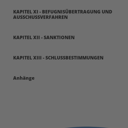
KAPITEL XI - BEFUGNISÜBERTRAGUNG UND
AUSSCHUSSVERFAHREN
KAPITEL XII - SANKTIONEN
KAPITEL XIII - SCHLUSSBESTIMMUNGEN
Anhänge