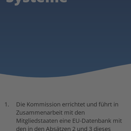
Die Kommission errichtet und führt in
Zusammenarbeit mit den
Mitgliedstaaten eine EU-Datenbank mit
den in den Absätzen 2 und 3 dieses