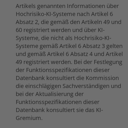
Artikels genannten Informationen über
Hochrisiko-KI-Systeme nach Artikel 6
Absatz 2, die gemäß den Artikeln 49 und
60 registriert werden und über KI-
Systeme, die nicht als Hochrisiko-KI-
Systeme gemäß Artikel 6 Absatz 3 gelten
und gemäß Artikel 6 Absatz 4 und Artikel
49 registriert werden. Bei der Festlegung
der Funktionsspezifikationen dieser
Datenbank konsultiert die Kommission
die einschlägigen Sachverständigen und
bei der Aktualisierung der
Funktionsspezifikationen dieser
Datenbank konsultiert sie das KI-
Gremium.