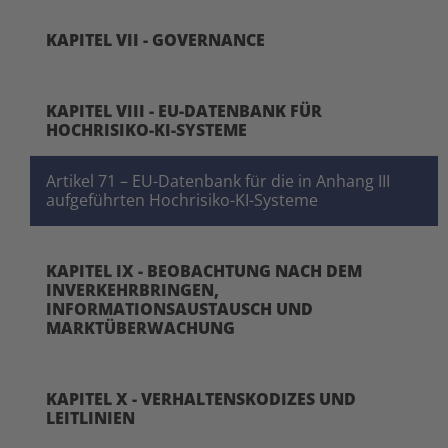
KAPITEL VII - GOVERNANCE
KAPITEL VIII - EU-DATENBANK FÜR
HOCHRISIKO-KI-SYSTEME
Artikel 71 – EU-Datenbank für die in Anhang III
aufgeführten Hochrisiko-KI-Systeme
KAPITEL IX - BEOBACHTUNG NACH DEM
INVERKEHRBRINGEN,
INFORMATIONSAUSTAUSCH UND
MARKTÜBERWACHUNG
KAPITEL X - VERHALTENSKODIZES UND
LEITLINIEN