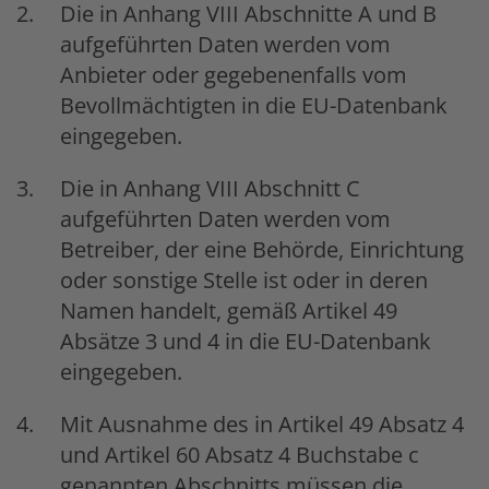
Die in Anhang VIII Abschnitte A und B
aufgeführten Daten werden vom
Anbieter oder gegebenenfalls vom
Bevollmächtigten in die EU-Datenbank
eingegeben.
Die in Anhang VIII Abschnitt C
aufgeführten Daten werden vom
Betreiber, der eine Behörde, Einrichtung
oder sonstige Stelle ist oder in deren
Namen handelt, gemäß Artikel 49
Absätze 3 und 4 in die EU-Datenbank
eingegeben.
Mit Ausnahme des in Artikel 49 Absatz 4
und Artikel 60 Absatz 4 Buchstabe c
genannten Abschnitts müssen die