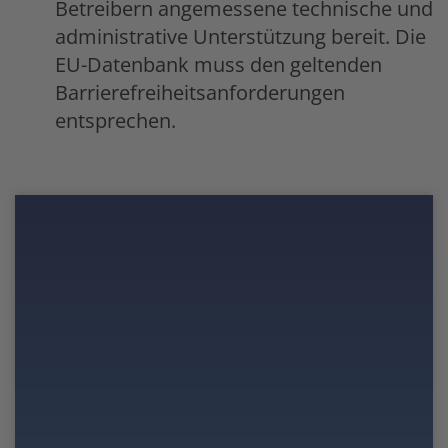
Betreibern angemessene technische und
administrative Unterstützung bereit. Die
EU-Datenbank muss den geltenden
Barrierefreiheitsanforderungen
entsprechen.