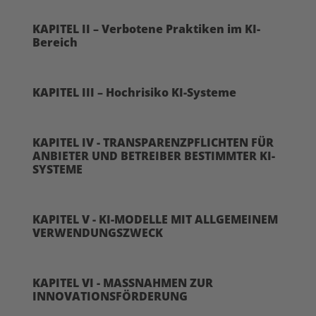
KAPITEL II – Verbotene Praktiken im KI-
Bereich
KAPITEL III – Hochrisiko KI-Systeme
KAPITEL IV - TRANSPARENZPFLICHTEN FÜR
ANBIETER UND BETREIBER BESTIMMTER KI-
SYSTEME
KAPITEL V - KI-MODELLE MIT ALLGEMEINEM
VERWENDUNGSZWECK
KAPITEL VI - MASSNAHMEN ZUR
INNOVATIONSFÖRDERUNG