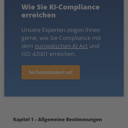
Wie Sie KI-Compliance
erreichen
Unsere Experten zeigen Ihnen
gerne, wie Sie Compliance mit
dem
europäischen AI Act
und
ISO 42001 erreichen.
So funktioniert es!
Kapitel 1 – Allgemeine Bestimmungen