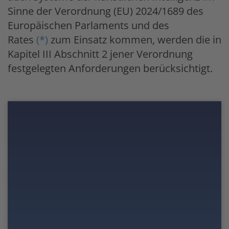
Sinne der Verordnung (EU) 2024/1689 des
Europäischen Parlaments und des
Rates
(
*
)
zum Einsatz kommen, werden die in
Kapitel III Abschnitt 2 jener Verordnung
festgelegten Anforderungen berücksichtigt.