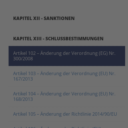
KAPITEL XII - SANKTIONEN
KAPITEL XIII - SCHLUSSBESTIMMUNGEN
Artikel 102 – Änderung der Verordnung (EG) Nr.
300/2008
Artikel 103 – Änderung der Verordnung (EU) Nr.
167/2013
Artikel 104 – Änderung der Verordnung (EU) Nr.
168/2013
Artikel 105 – Änderung der Richtlinie 2014/90/EU