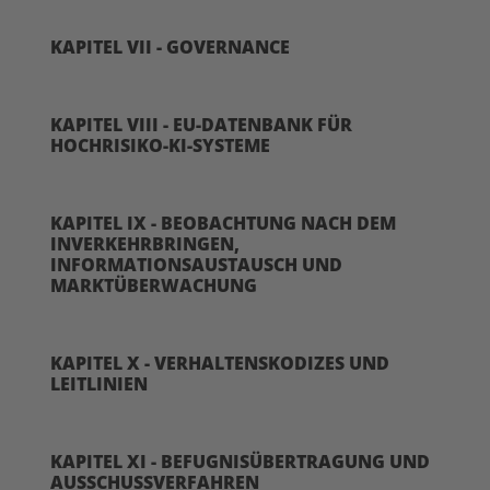
KAPITEL VII - GOVERNANCE
KAPITEL VIII - EU-DATENBANK FÜR
HOCHRISIKO-KI-SYSTEME
KAPITEL IX - BEOBACHTUNG NACH DEM
INVERKEHRBRINGEN,
INFORMATIONSAUSTAUSCH UND
MARKTÜBERWACHUNG
KAPITEL X - VERHALTENSKODIZES UND
LEITLINIEN
KAPITEL XI - BEFUGNISÜBERTRAGUNG UND
AUSSCHUSSVERFAHREN