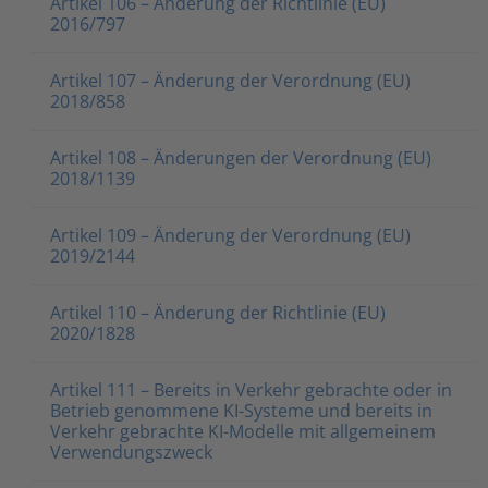
Artikel 106 – Änderung der Richtlinie (EU)
2016/797
Artikel 107 – Änderung der Verordnung (EU)
2018/858
Artikel 108 – Änderungen der Verordnung (EU)
2018/1139
Artikel 109 – Änderung der Verordnung (EU)
2019/2144
Artikel 110 – Änderung der Richtlinie (EU)
2020/1828
Artikel 111 – Bereits in Verkehr gebrachte oder in
Betrieb genommene KI-Systeme und bereits in
Verkehr gebrachte KI-Modelle mit allgemeinem
Verwendungszweck