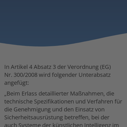
In Artikel 4 Absatz 3 der Verordnung (EG)
Nr. 300/2008 wird folgender Unterabsatz
angefügt:
„Beim Erlass detaillierter Maßnahmen, die
technische Spezifikationen und Verfahren für
die Genehmigung und den Einsatz von
Sicherheitsausrüstung betreffen, bei der
auch Systeme der künstlichen Intelligenz im