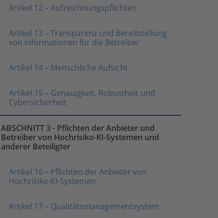
Artikel 12 – Aufzeichnungspflichten
Artikel 13 – Transparenz und Bereitstellung
von Informationen für die Betreiber
Artikel 14 – Menschliche Aufsicht
Artikel 15 – Genauigkeit, Robustheit und
Cybersicherheit
ABSCHNITT 3 - Pflichten der Anbieter und
Betreiber von Hochrisiko-KI-Systemen und
anderer Beteiligter
Artikel 16 – Pflichten der Anbieter von
Hochrisiko-KI-Systemen
Artikel 17 – Qualitätsmanagementsystem