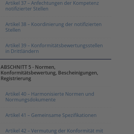
Artikel 37 – Anfechtungen der Kompetenz
notifizierter Stellen
Artikel 38 – Koordinierung der notifizierten
Stellen
Artikel 39 – Konformitätsbewertungsstellen
in Drittländern
ABSCHNITT 5 - Normen,
Konformitätsbewertung, Bescheinigungen,
Registrierung
Artikel 40 – Harmonisierte Normen und
Normungsdokumente
Artikel 41 – Gemeinsame Spezifikationen
Artikel 42 – Vermutung der Konformität mit