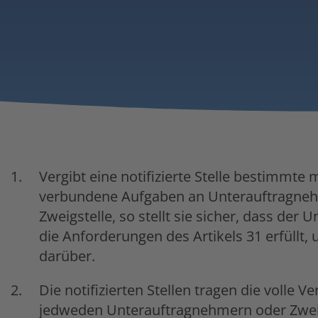
Vergibt eine notifizierte Stelle bestimmt
verbundene Aufgaben an Unterauftragnehm
Zweigstelle, so stellt sie sicher, dass der
die Anforderungen des Artikels 31 erfüllt,
darüber.
Die notifizierten Stellen tragen die volle 
jedweden Unterauftragnehmern oder Zweig