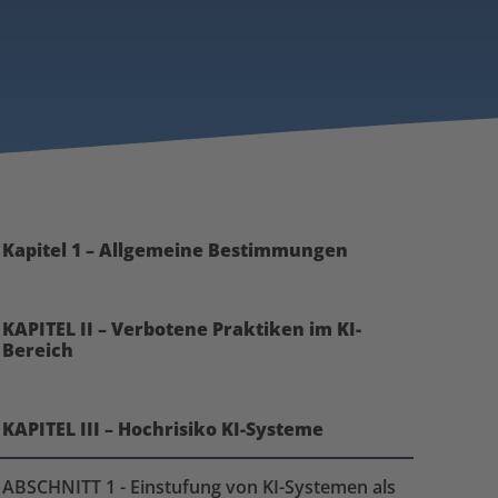
Kapitel 1 – Allgemeine Bestimmungen
KAPITEL II – Verbotene Praktiken im KI-
Bereich
KAPITEL III – Hochrisiko KI-Systeme
ABSCHNITT 1 - Einstufung von KI-Systemen als