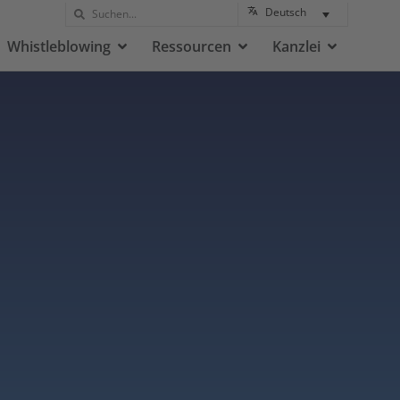
Deutsch
Whistleblowing
Ressourcen
Kanzlei