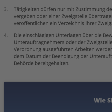
Tätigkeiten dürfen nur mit Zustimmung d
vergeben oder einer Zweigstelle übertragen
veröffentlichen ein Verzeichnis ihrer Zweig
Die einschlägigen Unterlagen über die Bew
Unterauftragnehmers oder der Zweigstelle
Verordnung ausgeführten Arbeiten werden 
dem Datum der Beendigung der Unterauftra
Behörde bereitgehalten.
Wie S