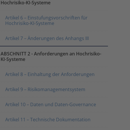
Hochrisiko-KI-Systeme
Artikel 6 – Einstufungsvorschriften für
Hochrisiko-KI-Systeme
Artikel 7 – Änderungen des Anhangs III
ABSCHNITT 2 - Anforderungen an Hochrisiko-
KI-Systeme
Artikel 8 – Einhaltung der Anforderungen
Artikel 9 – Risikomanagementsystem
Artikel 10 – Daten und Daten-Governance
Artikel 11 – Technische Dokumentation