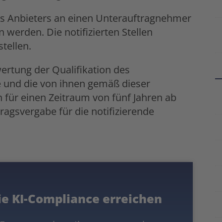
es Anbieters an einen Unterauftragnehmer
 werden. Die notifizierten Stellen
stellen.
ertung der Qualifikation des
 und die von ihnen gemäß dieser
für einen Zeitraum von fünf Jahren ab
gsvergabe für die notifizierende
ie KI-Compliance erreichen