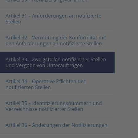
Artikel 31 – Anforderungen an notifizierte
Stellen
Artikel 32 – Vermutung der Konformität mit
den Anforderungen an notifizierte Stellen
Artikel 33 – Zweigstellen notifizierter Stellen
und Vergabe von Unteraufträgen
Artikel 34 – Operative Pflichten der
notifizierten Stellen
Artikel 35 – Identifizierungsnummern und
Verzeichnisse notifizierter Stellen
Artikel 36 – Änderungen der Notifizierungen