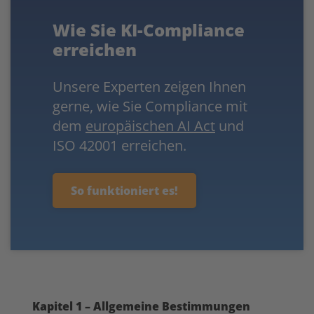
Wie Sie KI-Compliance
erreichen
Unsere Experten zeigen Ihnen
gerne, wie Sie Compliance mit
dem
europäischen AI Act
und
ISO 42001 erreichen.
So funktioniert es!
Kapitel 1 – Allgemeine Bestimmungen