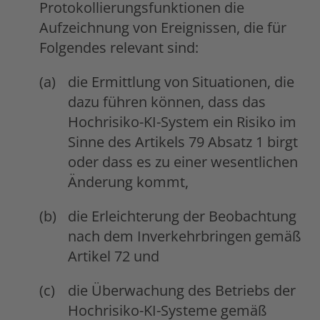
Protokollierungsfunktionen die
Aufzeichnung von Ereignissen, die für
Folgendes relevant sind:
die Ermittlung von Situationen, die
dazu führen können, dass das
Hochrisiko-KI-System ein Risiko im
Sinne des Artikels 79 Absatz 1 birgt
oder dass es zu einer wesentlichen
Änderung kommt,
die Erleichterung der Beobachtung
nach dem Inverkehrbringen gemäß
Artikel 72 und
die Überwachung des Betriebs der
Hochrisiko-KI-Systeme gemäß