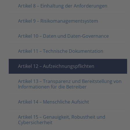
Artikel 8 – Einhaltung der Anforderungen
Artikel 9 – Risikomanagementsystem
Artikel 10 – Daten und Daten-Governance
Artikel 11 – Technische Dokumentation
Artikel 12 – Aufzeichnungspflichten
Artikel 13 – Transparenz und Bereitstellung von
Informationen für die Betreiber
Artikel 14 – Menschliche Aufsicht
Artikel 15 – Genauigkeit, Robustheit und
Cybersicherheit