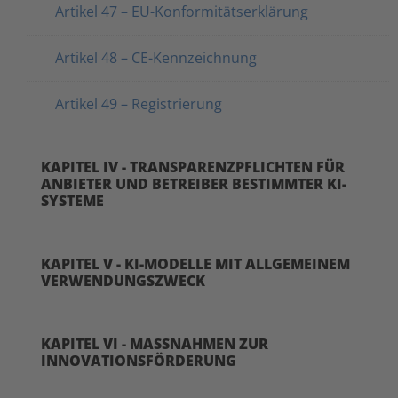
Artikel 47 – EU-Konformitätserklärung
Artikel 48 – CE-Kennzeichnung
Artikel 49 – Registrierung
KAPITEL IV - TRANSPARENZPFLICHTEN FÜR
ANBIETER UND BETREIBER BESTIMMTER KI-
SYSTEME
KAPITEL V - KI-MODELLE MIT ALLGEMEINEM
VERWENDUNGSZWECK
KAPITEL VI - MASSNAHMEN ZUR
INNOVATIONSFÖRDERUNG