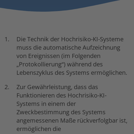
Die Technik der Hochrisiko-KI-Systeme
muss die automatische Aufzeichnung
von Ereignissen (im Folgenden
„Protokollierung“) während des
Lebenszyklus des Systems ermöglichen.
Zur Gewährleistung, dass das
Funktionieren des Hochrisiko-KI-
Systems in einem der
Zweckbestimmung des Systems
angemessenen Maße rückverfolgbar ist,
ermöglichen die