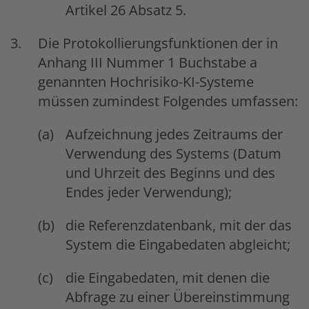
Artikel 26 Absatz 5.
Die Protokollierungsfunktionen der in
Anhang III Nummer 1 Buchstabe a
genannten Hochrisiko-KI-Systeme
müssen zumindest Folgendes umfassen:
Aufzeichnung jedes Zeitraums der
Verwendung des Systems (Datum
und Uhrzeit des Beginns und des
Endes jeder Verwendung);
die Referenzdatenbank, mit der das
System die Eingabedaten abgleicht;
die Eingabedaten, mit denen die
Abfrage zu einer Übereinstimmung