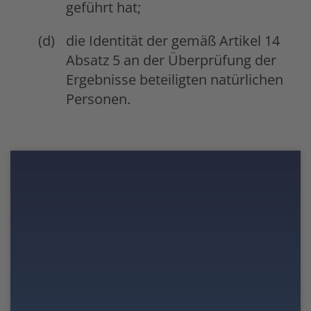
geführt hat;
die Identität der gemäß Artikel 14
Absatz 5 an der Überprüfung der
Ergebnisse beteiligten natürlichen
Personen.