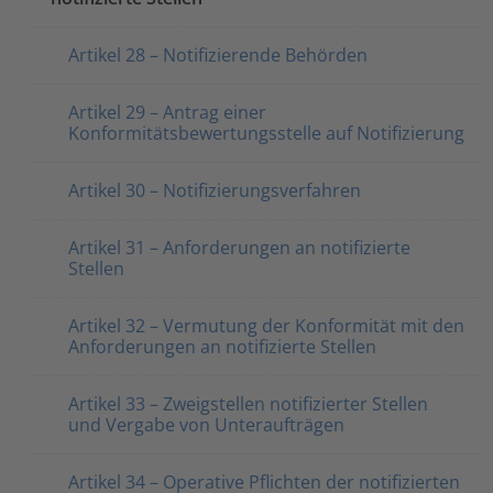
Artikel 28 – Notifizierende Behörden
Artikel 29 – Antrag einer
Konformitätsbewertungsstelle auf Notifizierung
Artikel 30 – Notifizierungsverfahren
Artikel 31 – Anforderungen an notifizierte
Stellen
Artikel 32 – Vermutung der Konformität mit den
Anforderungen an notifizierte Stellen
Artikel 33 – Zweigstellen notifizierter Stellen
und Vergabe von Unteraufträgen
Artikel 34 – Operative Pflichten der notifizierten