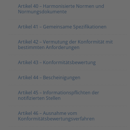
Artikel 40 – Harmonisierte Normen und
Normungsdokumente
Artikel 41 – Gemeinsame Spezifikationen
Artikel 42 – Vermutung der Konformität mit
bestimmten Anforderungen
Artikel 43 – Konformitätsbewertung
Artikel 44 – Bescheinigungen
Artikel 45 – Informationspflichten der
notifizierten Stellen
Artikel 46 – Ausnahme vom
Konformitätsbewertungsverfahren