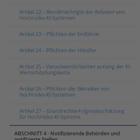
Artikel 22 – Bevollmächtigte der Anbieter von
Hochrisiko-KI-Systemen
Artikel 23 – Pflichten der Einführer
Artikel 24 – Pflichten der Händler
Artikel 25 – Verantwortlichkeiten entlang der KI-
Wertschöpfungskette
Artikel 26 – Pflichten der Betreiber von
Hochrisiko-KI-Systemen
Artikel 27 – Grundrechte-Folgenabschätzung
für Hochrisiko-KI-Systeme
ABSCHNITT 4 - Notifizierende Behörden und
notifizierte Stellen