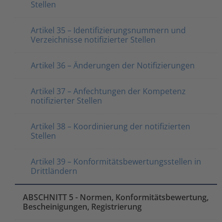
Stellen
Artikel 35 – Identifizierungsnummern und
Verzeichnisse notifizierter Stellen
Artikel 36 – Änderungen der Notifizierungen
Artikel 37 – Anfechtungen der Kompetenz
notifizierter Stellen
Artikel 38 – Koordinierung der notifizierten
Stellen
Artikel 39 – Konformitätsbewertungsstellen in
Drittländern
ABSCHNITT 5 - Normen, Konformitätsbewertung,
Bescheinigungen, Registrierung