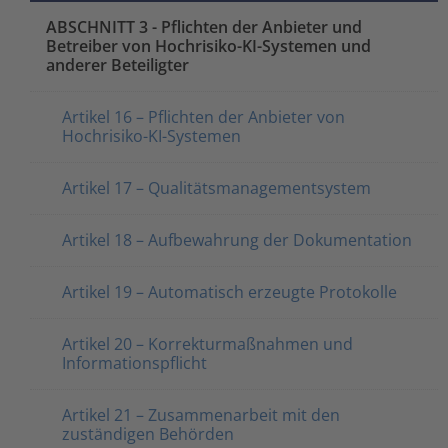
ABSCHNITT 3 - Pflichten der Anbieter und
Betreiber von Hochrisiko-KI-Systemen und
anderer Beteiligter
Artikel 16 – Pflichten der Anbieter von
Hochrisiko-KI-Systemen
Artikel 17 – Qualitätsmanagementsystem
Artikel 18 – Aufbewahrung der Dokumentation
Artikel 19 – Automatisch erzeugte Protokolle
Artikel 20 – Korrekturmaßnahmen und
Informationspflicht
Artikel 21 – Zusammenarbeit mit den
zuständigen Behörden