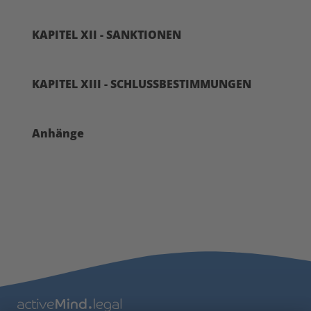
KAPITEL XII - SANKTIONEN
KAPITEL XIII - SCHLUSSBESTIMMUNGEN
Anhänge