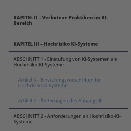
KAPITEL II – Verbotene Praktiken im KI-
Bereich
KAPITEL III – Hochrisiko KI-Systeme
ABSCHNITT 1 - Einstufung von KI-Systemen als
Hochrisiko-KI-Systeme
Artikel 6 – Einstufungsvorschriften für
Hochrisiko-KI-Systeme
Artikel 7 – Änderungen des Anhangs III
ABSCHNITT 2 - Anforderungen an Hochrisiko-KI-
Systeme