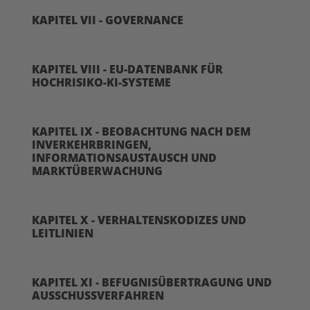
KAPITEL VII - GOVERNANCE
KAPITEL VIII - EU-DATENBANK FÜR
HOCHRISIKO-KI-SYSTEME
KAPITEL IX - BEOBACHTUNG NACH DEM
INVERKEHRBRINGEN,
INFORMATIONSAUSTAUSCH UND
MARKTÜBERWACHUNG
KAPITEL X - VERHALTENSKODIZES UND
LEITLINIEN
KAPITEL XI - BEFUGNISÜBERTRAGUNG UND
AUSSCHUSSVERFAHREN