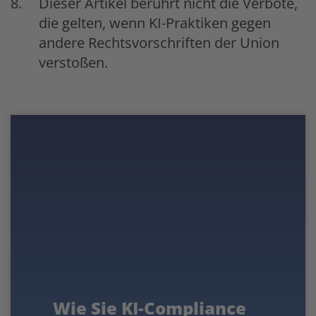
Dieser Artikel berührt nicht die Verbote,
die gelten, wenn KI-Praktiken gegen
andere Rechtsvorschriften der Union
verstoßen.
Wie Sie KI-Compliance