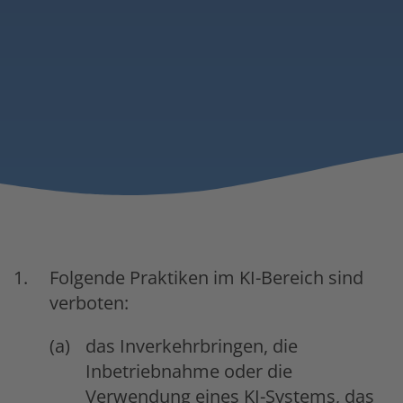
Folgende Praktiken im KI-Bereich sind
verboten:
das Inverkehrbringen, die
Inbetriebnahme oder die
Verwendung eines KI-Systems, das