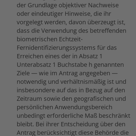
der Grundlage objektiver Nachweise
oder eindeutiger Hinweise, die ihr
vorgelegt werden, davon überzeugt ist,
dass die Verwendung des betreffenden
biometrischen Echtzeit-
Fernidentifizierungssystems für das
Erreichen eines der in Absatz 1
Unterabsatz 1 Buchstabe h genannten
Ziele — wie im Antrag angegeben —
notwendig und verhältnismäßig ist und
insbesondere auf das in Bezug auf den
Zeitraum sowie den geografischen und
persönlichen Anwendungsbereich
unbedingt erforderliche Maß beschränkt
bleibt. Bei ihrer Entscheidung über den
Antrag berücksichtigt diese Behörde die