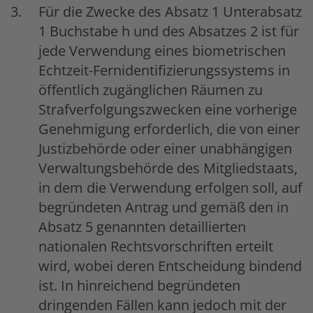
Für die Zwecke des Absatz 1 Unterabsatz
1 Buchstabe h und des Absatzes 2 ist für
jede Verwendung eines biometrischen
Echtzeit-Fernidentifizierungssystems in
öffentlich zugänglichen Räumen zu
Strafverfolgungszwecken eine vorherige
Genehmigung erforderlich, die von einer
Justizbehörde oder einer unabhängigen
Verwaltungsbehörde des Mitgliedstaats,
in dem die Verwendung erfolgen soll, auf
begründeten Antrag und gemäß den in
Absatz 5 genannten detaillierten
nationalen Rechtsvorschriften erteilt
wird, wobei deren Entscheidung bindend
ist. In hinreichend begründeten
dringenden Fällen kann jedoch mit der