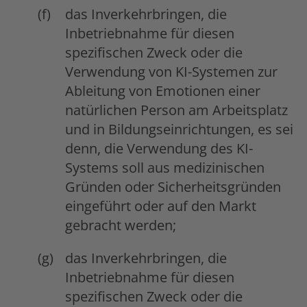
das Inverkehrbringen, die
Inbetriebnahme für diesen
spezifischen Zweck oder die
Verwendung von KI-Systemen zur
Ableitung von Emotionen einer
natürlichen Person am Arbeitsplatz
und in Bildungseinrichtungen, es sei
denn, die Verwendung des KI-
Systems soll aus medizinischen
Gründen oder Sicherheitsgründen
eingeführt oder auf den Markt
gebracht werden;
das Inverkehrbringen, die
Inbetriebnahme für diesen
spezifischen Zweck oder die