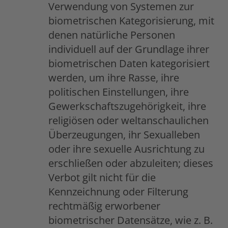
Verwendung von Systemen zur
biometrischen Kategorisierung, mit
denen natürliche Personen
individuell auf der Grundlage ihrer
biometrischen Daten kategorisiert
werden, um ihre Rasse, ihre
politischen Einstellungen, ihre
Gewerkschaftszugehörigkeit, ihre
religiösen oder weltanschaulichen
Überzeugungen, ihr Sexualleben
oder ihre sexuelle Ausrichtung zu
erschließen oder abzuleiten; dieses
Verbot gilt nicht für die
Kennzeichnung oder Filterung
rechtmäßig erworbener
biometrischer Datensätze, wie z. B.