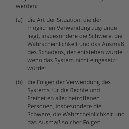
werden:
die Art der Situation, die der
möglichen Verwendung zugrunde
liegt, insbesondere die Schwere, die
Wahrscheinlichkeit und das Ausmaß
des Schadens, der entstehen würde,
wenn das System nicht eingesetzt
würde;
die Folgen der Verwendung des
Systems für die Rechte und
Freiheiten aller betroffenen
Personen, insbesondere die
Schwere, die Wahrscheinlichkeit und
das Ausmaß solcher Folgen.