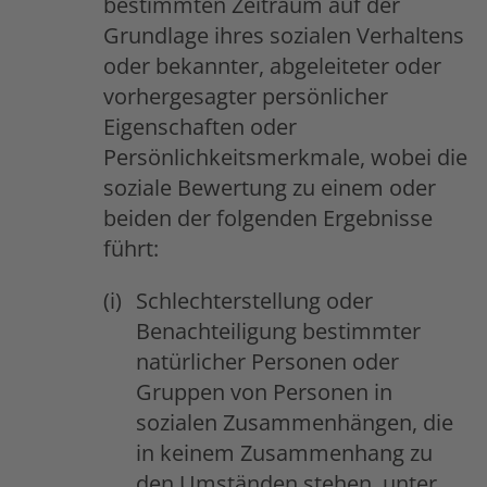
bestimmten Zeitraum auf der
Grundlage ihres sozialen Verhaltens
oder bekannter, abgeleiteter oder
vorhergesagter persönlicher
Eigenschaften oder
Persönlichkeitsmerkmale, wobei die
soziale Bewertung zu einem oder
beiden der folgenden Ergebnisse
führt:
Schlechterstellung oder
Benachteiligung bestimmter
natürlicher Personen oder
Gruppen von Personen in
sozialen Zusammenhängen, die
in keinem Zusammenhang zu
den Umständen stehen, unter