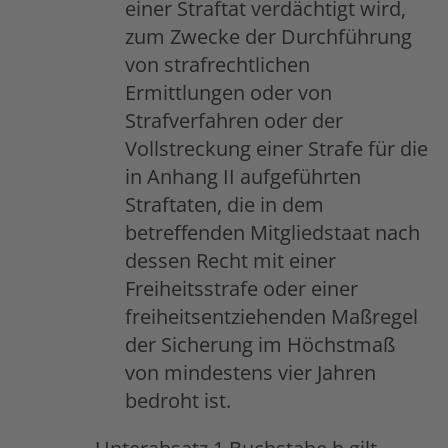
einer Straftat verdächtigt wird,
zum Zwecke der Durchführung
von strafrechtlichen
Ermittlungen oder von
Strafverfahren oder der
Vollstreckung einer Strafe für die
in Anhang II aufgeführten
Straftaten, die in dem
betreffenden Mitgliedstaat nach
dessen Recht mit einer
Freiheitsstrafe oder einer
freiheitsentziehenden Maßregel
der Sicherung im Höchstmaß
von mindestens vier Jahren
bedroht ist.