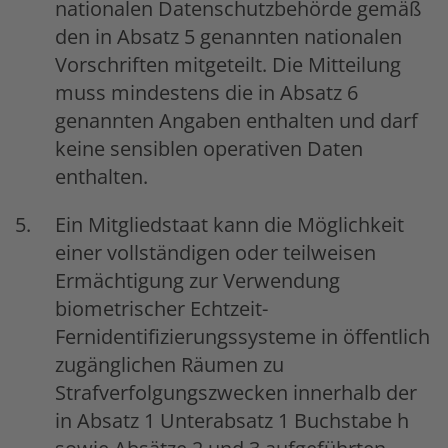
nationalen Datenschutzbehörde gemäß
den in Absatz 5 genannten nationalen
Vorschriften mitgeteilt. Die Mitteilung
muss mindestens die in Absatz 6
genannten Angaben enthalten und darf
keine sensiblen operativen Daten
enthalten.
Ein Mitgliedstaat kann die Möglichkeit
einer vollständigen oder teilweisen
Ermächtigung zur Verwendung
biometrischer Echtzeit-
Fernidentifizierungssysteme in öffentlich
zugänglichen Räumen zu
Strafverfolgungszwecken innerhalb der
in Absatz 1 Unterabsatz 1 Buchstabe h