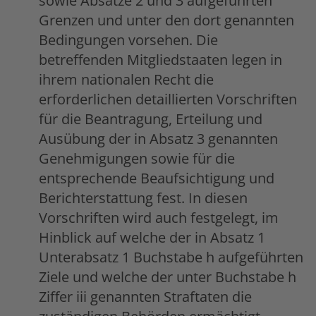
sowie Absätze 2 und 3 aufgeführten
Grenzen und unter den dort genannten
Bedingungen vorsehen. Die
betreffenden Mitgliedstaaten legen in
ihrem nationalen Recht die
erforderlichen detaillierten Vorschriften
für die Beantragung, Erteilung und
Ausübung der in Absatz 3 genannten
Genehmigungen sowie für die
entsprechende Beaufsichtigung und
Berichterstattung fest. In diesen
Vorschriften wird auch festgelegt, im
Hinblick auf welche der in Absatz 1
Unterabsatz 1 Buchstabe h aufgeführten
Ziele und welche der unter Buchstabe h
Ziffer iii genannten Straftaten die