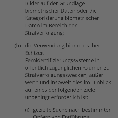
Bilder auf der Grundlage
biometrischer Daten oder die
Kategorisierung biometrischer
Daten im Bereich der
Strafverfolgung;
die Verwendung biometrischer
Echtzeit-
Fernidentifizierungssysteme in
öffentlich zugänglichen Räumen zu
Strafverfolgungszwecken, außer
wenn und insoweit dies im Hinblick
auf eines der folgenden Ziele
unbedingt erforderlich ist:
gezielte Suche nach bestimmten
Opfern von Entführung,