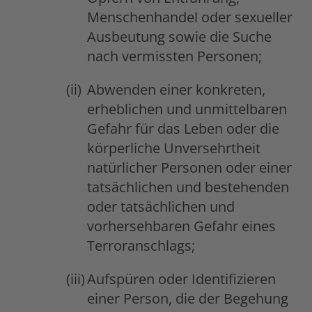
Menschenhandel oder sexueller
Ausbeutung sowie die Suche
nach vermissten Personen;
Abwenden einer konkreten,
erheblichen und unmittelbaren
Gefahr für das Leben oder die
körperliche Unversehrtheit
natürlicher Personen oder einer
tatsächlichen und bestehenden
oder tatsächlichen und
vorhersehbaren Gefahr eines
Terroranschlags;
Aufspüren oder Identifizieren
einer Person, die der Begehung