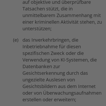
auf objektive und überprüfbare
Tatsachen stützt, die in
unmittelbarem Zusammenhang mit
einer kriminellen Aktivität stehen, zu
unterstützen;
das Inverkehrbringen, die
Inbetriebnahme für diesen
spezifischen Zweck oder die
Verwendung von KI-Systemen, die
Datenbanken zur
Gesichtserkennung durch das
ungezielte Auslesen von
Gesichtsbildern aus dem Internet
oder von Überwachungsaufnahmen
erstellen oder erweitern;