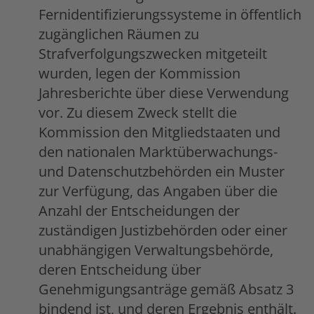
Fernidentifizierungssysteme in öffentlich
zugänglichen Räumen zu
Strafverfolgungszwecken mitgeteilt
wurden, legen der Kommission
Jahresberichte über diese Verwendung
vor. Zu diesem Zweck stellt die
Kommission den Mitgliedstaaten und
den nationalen Marktüberwachungs-
und Datenschutzbehörden ein Muster
zur Verfügung, das Angaben über die
Anzahl der Entscheidungen der
zuständigen Justizbehörden oder einer
unabhängigen Verwaltungsbehörde,
deren Entscheidung über
Genehmigungsanträge gemäß Absatz 3
bindend ist, und deren Ergebnis enthält.