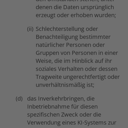
denen die Daten ursprünglich
erzeugt oder erhoben wurden;
Schlechterstellung oder
Benachteiligung bestimmter
natürlicher Personen oder
Gruppen von Personen in einer
Weise, die im Hinblick auf ihr
soziales Verhalten oder dessen
Tragweite ungerechtfertigt oder
unverhältnismäßig ist;
das Inverkehrbringen, die
Inbetriebnahme für diesen
spezifischen Zweck oder die
Verwendung eines KI-Systems zur