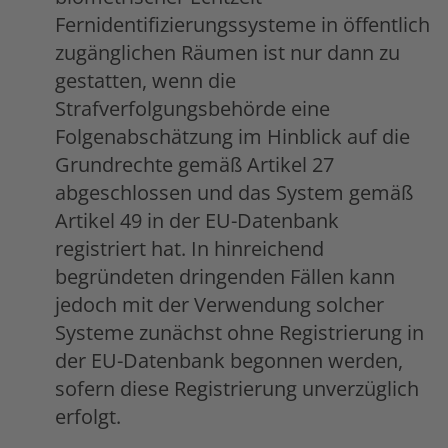
Fernidentifizierungssysteme in öffentlich
zugänglichen Räumen ist nur dann zu
gestatten, wenn die
Strafverfolgungsbehörde eine
Folgenabschätzung im Hinblick auf die
Grundrechte gemäß Artikel 27
abgeschlossen und das System gemäß
Artikel 49 in der EU-Datenbank
registriert hat. In hinreichend
begründeten dringenden Fällen kann
jedoch mit der Verwendung solcher
Systeme zunächst ohne Registrierung in
der EU-Datenbank begonnen werden,
sofern diese Registrierung unverzüglich
erfolgt.