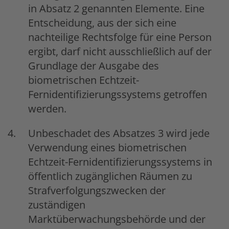
in Absatz 2 genannten Elemente. Eine
Entscheidung, aus der sich eine
nachteilige Rechtsfolge für eine Person
ergibt, darf nicht ausschließlich auf der
Grundlage der Ausgabe des
biometrischen Echtzeit-
Fernidentifizierungssystems getroffen
werden.
Unbeschadet des Absatzes 3 wird jede
Verwendung eines biometrischen
Echtzeit-Fernidentifizierungssystems in
öffentlich zugänglichen Räumen zu
Strafverfolgungszwecken der
zuständigen
Marktüberwachungsbehörde und der