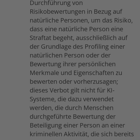
Durchführung von
Risikobewertungen in Bezug auf
natürliche Personen, um das Risiko,
dass eine natürliche Person eine
Straftat begeht, ausschließlich auf
der Grundlage des Profiling einer
natürlichen Person oder der
Bewertung ihrer persönlichen
Merkmale und Eigenschaften zu
bewerten oder vorherzusagen;
dieses Verbot gilt nicht für KI-
Systeme, die dazu verwendet
werden, die durch Menschen
durchgeführte Bewertung der
Beteiligung einer Person an einer
kriminellen Aktivität, die sich bereits