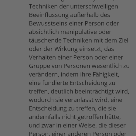
Techniken der unterschwelligen
Beeinflussung außerhalb des
Bewusstseins einer Person oder
absichtlich manipulative oder
täuschende Techniken mit dem Ziel
oder der Wirkung einsetzt, das
Verhalten einer Person oder einer
Gruppe von Personen wesentlich zu
verändern, indem ihre Fähigkeit,
eine fundierte Entscheidung zu
treffen, deutlich beeinträchtigt wird,
wodurch sie veranlasst wird, eine
Entscheidung zu treffen, die sie
andernfalls nicht getroffen hätte,
und zwar in einer Weise, die dieser
Person, einer anderen Person oder