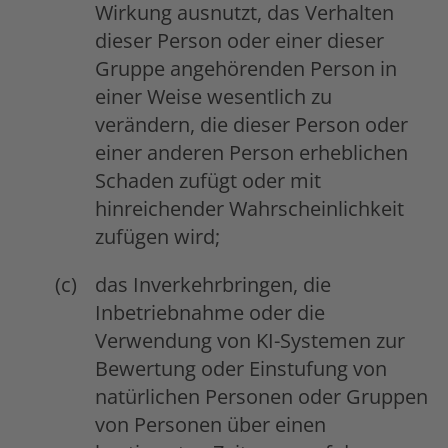
Wirkung ausnutzt, das Verhalten
dieser Person oder einer dieser
Gruppe angehörenden Person in
einer Weise wesentlich zu
verändern, die dieser Person oder
einer anderen Person erheblichen
Schaden zufügt oder mit
hinreichender Wahrscheinlichkeit
zufügen wird;
das Inverkehrbringen, die
Inbetriebnahme oder die
Verwendung von KI-Systemen zur
Bewertung oder Einstufung von
natürlichen Personen oder Gruppen
von Personen über einen