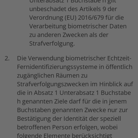
Unterabsatz 1 Buchstabe h gilt
unbeschadet des Artikels 9 der
Verordnung (EU) 2016/679 für die
Verarbeitung biometrischer Daten
zu anderen Zwecken als der
Strafverfolgung.
Die Verwendung biometrischer Echtzeit-
Fernidentifizierungssysteme in öffentlich
zugänglichen Räumen zu
Strafverfolgungszwecken im Hinblick auf
die in Absatz 1 Unterabsatz 1 Buchstabe
h genannten Ziele darf für die in jenem
Buchstaben genannten Zwecke nur zur
Bestätigung der Identität der speziell
betroffenen Person erfolgen, wobei
folgende Elemente berücksichtigt