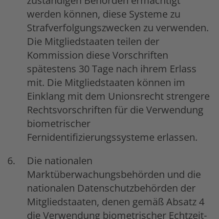
zuständigen Behörden ermächtigt
werden können, diese Systeme zu
Strafverfolgungszwecken zu verwenden.
Die Mitgliedstaaten teilen der
Kommission diese Vorschriften
spätestens 30 Tage nach ihrem Erlass
mit. Die Mitgliedstaaten können im
Einklang mit dem Unionsrecht strengere
Rechtsvorschriften für die Verwendung
biometrischer
Fernidentifizierungssysteme erlassen.
Die nationalen
Marktüberwachungsbehörden und die
nationalen Datenschutzbehörden der
Mitgliedstaaten, denen gemäß Absatz 4
die Verwendung biometrischer Echtzeit-