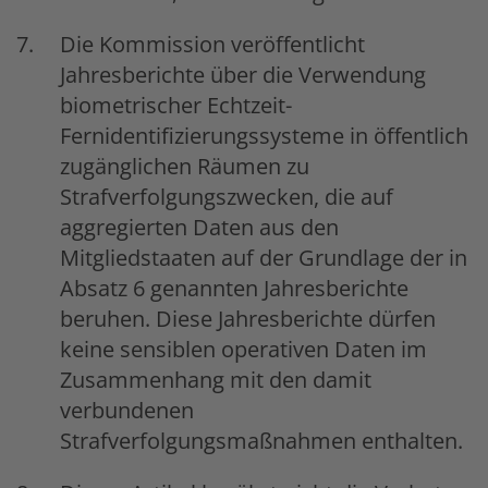
Die Kommission veröffentlicht
Jahresberichte über die Verwendung
biometrischer Echtzeit-
Fernidentifizierungssysteme in öffentlich
zugänglichen Räumen zu
Strafverfolgungszwecken, die auf
aggregierten Daten aus den
Mitgliedstaaten auf der Grundlage der in
Absatz 6 genannten Jahresberichte
beruhen. Diese Jahresberichte dürfen
keine sensiblen operativen Daten im
Zusammenhang mit den damit
verbundenen
Strafverfolgungsmaßnahmen enthalten.