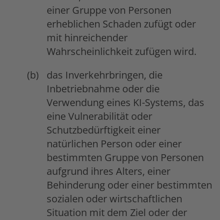
einer Gruppe von Personen
erheblichen Schaden zufügt oder
mit hinreichender
Wahrscheinlichkeit zufügen wird.
das Inverkehrbringen, die
Inbetriebnahme oder die
Verwendung eines KI-Systems, das
eine Vulnerabilität oder
Schutzbedürftigkeit einer
natürlichen Person oder einer
bestimmten Gruppe von Personen
aufgrund ihres Alters, einer
Behinderung oder einer bestimmten
sozialen oder wirtschaftlichen
Situation mit dem Ziel oder der