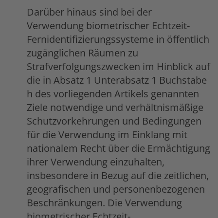
Darüber hinaus sind bei der
Verwendung biometrischer Echtzeit-
Fernidentifizierungssysteme in öffentlich
zugänglichen Räumen zu
Strafverfolgungszwecken im Hinblick auf
die in Absatz 1 Unterabsatz 1 Buchstabe
h des vorliegenden Artikels genannten
Ziele notwendige und verhältnismäßige
Schutzvorkehrungen und Bedingungen
für die Verwendung im Einklang mit
nationalem Recht über die Ermächtigung
ihrer Verwendung einzuhalten,
insbesondere in Bezug auf die zeitlichen,
geografischen und personenbezogenen
Beschränkungen. Die Verwendung
biometrischer Echtzeit-