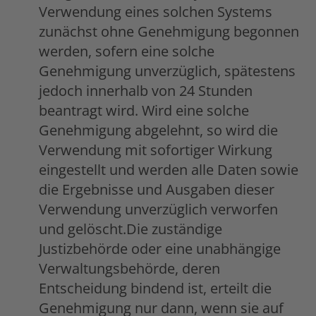
Verwendung eines solchen Systems
zunächst ohne Genehmigung begonnen
werden, sofern eine solche
Genehmigung unverzüglich, spätestens
jedoch innerhalb von 24 Stunden
beantragt wird. Wird eine solche
Genehmigung abgelehnt, so wird die
Verwendung mit sofortiger Wirkung
eingestellt und werden alle Daten sowie
die Ergebnisse und Ausgaben dieser
Verwendung unverzüglich verworfen
und gelöscht.Die zuständige
Justizbehörde oder eine unabhängige
Verwaltungsbehörde, deren
Entscheidung bindend ist, erteilt die
Genehmigung nur dann, wenn sie auf