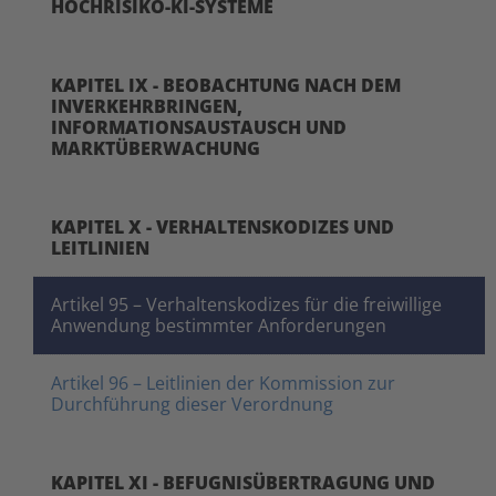
HOCHRISIKO-KI-SYSTEME
KAPITEL IX - BEOBACHTUNG NACH DEM
INVERKEHRBRINGEN,
INFORMATIONSAUSTAUSCH UND
MARKTÜBERWACHUNG
KAPITEL X - VERHALTENSKODIZES UND
LEITLINIEN
Artikel 95 – Verhaltenskodizes für die freiwillige
Anwendung bestimmter Anforderungen
Artikel 96 – Leitlinien der Kommission zur
Durchführung dieser Verordnung
KAPITEL XI - BEFUGNISÜBERTRAGUNG UND