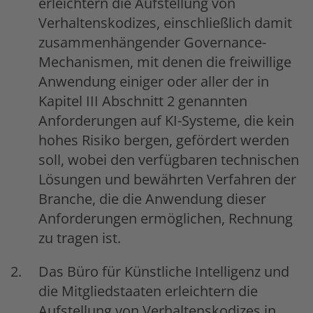
erleichtern die Aufstellung von
Verhaltenskodizes, einschließlich damit
zusammenhängender Governance-
Mechanismen, mit denen die freiwillige
Anwendung einiger oder aller der in
Kapitel III Abschnitt 2 genannten
Anforderungen auf KI-Systeme, die kein
hohes Risiko bergen, gefördert werden
soll, wobei den verfügbaren technischen
Lösungen und bewährten Verfahren der
Branche, die die Anwendung dieser
Anforderungen ermöglichen, Rechnung
zu tragen ist.
Das Büro für Künstliche Intelligenz und
die Mitgliedstaaten erleichtern die
Aufstellung von Verhaltenskodizes in