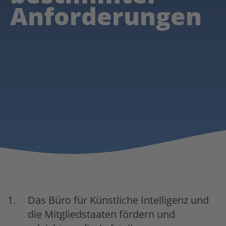
Anforderungen
Das Büro für Künstliche Intelligenz und
die Mitgliedstaaten fördern und