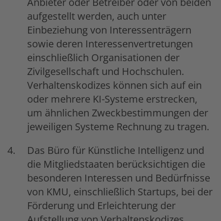
Anbieter oder Betreiber oder von beiden
aufgestellt werden, auch unter
Einbeziehung von Interessenträgern
sowie deren Interessenvertretungen
einschließlich Organisationen der
Zivilgesellschaft und Hochschulen.
Verhaltenskodizes können sich auf ein
oder mehrere KI-Systeme erstrecken,
um ähnlichen Zweckbestimmungen der
jeweiligen Systeme Rechnung zu tragen.
Das Büro für Künstliche Intelligenz und
die Mitgliedstaaten berücksichtigen die
besonderen Interessen und Bedürfnisse
von KMU, einschließlich Startups, bei der
Förderung und Erleichterung der
Aufstellung von Verhaltenskodizes.