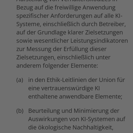
Bezug auf die freiwillige Anwendung
spezifischer Anforderungen auf alle KI-
Systeme, einschließlich durch Betreiber,
auf der Grundlage klarer Zielsetzungen
sowie wesentlicher Leistungsindikatoren
zur Messung der Erfüllung dieser
Zielsetzungen, einschließlich unter
anderem folgender Elemente:
in den Ethik-Leitlinien der Union für
eine vertrauenswürdige KI
enthaltene anwendbare Elemente;
Beurteilung und Minimierung der
Auswirkungen von KI-Systemen auf
die ökologische Nachhaltigkeit,