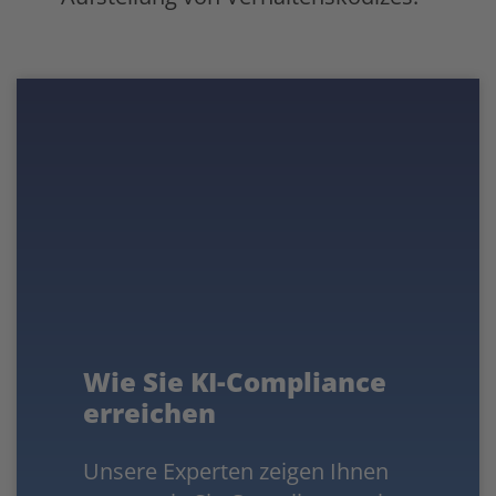
Wie Sie KI-Compliance
erreichen
Unsere Experten zeigen Ihnen