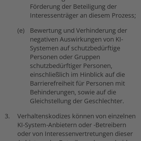
Förderung der Beteiligung der
Interessenträger an diesem Prozess;
Bewertung und Verhinderung der
negativen Auswirkungen von KI-
Systemen auf schutzbedürftige
Personen oder Gruppen
schutzbedürftiger Personen,
einschließlich im Hinblick auf die
Barrierefreiheit für Personen mit
Behinderungen, sowie auf die
Gleichstellung der Geschlechter.
Verhaltenskodizes können von einzelnen
KI-System-Anbietern oder -Betreibern
oder von Interessenvertretungen dieser