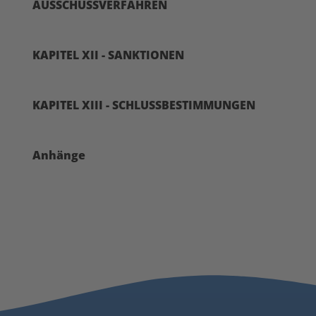
AUSSCHUSSVERFAHREN
KAPITEL XII - SANKTIONEN
KAPITEL XIII - SCHLUSSBESTIMMUNGEN
Anhänge