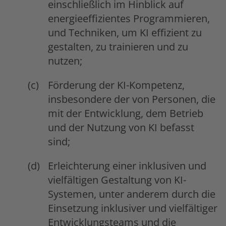
einschließlich im Hinblick auf
energieeffizientes Programmieren,
und Techniken, um KI effizient zu
gestalten, zu trainieren und zu
nutzen;
Förderung der KI-Kompetenz,
insbesondere der von Personen, die
mit der Entwicklung, dem Betrieb
und der Nutzung von KI befasst
sind;
Erleichterung einer inklusiven und
vielfältigen Gestaltung von KI-
Systemen, unter anderem durch die
Einsetzung inklusiver und vielfältiger
Entwicklungsteams und die