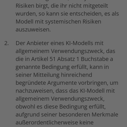
Risiken birgt, die ihr nicht mitgeteilt
wurden, so kann sie entscheiden, es als
Modell mit systemischen Risiken
auszuweisen.
Der Anbieter eines KI-Modells mit
allgemeinem Verwendungszweck, das
die in Artikel 51 Absatz 1 Buchstabe a
genannte Bedingung erfüllt, kann in
seiner Mitteilung hinreichend
begründete Argumente vorbringen, um
nachzuweisen, dass das KI-Modell mit
allgemeinem Verwendungszweck,
obwohl es diese Bedingung erfüllt,
aufgrund seiner besonderen Merkmale
außerordentlicherweise keine