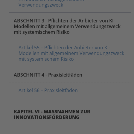
Verwendungszweck
ABSCHNITT 3 - Pflichten der Anbieter von KI-
Modellen mit allgemeinem Verwendungszweck
mit systemischem Risiko
Artikel 55 – Pflichten der Anbieter von KI-
Modellen mit allgemeinem Verwendungszweck
mit systemischem Risiko
ABSCHNITT 4 - Praxisleitfäden
Artikel 56 – Praxisleitfäden
KAPITEL VI - MASSNAHMEN ZUR
INNOVATIONSFÖRDERUNG