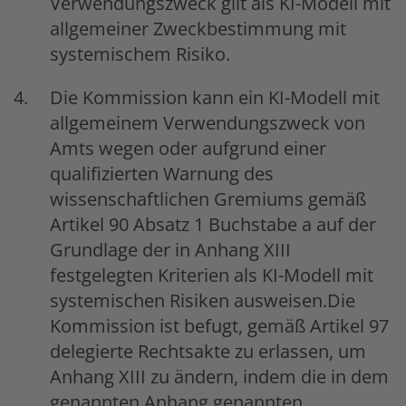
Verwendungszweck gilt als KI-Modell mit
allgemeiner Zweckbestimmung mit
systemischem Risiko.
Die Kommission kann ein KI-Modell mit
allgemeinem Verwendungszweck von
Amts wegen oder aufgrund einer
qualifizierten Warnung des
wissenschaftlichen Gremiums gemäß
Artikel 90 Absatz 1 Buchstabe a auf der
Grundlage der in Anhang XIII
festgelegten Kriterien als KI-Modell mit
systemischen Risiken ausweisen.Die
Kommission ist befugt, gemäß Artikel 97
delegierte Rechtsakte zu erlassen, um
Anhang XIII zu ändern, indem die in dem
genannten Anhang genannten