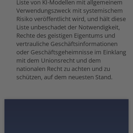
Liste von KI-Modellen mit allgemeinem
Verwendungszweck mit systemischem
Risiko veröffentlicht wird, und hält diese
Liste unbeschadet der Notwendigkeit,
Rechte des geistigen Eigentums und
vertrauliche Geschäftsinformationen
oder Geschäftsgeheimnisse im Einklang
mit dem Unionsrecht und dem
nationalen Recht zu achten und zu
schützen, auf dem neuesten Stand.