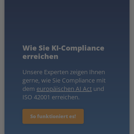
Wie Sie KI-Compliance
erreichen
Unsere Experten zeigen Ihnen
gerne, wie Sie Compliance mit
dem
europäischen AI Act
und
ISO 42001 erreichen.
So funktioniert es!