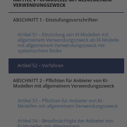
VERWENDUNGSZWECK
ABSCHNITT 1 - Einstufungsvorschriften
Artikel 51 – Einstufung von KI-Modellen mit
allgemeinem Verwendungszweck als KI-Modelle
mit allgemeinem Verwendungszweck mit
systemischem Risiko
Artikel 52 – Verfahren
ABSCHNITT 2 - Pflichten für Anbieter von KI-
Modellen mit allgemeinem Verwendungszweck
Artikel 53 – Pflichten für Anbieter von KI-
Modellen mit allgemeinem Verwendungszweck
Artikel 54 – Bevollmächtigte der Anbieter von
KI-Modellen mit allgemeinem