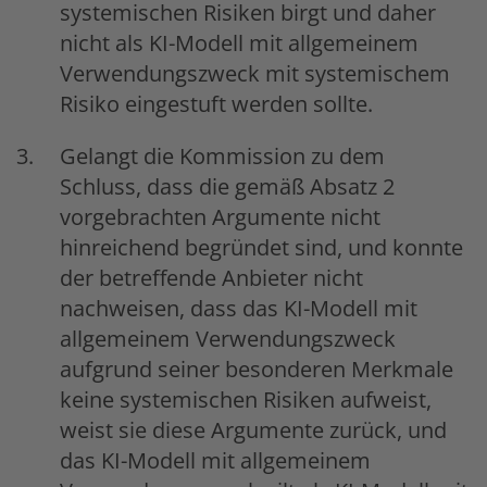
systemischen Risiken birgt und daher
nicht als KI-Modell mit allgemeinem
Verwendungszweck mit systemischem
Risiko eingestuft werden sollte.
Gelangt die Kommission zu dem
Schluss, dass die gemäß Absatz 2
vorgebrachten Argumente nicht
hinreichend begründet sind, und konnte
der betreffende Anbieter nicht
nachweisen, dass das KI-Modell mit
allgemeinem Verwendungszweck
aufgrund seiner besonderen Merkmale
keine systemischen Risiken aufweist,
weist sie diese Argumente zurück, und
das KI-Modell mit allgemeinem