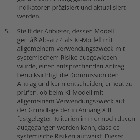
Indikatoren präzisiert und aktualisiert
werden.
Stellt der Anbieter, dessen Modell
gemäß Absatz 4 als KI-Modell mit
allgemeinem Verwendungszweck mit
systemischem Risiko ausgewiesen
wurde, einen entsprechenden Antrag,
berücksichtigt die Kommission den
Antrag und kann entscheiden, erneut zu
prüfen, ob beim KI-Modell mit
allgemeinem Verwendungszweck auf
der Grundlage der in Anhang XIII
festgelegten Kriterien immer noch davon
ausgegangen werden kann, dass es
systemische Risiken aufweist. Dieser