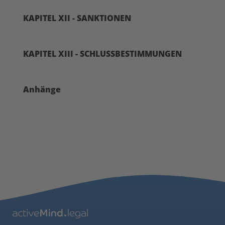
KAPITEL XII - SANKTIONEN
KAPITEL XIII - SCHLUSSBESTIMMUNGEN
Anhänge