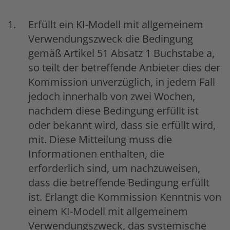
Erfüllt ein KI-Modell mit allgemeinem
Verwendungszweck die Bedingung
gemäß Artikel 51 Absatz 1 Buchstabe a,
so teilt der betreffende Anbieter dies der
Kommission unverzüglich, in jedem Fall
jedoch innerhalb von zwei Wochen,
nachdem diese Bedingung erfüllt ist
oder bekannt wird, dass sie erfüllt wird,
mit. Diese Mitteilung muss die
Informationen enthalten, die
erforderlich sind, um nachzuweisen,
dass die betreffende Bedingung erfüllt
ist. Erlangt die Kommission Kenntnis von
einem KI-Modell mit allgemeinem
Verwendungszweck, das systemische