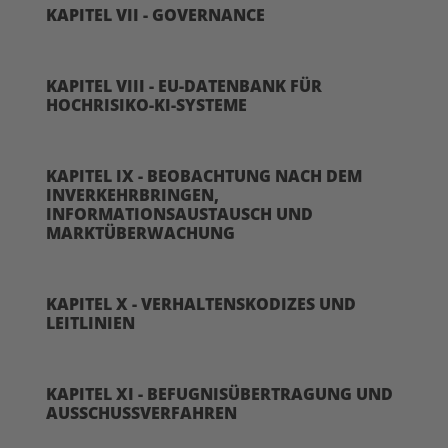
KAPITEL VII - GOVERNANCE
KAPITEL VIII - EU-DATENBANK FÜR
HOCHRISIKO-KI-SYSTEME
KAPITEL IX - BEOBACHTUNG NACH DEM
INVERKEHRBRINGEN,
INFORMATIONSAUSTAUSCH UND
MARKTÜBERWACHUNG
KAPITEL X - VERHALTENSKODIZES UND
LEITLINIEN
KAPITEL XI - BEFUGNISÜBERTRAGUNG UND
AUSSCHUSSVERFAHREN