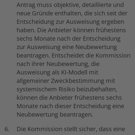
Antrag muss objektive, detaillierte und
neue Gründe enthalten, die sich seit der
Entscheidung zur Ausweisung ergeben
haben. Die Anbieter können frühestens
sechs Monate nach der Entscheidung
zur Ausweisung eine Neubewertung
beantragen. Entscheidet die Kommission
nach ihrer Neubewertung, die
Ausweisung als KI-Modell mit
allgemeiner Zweckbestimmung mit
systemischem Risiko beizubehalten,
können die Anbieter frühestens sechs
Monate nach dieser Entscheidung eine
Neubewertung beantragen.
Die Kommission stellt sicher, dass eine