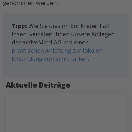
genommen werden.
Tipp:
Wie Sie dies im konkreten Fall
lösen, verraten Ihnen unsere Kollegen
der activeMind AG mit einer
praktischen Anleitung zur lokalen
Einbindung von Schriftarten
.
Aktuelle Beiträge