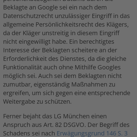
Beklagte an Google sei ein nach dem
Datenschutzrecht unzulässiger Eingriff in das
allgemeine Persönlichkeitsrecht des Klägers,
da der Kläger unstreitig in diesem Eingriff
nicht eingewilligt habe. Ein berechtigtes
Interesse der Beklagten scheitere an der
Erforderlichkeit des Dienstes, da die gleiche
Funktionalität auch ohne Mithilfe Googles
möglich sei. Auch sei dem Beklagten nicht
zumutbar, eigenständig Maßnahmen zu
ergreifen, um sich gegen eine entsprechende
Weitergabe zu schützen.
Ferner bejaht das LG München einen
Anspruch aus Art. 82 DSGVO. Der Begriff des
Schadens sei nach
Erwägungsgrund 146 S. 3