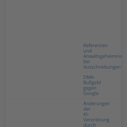
Referenzen
und
Anwaltsgeheimnis
bei
Ausschreibungen
DMA-
Bußgeld
gegen
Google
Änderungen
der
KI-
Verordnung
durch