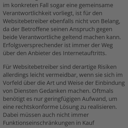
im konkreten Fall sogar eine gemeinsame
Verantwortlichkeit vorliegt, ist für den
Websitebetreiber ebenfalls nicht von Belang,
da der Betroffene seinen Anspruch gegen
beide Verantwortliche geltend machen kann.
Erfolgsversprechender ist immer der Weg
über den Anbieter des Internetauftritts.
Für Websitebetreiber sind derartige Risiken
allerdings leicht vermeidbar, wenn sie sich im
Vorfeld über die Art und Weise der Einbindung
von Diensten Gedanken machen. Oftmals
benötigt es nur geringfügigen Aufwand, um
eine rechtskonforme Lösung zu realisieren.
Dabei müssen auch nicht immer
Funktionseinschränkungen in Kauf