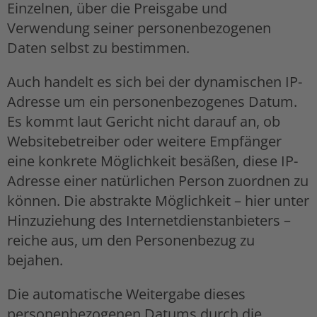
Einzelnen, über die Preisgabe und
Verwendung seiner personenbezogenen
Daten selbst zu bestimmen.
Auch handelt es sich bei der dynamischen IP-
Adresse um ein personenbezogenes Datum.
Es kommt laut Gericht nicht darauf an, ob
Websitebetreiber oder weitere Empfänger
eine konkrete Möglichkeit besäßen, diese IP-
Adresse einer natürlichen Person zuordnen zu
können. Die abstrakte Möglichkeit – hier unter
Hinzuziehung des Internetdienstanbieters –
reiche aus, um den Personenbezug zu
bejahen.
Die automatische Weitergabe dieses
personenbezogenen Datums durch die