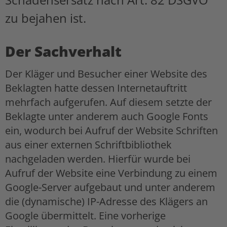
zu bejahen ist.
Der Sachverhalt
Der Kläger und Besucher einer Website des
Beklagten hatte dessen Internetauftritt
mehrfach aufgerufen. Auf diesem setzte der
Beklagte unter anderem auch Google Fonts
ein, wodurch bei Aufruf der Website Schriften
aus einer externen Schriftbibliothek
nachgeladen werden. Hierfür wurde bei
Aufruf der Website eine Verbindung zu einem
Google-Server aufgebaut und unter anderem
die (dynamische) IP-Adresse des Klägers an
Google übermittelt. Eine vorherige