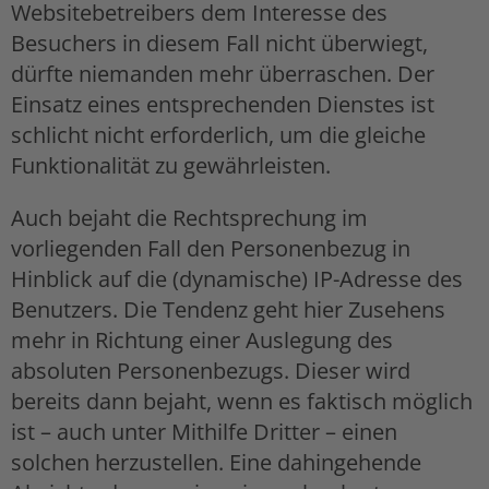
Websitebetreibers dem Interesse des
Besuchers in diesem Fall nicht überwiegt,
dürfte niemanden mehr überraschen. Der
Einsatz eines entsprechenden Dienstes ist
schlicht nicht erforderlich, um die gleiche
Funktionalität zu gewährleisten.
Auch bejaht die Rechtsprechung im
vorliegenden Fall den Personenbezug in
Hinblick auf die (dynamische) IP-Adresse des
Benutzers. Die Tendenz geht hier Zusehens
mehr in Richtung einer Auslegung des
absoluten Personenbezugs. Dieser wird
bereits dann bejaht, wenn es faktisch möglich
ist – auch unter Mithilfe Dritter – einen
solchen herzustellen. Eine dahingehende