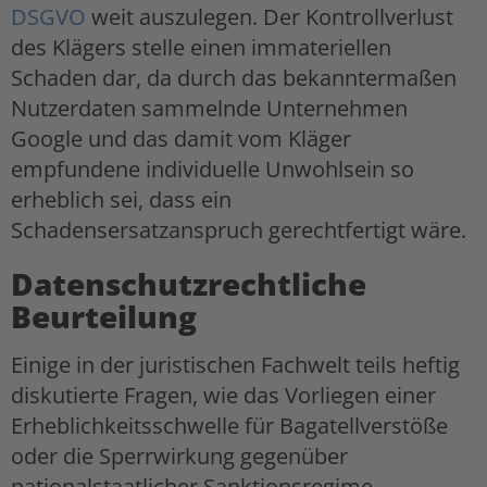
DSGVO
weit auszulegen. Der Kontrollverlust
des Klägers stelle einen immateriellen
Schaden dar, da durch das bekanntermaßen
Nutzerdaten sammelnde Unternehmen
Google und das damit vom Kläger
empfundene individuelle Unwohlsein so
erheblich sei, dass ein
Schadensersatzanspruch gerechtfertigt wäre.
Datenschutzrechtliche
Beurteilung
Einige in der juristischen Fachwelt teils heftig
diskutierte Fragen, wie das Vorliegen einer
Erheblichkeitsschwelle für Bagatellverstöße
oder die Sperrwirkung gegenüber
nationalstaatlicher Sanktionsregime