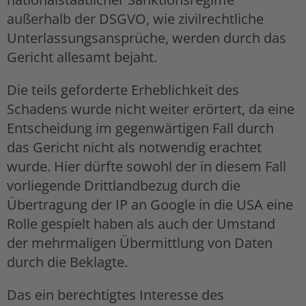
außerhalb der DSGVO, wie zivilrechtliche
Unterlassungsansprüche, werden durch das
Gericht allesamt bejaht.
Die teils geforderte Erheblichkeit des
Schadens wurde nicht weiter erörtert, da eine
Entscheidung im gegenwärtigen Fall durch
das Gericht nicht als notwendig erachtet
wurde. Hier dürfte sowohl der in diesem Fall
vorliegende Drittlandbezug durch die
Übertragung der IP an Google in die USA eine
Rolle gespielt haben als auch der Umstand
der mehrmaligen Übermittlung von Daten
durch die Beklagte.
Das ein berechtigtes Interesse des