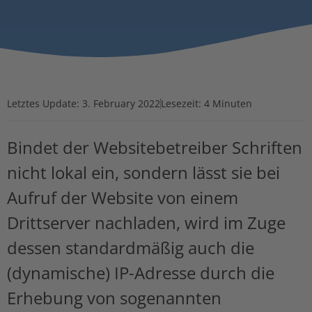
Letztes Update:
3. February 2022
Lesezeit: 4 Minuten
Bindet der Websitebetreiber Schriften
nicht lokal ein, sondern lässt sie bei
Aufruf der Website von einem
Drittserver nachladen, wird im Zuge
dessen standardmäßig auch die
(dynamische) IP-Adresse durch die
Erhebung von sogenannten