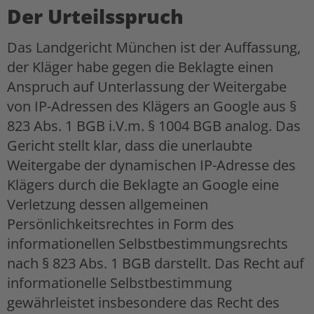
Der Urteilsspruch
Das Landgericht München ist der Auffassung,
der Kläger habe gegen die Beklagte einen
Anspruch auf Unterlassung der Weitergabe
von IP-Adressen des Klägers an Google aus §
823 Abs. 1 BGB i.V.m. § 1004 BGB analog. Das
Gericht stellt klar, dass die unerlaubte
Weitergabe der dynamischen IP-Adresse des
Klägers durch die Beklagte an Google eine
Verletzung dessen allgemeinen
Persönlichkeitsrechtes in Form des
informationellen Selbstbestimmungsrechts
nach § 823 Abs. 1 BGB darstellt. Das Recht auf
informationelle Selbstbestimmung
gewährleistet insbesondere das Recht des