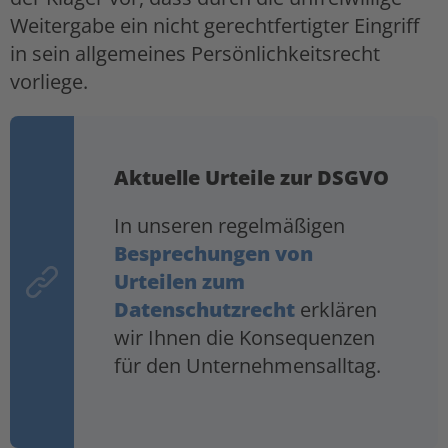
Weitergabe ein nicht gerechtfertigter Eingriff
in sein allgemeines Persönlichkeitsrecht
vorliege.
Aktuelle Urteile zur DSGVO
In unseren regelmäßigen
Besprechungen von
Urteilen zum
Datenschutzrecht
erklären
wir Ihnen die Konsequenzen
für den Unternehmensalltag.