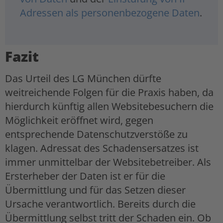
Adressen als personenbezogene Daten
.
Fazit
Das Urteil des LG München dürfte
weitreichende Folgen für die Praxis haben, da
hierdurch künftig allen Websitebesuchern die
Möglichkeit eröffnet wird, gegen
entsprechende Datenschutzverstöße zu
klagen. Adressat des Schadensersatzes ist
immer unmittelbar der Websitebetreiber. Als
Ersterheber der Daten ist er für die
Übermittlung und für das Setzen dieser
Ursache verantwortlich. Bereits durch die
Übermittlung selbst tritt der Schaden ein. Ob