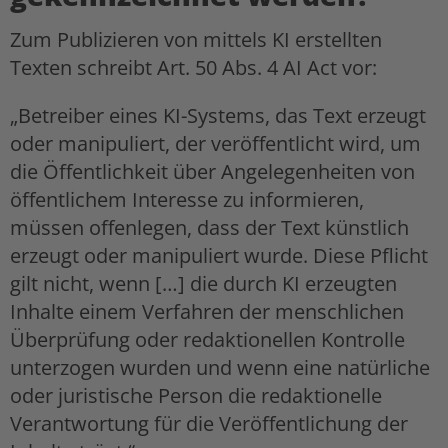
Zum Publizieren von mittels KI erstellten
Texten schreibt Art. 50 Abs. 4 AI Act vor:
„Betreiber eines KI-Systems, das Text erzeugt
oder manipuliert, der veröffentlicht wird, um
die Öffentlichkeit über Angelegenheiten von
öffentlichem Interesse zu informieren,
müssen offenlegen, dass der Text künstlich
erzeugt oder manipuliert wurde. Diese Pflicht
gilt nicht, wenn […] die durch KI erzeugten
Inhalte einem Verfahren der menschlichen
Überprüfung oder redaktionellen Kontrolle
unterzogen wurden und wenn eine natürliche
oder juristische Person die redaktionelle
Verantwortung für die Veröffentlichung der