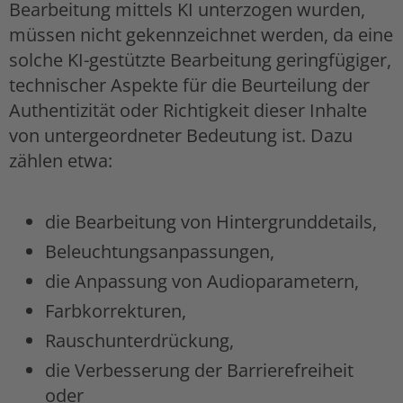
Bearbeitung mittels KI unterzogen wurden,
müssen nicht gekennzeichnet werden, da eine
solche KI-gestützte Bearbeitung geringfügiger,
technischer Aspekte für die Beurteilung der
Authentizität oder Richtigkeit dieser Inhalte
von untergeordneter Bedeutung ist. Dazu
zählen etwa:
die Bearbeitung von Hintergrunddetails,
Beleuchtungsanpassungen,
die Anpassung von Audioparametern,
Farbkorrekturen,
Rauschunterdrückung,
die Verbesserung der Barrierefreiheit
oder