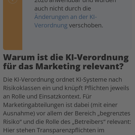
auch nicht durch die
Änderungen an der KI-
Verordnung
verschoben.
Warum ist die KI-Verordnung
für das Marketing relevant?
Die KI-Verordnung ordnet KI-Systeme nach
Risikoklassen ein und knüpft Pflichten jeweils
an Rolle und Einsatzkontext. Für
Marketingabteilungen ist dabei (mit einer
Ausnahme) vor allem der Bereich „begrenztes
Risiko“ und die Rolle des „Betreibers“ relevant:
Hier stehen Transparenzpflichten im