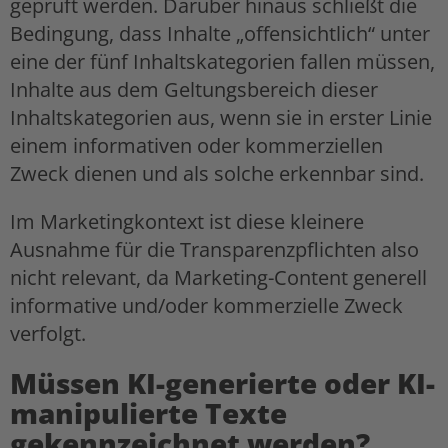
geprüft werden. Darüber hinaus schließt die
Bedingung, dass Inhalte „offensichtlich“ unter
eine der fünf Inhaltskategorien fallen müssen,
Inhalte aus dem Geltungsbereich dieser
Inhaltskategorien aus, wenn sie in erster Linie
einem informativen oder kommerziellen
Zweck dienen und als solche erkennbar sind.
Im Marketingkontext ist diese kleinere
Ausnahme für die Transparenzpflichten also
nicht relevant, da Marketing-Content generell
informative und/oder kommerzielle Zweck
verfolgt.
Müssen KI-generierte oder KI-
manipulierte Texte
gekennzeichnet werden?