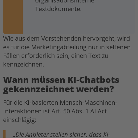
organisationsinterne
Textdokumente.
Wie aus dem Vorstehenden hervorgeht, wird
es für die Marketingabteilung nur in seltenen
Fällen erforderlich sein, einen Text zu
kennzeichnen.
Wann müssen KI-Chatbots
gekennzeichnet werden?
Für die KI-basierten Mensch-Maschinen-
Interaktionen ist Art. 50 Abs. 1 AI Act
einschlägig:
„Die Anbieter stellen sicher, dass KI-