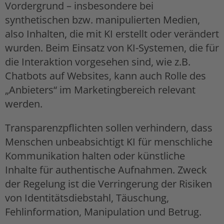
Vordergrund – insbesondere bei
synthetischen bzw. manipulierten Medien,
also Inhalten, die mit KI erstellt oder verändert
wurden. Beim Einsatz von KI-Systemen, die für
die Interaktion vorgesehen sind, wie z.B.
Chatbots auf Websites, kann auch Rolle des
„Anbieters“ im Marketingbereich relevant
werden.
Transparenzpflichten sollen verhindern, dass
Menschen unbeabsichtigt KI für menschliche
Kommunikation halten oder künstliche
Inhalte für authentische Aufnahmen. Zweck
der Regelung ist die Verringerung der Risiken
von Identitätsdiebstahl, Täuschung,
Fehlinformation, Manipulation und Betrug.