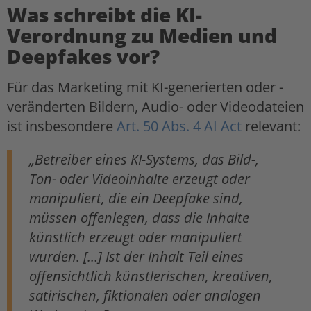
Was schreibt die KI-
Verordnung zu Medien und
Deepfakes vor?
Für das Marketing mit KI-generierten oder -
veränderten Bildern, Audio- oder Videodateien
ist insbesondere
Art. 50 Abs. 4 AI Act
relevant:
„Betreiber eines KI-Systems, das Bild-,
Ton- oder Videoinhalte erzeugt oder
manipuliert, die ein Deepfake sind,
müssen offenlegen, dass die Inhalte
künstlich erzeugt oder manipuliert
wurden. […] Ist der Inhalt Teil eines
offensichtlich künstlerischen, kreativen,
satirischen, fiktionalen oder analogen