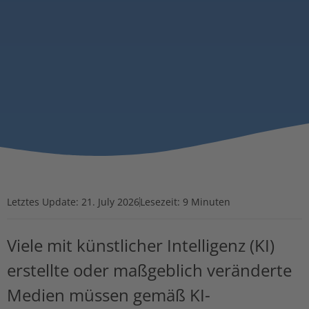
Letztes Update:
21. July 2026
Lesezeit: 9 Minuten
Viele mit künstlicher Intelligenz (KI)
erstellte oder maßgeblich veränderte
Medien müssen gemäß KI-