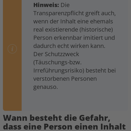
Hinweis:
Die
Transparenzpflicht greift auch,
wenn der Inhalt eine ehemals
real existierende (historische)
Person erkennbar imitiert und
dadurch echt wirken kann.
Der Schutzzweck
(Täuschungs-bzw.
Irreführungsrisiko) besteht bei
verstorbenen Personen
genauso.
Wann besteht die Gefahr,
dass eine Person einen Inhalt