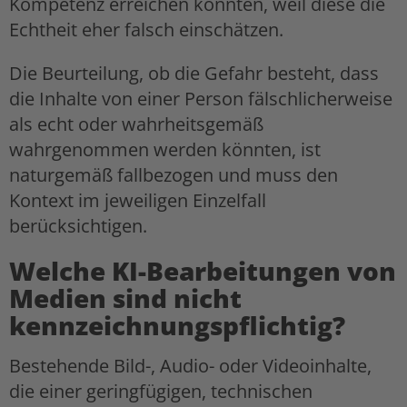
Kompetenz erreichen könnten, weil diese die
Echtheit eher falsch einschätzen.
Die Beurteilung, ob die Gefahr besteht, dass
die Inhalte von einer Person fälschlicherweise
als echt oder wahrheitsgemäß
wahrgenommen werden könnten, ist
naturgemäß fallbezogen und muss den
Kontext im jeweiligen Einzelfall
berücksichtigen.
Welche KI-Bearbeitungen von
Medien sind nicht
kennzeichnungspflichtig?
Bestehende Bild-, Audio- oder Videoinhalte,
die einer geringfügigen, technischen