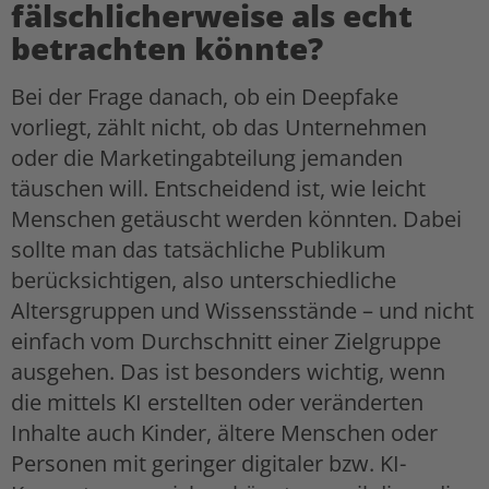
fälschlicherweise als echt
betrachten könnte?
Bei der Frage danach, ob ein Deepfake
vorliegt, zählt nicht, ob das Unternehmen
oder die Marketingabteilung jemanden
täuschen will. Entscheidend ist, wie leicht
Menschen getäuscht werden könnten. Dabei
sollte man das tatsächliche Publikum
berücksichtigen, also unterschiedliche
Altersgruppen und Wissensstände – und nicht
einfach vom Durchschnitt einer Zielgruppe
ausgehen. Das ist besonders wichtig, wenn
die mittels KI erstellten oder veränderten
Inhalte auch Kinder, ältere Menschen oder
Personen mit geringer digitaler bzw. KI-