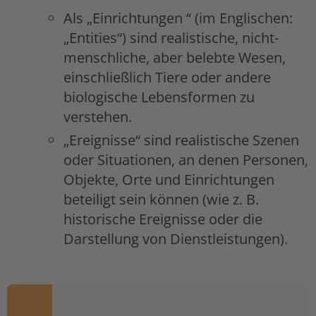
Als „Einrichtungen “ (im Englischen:
„Entities“) sind realistische, nicht-
menschliche, aber belebte Wesen,
einschließlich Tiere oder andere
biologische Lebensformen zu
verstehen.
„Ereignisse“ sind realistische Szenen
oder Situationen, an denen Personen,
Objekte, Orte und Einrichtungen
beteiligt sein können (wie z. B.
historische Ereignisse oder die
Darstellung von Dienstleistungen).