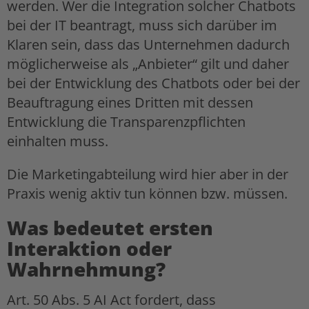
werden. Wer die Integration solcher Chatbots
bei der IT beantragt, muss sich darüber im
Klaren sein, dass das Unternehmen dadurch
möglicherweise als „Anbieter“ gilt und daher
bei der Entwicklung des Chatbots oder bei der
Beauftragung eines Dritten mit dessen
Entwicklung die Transparenzpflichten
einhalten muss.
Die Marketingabteilung wird hier aber in der
Praxis wenig aktiv tun können bzw. müssen.
Was bedeutet ersten
Interaktion oder
Wahrnehmung?
Art. 50 Abs. 5 AI Act fordert, dass