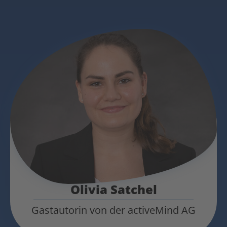
Olivia Satchel
Gastautorin von der activeMind AG