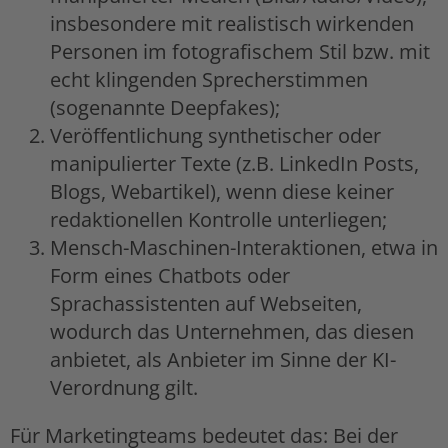
insbesondere mit realistisch wirkenden
Personen im fotografischem Stil bzw. mit
echt klingenden Sprecherstimmen
(sogenannte Deepfakes);
Veröffentlichung synthetischer oder
manipulierter Texte (z.B. LinkedIn Posts,
Blogs, Webartikel), wenn diese keiner
redaktionellen Kontrolle unterliegen;
Mensch-Maschinen-Interaktionen, etwa in
Form eines Chatbots oder
Sprachassistenten auf Webseiten,
wodurch das Unternehmen, das diesen
anbietet, als Anbieter im Sinne der KI-
Verordnung gilt.
Für Marketingteams bedeutet das: Bei der