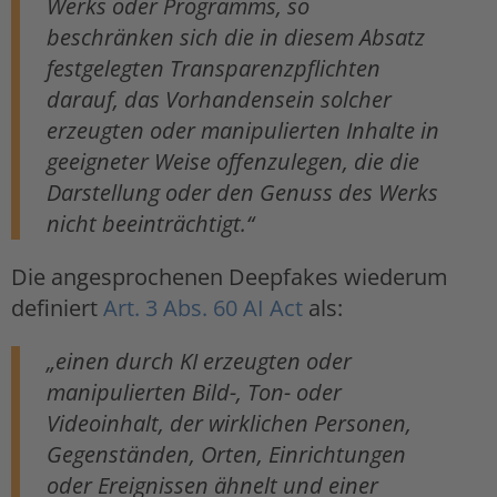
Werks oder Programms, so
beschränken sich die in diesem Absatz
festgelegten Transparenzpflichten
darauf, das Vorhandensein solcher
erzeugten oder manipulierten Inhalte in
geeigneter Weise offenzulegen, die die
Darstellung oder den Genuss des Werks
nicht beeinträchtigt.“
Die angesprochenen Deepfakes wiederum
definiert
Art. 3 Abs. 60 AI Act
als:
„einen durch KI erzeugten oder
manipulierten Bild-, Ton- oder
Videoinhalt, der wirklichen Personen,
Gegenständen, Orten, Einrichtungen
oder Ereignissen ähnelt und einer