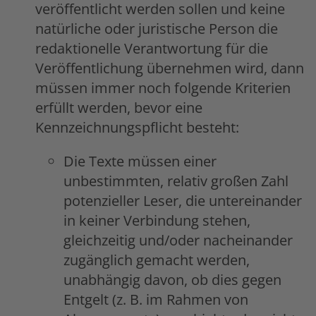
veröffentlicht werden sollen und keine
natürliche oder juristische Person die
redaktionelle Verantwortung für die
Veröffentlichung übernehmen wird, dann
müssen immer noch folgende Kriterien
erfüllt werden, bevor eine
Kennzeichnungspflicht besteht:
Die Texte müssen einer
unbestimmten, relativ großen Zahl
potenzieller Leser, die untereinander
in keiner Verbindung stehen,
gleichzeitig und/oder nacheinander
zugänglich gemacht werden,
unabhängig davon, ob dies gegen
Entgelt (z. B. im Rahmen von