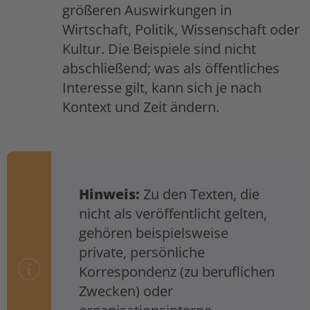
größeren Auswirkungen in
Wirtschaft, Politik, Wissenschaft oder
Kultur. Die Beispiele sind nicht
abschließend; was als öffentliches
Interesse gilt, kann sich je nach
Kontext und Zeit ändern.
Hinweis:
Zu den Texten, die
nicht als veröffentlicht gelten,
gehören beispielsweise
private, persönliche
Korrespondenz (zu beruflichen
Zwecken) oder