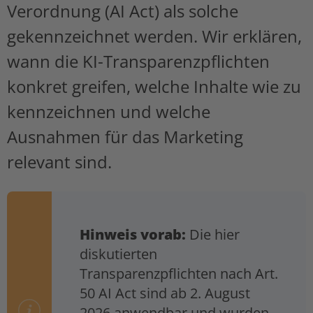
Verordnung (AI Act) als solche
gekennzeichnet werden. Wir erklären,
wann die KI-Transparenzpflichten
konkret greifen, welche Inhalte wie zu
kennzeichnen und welche
Ausnahmen für das Marketing
relevant sind.
Hinweis vorab:
Die hier
diskutierten
Transparenzpflichten nach Art.
50 AI Act sind ab 2. August
2026 anwendbar und wurden