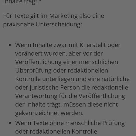
Inhalte trägt.“
Für Texte gilt im Marketing also eine
praxisnahe Unterscheidung:
Wenn Inhalte zwar mit KI erstellt oder
verändert wurden, aber vor der
Veröffentlichung einer menschlichen
Überprüfung oder redaktionellen
Kontrolle unterliegen und eine natürliche
oder juristische Person die redaktionelle
Verantwortung für die Veröffentlichung
der Inhalte trägt, müssen diese nicht
gekennzeichnet werden.
Wenn Texte ohne menschliche Prüfung
oder redaktionellen Kontrolle