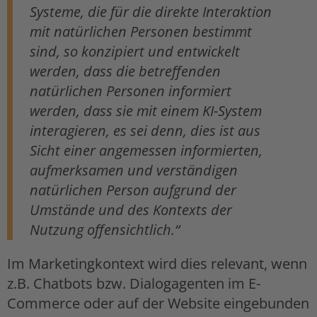
Systeme, die für die direkte Interaktion
mit natürlichen Personen bestimmt
sind, so konzipiert und entwickelt
werden, dass die betreffenden
natürlichen Personen informiert
werden, dass sie mit einem KI-System
interagieren, es sei denn, dies ist aus
Sicht einer angemessen informierten,
aufmerksamen und verständigen
natürlichen Person aufgrund der
Umstände und des Kontexts der
Nutzung offensichtlich.“
Im Marketingkontext wird dies relevant, wenn
z.B. Chatbots bzw. Dialogagenten im E-
Commerce oder auf der Website eingebunden