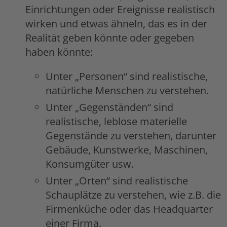
Einrichtungen oder Ereignisse realistisch
wirken und etwas ähneln, das es in der
Realität geben könnte oder gegeben
haben könnte:
Unter „Personen“ sind realistische,
natürliche Menschen zu verstehen.
Unter „Gegenständen“ sind
realistische, leblose materielle
Gegenstände zu verstehen, darunter
Gebäude, Kunstwerke, Maschinen,
Konsumgüter usw.
Unter „Orten“ sind realistische
Schauplätze zu verstehen, wie z.B. die
Firmenküche oder das Headquarter
einer Firma.