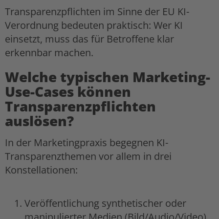
Transparenzpflichten im Sinne der EU KI-
Verordnung bedeuten praktisch: Wer KI
einsetzt, muss das für Betroffene klar
erkennbar machen.
Welche typischen Marketing-
Use-Cases können
Transparenzpflichten
auslösen?
In der Marketingpraxis begegnen KI-
Transparenzthemen vor allem in drei
Konstellationen:
Veröffentlichung synthetischer oder
manipulierter Medien (Bild/Audio/Video),