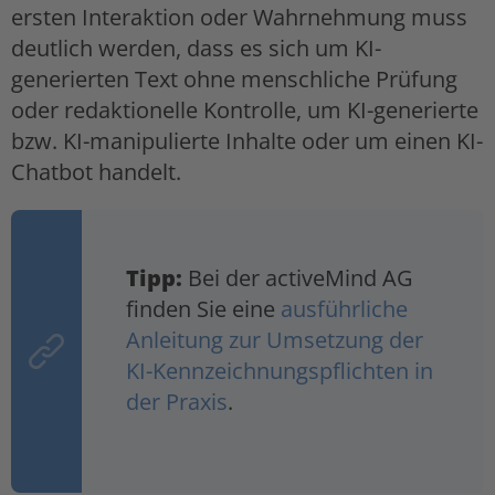
ersten Interaktion oder Wahrnehmung muss
deutlich werden, dass es sich um KI-
generierten Text ohne menschliche Prüfung
oder redaktionelle Kontrolle, um KI-generierte
bzw. KI-manipulierte Inhalte oder um einen KI-
Chatbot handelt.
Tipp:
Bei der activeMind AG
finden Sie eine
ausführliche
Anleitung zur Umsetzung der
KI-Kennzeichnungspflichten in
der Praxis
.