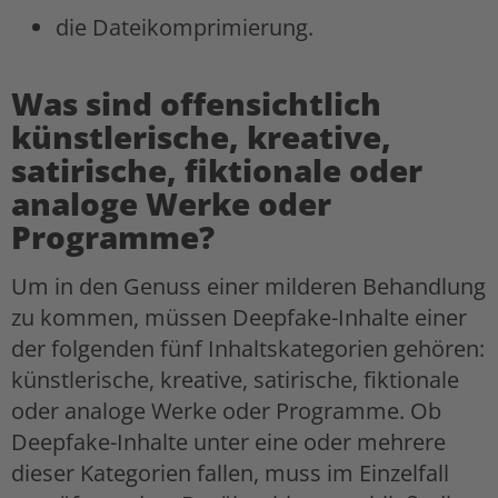
die Dateikomprimierung.
Was sind offensichtlich
künstlerische, kreative,
satirische, fiktionale oder
analoge Werke oder
Programme?
Um in den Genuss einer milderen Behandlung
zu kommen, müssen Deepfake-Inhalte einer
der folgenden fünf Inhaltskategorien gehören:
künstlerische, kreative, satirische, fiktionale
oder analoge Werke oder Programme. Ob
Deepfake-Inhalte unter eine oder mehrere
dieser Kategorien fallen, muss im Einzelfall