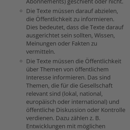
Abonnements) geschieht oder nicht.
Die Texte müssen darauf abzielen,
die Öffentlichkeit zu informieren.
Dies bedeutet, dass die Texte darauf
ausgerichtet sein sollten, Wissen,
Meinungen oder Fakten zu
vermitteln.
Die Texte müssen die Öffentlichkeit
über Themen von öffentlichem
Interesse informieren. Das sind
Themen, die für die Gesellschaft
relevant sind (lokal, national,
europäisch oder international) und
öffentliche Diskussion oder Kontrolle
verdienen. Dazu zählen z. B.
Entwicklungen mit möglichen