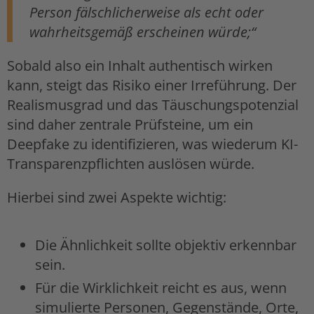
Person fälschlicherweise als echt oder
wahrheitsgemäß erscheinen würde;“
Sobald also ein Inhalt authentisch wirken
kann, steigt das Risiko einer Irreführung. Der
Realismusgrad und das Täuschungspotenzial
sind daher zentrale Prüfsteine, um ein
Deepfake zu identifizieren, was wiederum KI-
Transparenzpflichten auslösen würde.
Hierbei sind zwei Aspekte wichtig:
Die Ähnlichkeit sollte objektiv erkennbar
sein.
Für die Wirklichkeit reicht es aus, wenn
simulierte Personen, Gegenstände, Orte,