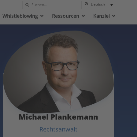
Deutsch
Whistleblowing
Ressourcen
Kanzlei
Michael Plankemann
Rechtsanwalt