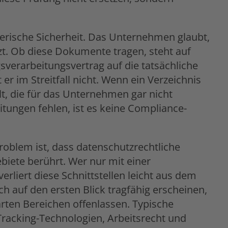
erische Sicherheit. Das Unternehmen glaubt,
zt. Ob diese Dokumente tragen, steht auf
sverarbeitungsvertrag auf die tatsächliche
er im Streitfall nicht. Wenn ein Verzeichnis
lt, die für das Unternehmen gar nicht
eitungen fehlen, ist es keine Compliance-
roblem ist, dass datenschutzrechtliche
iete berührt. Wer nur mit einer
rliert diese Schnittstellen leicht aus dem
ch auf den ersten Blick tragfähig erscheinen,
arten Bereichen offenlassen. Typische
Tracking-Technologien, Arbeitsrecht und