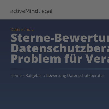
Datenschutz
Sterne-Bewertu
Datenschutzbera
Problem für Ver
Home
»
Ratgeber
»
Bewertung Datenschutzberater