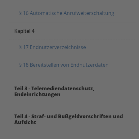
§ 16 Automatische Anrufweiterschaltung
Kapitel 4
§ 17 Endnutzerverzeichnisse
§ 18 Bereitstellen von Endnutzerdaten
Teil 3 - Telemediendatenschutz,
Endeinrichtungen
Teil 4 - Straf- und Bußgeldvorschriften und
Aufsicht