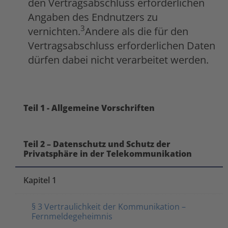
den Vertragsabschluss erforderlichen
Angaben des Endnutzers zu
3
vernichten.
Andere als die für den
Vertragsabschluss erforderlichen Daten
dürfen dabei nicht verarbeitet werden.
Teil 1 - Allgemeine Vorschriften
Teil 2 – Datenschutz und Schutz der
Privatsphäre in der Telekommunikation
Kapitel 1
§ 3 Vertraulichkeit der Kommunikation –
Fernmeldegeheimnis