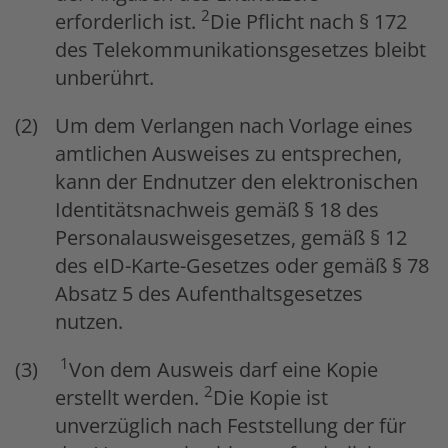
2
erforderlich ist.
Die Pflicht nach § 172
des Telekommunikationsgesetzes bleibt
unberührt.
Um dem Verlangen nach Vorlage eines
amtlichen Ausweises zu entsprechen,
kann der Endnutzer den elektronischen
Identitätsnachweis gemäß § 18 des
Personalausweisgesetzes, gemäß § 12
des eID-Karte-Gesetzes oder gemäß § 78
Absatz 5 des Aufenthaltsgesetzes
nutzen.
1
Von dem Ausweis darf eine Kopie
2
erstellt werden.
Die Kopie ist
unverzüglich nach Feststellung der für