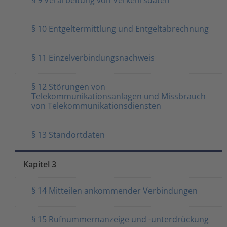
§ 10 Entgeltermittlung und Entgeltabrechnung
§ 11 Einzelverbindungsnachweis
§ 12 Störungen von
Telekommunikationsanlagen und Missbrauch
von Telekommunikationsdiensten
§ 13 Standortdaten
Kapitel 3
§ 14 Mitteilen ankommender Verbindungen
§ 15 Rufnummernanzeige und -unterdrückung