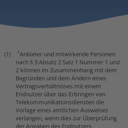
1
Anbieter und mitwirkende Personen
nach § 3 Absatz 2 Satz 1 Nummer 1 und
2 können im Zusammenhang mit dem
Begründen und dem Ändern eines
Vertragsverhältnisses mit einem
Endnutzer über das Erbringen von
Telekommunikationsdiensten die
Vorlage eines amtlichen Ausweises
verlangen, wenn dies zur Überprüfung
der Angaben des Endnutzers