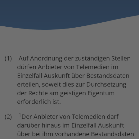
Auf Anordnung der zuständigen Stellen
dürfen Anbieter von Telemedien im
Einzelfall Auskunft über Bestandsdaten
erteilen, soweit dies zur Durchsetzung
der Rechte am geistigen Eigentum
erforderlich ist.
1
Der Anbieter von Telemedien darf
darüber hinaus im Einzelfall Auskunft
über bei ihm vorhandene Bestandsdaten