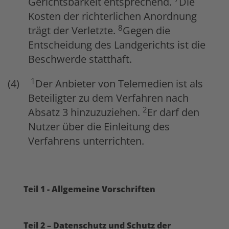
Gerichtsbarkeit entsprechend.
Die
Kosten der richterlichen Anordnung
8
trägt der Verletzte.
Gegen die
Entscheidung des Landgerichts ist die
Beschwerde statthaft.
1
Der Anbieter von Telemedien ist als
Beteiligter zu dem Verfahren nach
2
Absatz 3 hinzuzuziehen.
Er darf den
Nutzer über die Einleitung des
Verfahrens unterrichten.
Teil 1 - Allgemeine Vorschriften
Teil 2 – Datenschutz und Schutz der