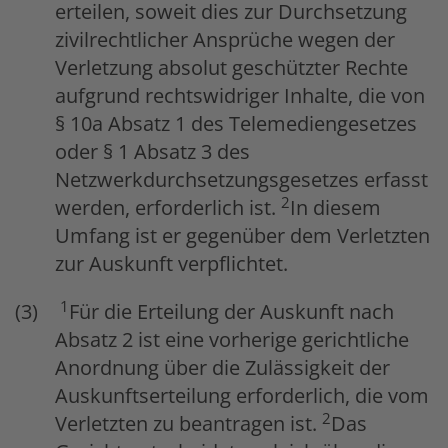
erteilen, soweit dies zur Durchsetzung
zivilrechtlicher Ansprüche wegen der
Verletzung absolut geschützter Rechte
aufgrund rechtswidriger Inhalte, die von
§ 10a Absatz 1 des Telemediengesetzes
oder § 1 Absatz 3 des
Netzwerkdurchsetzungsgesetzes erfasst
2
werden, erforderlich ist.
In diesem
Umfang ist er gegenüber dem Verletzten
zur Auskunft verpflichtet.
1
Für die Erteilung der Auskunft nach
Absatz 2 ist eine vorherige gerichtliche
Anordnung über die Zulässigkeit der
Auskunftserteilung erforderlich, die vom
2
Verletzten zu beantragen ist.
Das