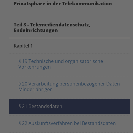
Privatsphäre in der Telekommunikation
Teil 3 - Telemediendatenschutz,
Endeinrichtungen
Kapitel 1
§ 19 Technische und organisatorische
Vorkehrungen
§ 20 Verarbeitung personenbezogener Daten
Minderjähriger
§ 21 Bestandsdaten
§ 22 Auskunftsverfahren bei Bestandsdaten