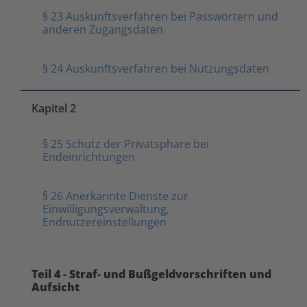
§ 23 Auskunftsverfahren bei Passwörtern und
anderen Zugangsdaten
§ 24 Auskunftsverfahren bei Nutzungsdaten
Kapitel 2
§ 25 Schutz der Privatsphäre bei
Endeinrichtungen
§ 26 Anerkannte Dienste zur
Einwilligungsverwaltung,
Endnutzereinstellungen
Teil 4 - Straf- und Bußgeldvorschriften und
Aufsicht