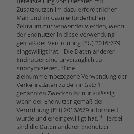
Bereitstellung von Diensten mit
Zusatznutzen im dazu erforderlichen
Maß und im dazu erforderlichen
Zeitraum nur verwendet werden, wenn
der Endnutzer in diese Verwendung
gemäß der Verordnung (EU) 2016/679
2
eingewilligt hat.
Die Daten anderer
Endnutzer sind unverzüglich zu
3
anonymisieren.
Eine
zielnummernbezogene Verwendung der
Verkehrsdaten zu den in Satz 1
genannten Zwecken ist nur zulässig,
wenn der Endnutzer gemäß der
Verordnung (EU) 2016/679 informiert
4
wurde und er eingewilligt hat.
Hierbei
sind die Daten anderer Endnutzer