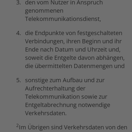
den vom Nutzer in Anspruch
genommenen
Telekommunikationsdienst,
die Endpunkte von festgeschalteten
Verbindungen, ihren Beginn und ihr
Ende nach Datum und Uhrzeit und,
soweit die Entgelte davon abhängen,
die übermittelten Datenmengen und
sonstige zum Aufbau und zur
Aufrechterhaltung der
Telekommunikation sowie zur
Entgeltabrechnung notwendige
Verkehrsdaten.
2
Im Übrigen sind Verkehrsdaten von den