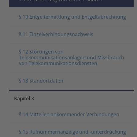
§ 10 Entgeltermittlung und Entgeltabrechnung
§ 11 Einzelverbindungsnachweis
§ 12 Störungen von
Telekommunikationsanlagen und Missbrauch
von Telekommunikationsdiensten
§ 13 Standortdaten
Kapitel 3
§ 14 Mitteilen ankommender Verbindungen
§ 15 Rufnummernanzeige und -unterdrückung