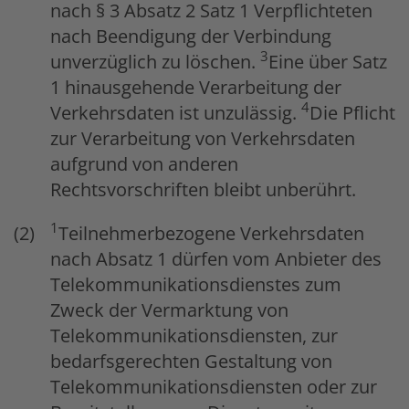
nach § 3 Absatz 2 Satz 1 Verpflichteten
nach Beendigung der Verbindung
3
unverzüglich zu löschen.
Eine über Satz
1 hinausgehende Verarbeitung der
4
Verkehrsdaten ist unzulässig.
Die Pflicht
zur Verarbeitung von Verkehrsdaten
aufgrund von anderen
Rechtsvorschriften bleibt unberührt.
1
Teilnehmerbezogene Verkehrsdaten
nach Absatz 1 dürfen vom Anbieter des
Telekommunikationsdienstes zum
Zweck der Vermarktung von
Telekommunikationsdiensten, zur
bedarfsgerechten Gestaltung von
Telekommunikationsdiensten oder zur