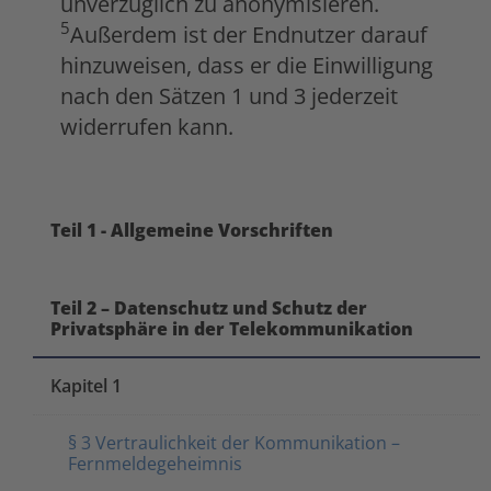
unverzüglich zu anonymisieren.
5
Außerdem ist der Endnutzer darauf
hinzuweisen, dass er die Einwilligung
nach den Sätzen 1 und 3 jederzeit
widerrufen kann.
Teil 1 - Allgemeine Vorschriften
Teil 2 – Datenschutz und Schutz der
Privatsphäre in der Telekommunikation
Kapitel 1
§ 3 Vertraulichkeit der Kommunikation –
Fernmeldegeheimnis