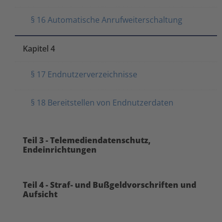
§ 16 Automatische Anrufweiterschaltung
Kapitel 4
§ 17 Endnutzerverzeichnisse
§ 18 Bereitstellen von Endnutzerdaten
Teil 3 - Telemediendatenschutz,
Endeinrichtungen
Teil 4 - Straf- und Bußgeldvorschriften und
Aufsicht