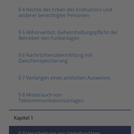
§ 4 Rechte des Erben des Endnutzers und
anderer berechtigter Personen
§ 5 Abhörverbot, Geheimhaltungspflicht der
Betreiber von Funkanlagen
§ 6 Nachrichtenübermittlung mit
Zwischenspeicherung
§ 7 Verlangen eines amtlichen Ausweises
§ 8 Missbrauch von
Telekommunikationsanlagen
Kapitel 1
§ 9 Verarbeitung von Verkehrsdaten