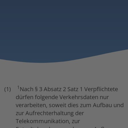
1
Nach § 3 Absatz 2 Satz 1 Verpflichtete
dürfen folgende Verkehrsdaten nur
verarbeiten, soweit dies zum Aufbau und
zur Aufrechterhaltung der
Telekommunikation, zur