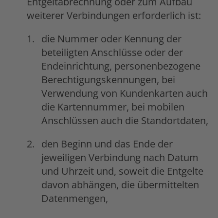
Entgeltabrechnung oder zum Aufbau
weiterer Verbindungen erforderlich ist:
die Nummer oder Kennung der
beteiligten Anschlüsse oder der
Endeinrichtung, personenbezogene
Berechtigungskennungen, bei
Verwendung von Kundenkarten auch
die Kartennummer, bei mobilen
Anschlüssen auch die Standortdaten,
den Beginn und das Ende der
jeweiligen Verbindung nach Datum
und Uhrzeit und, soweit die Entgelte
davon abhängen, die übermittelten
Datenmengen,