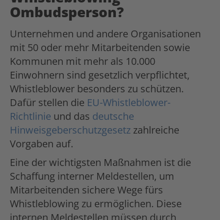
Ombudsperson?
Unternehmen und andere Organisationen
mit 50 oder mehr Mitarbeitenden sowie
Kommunen mit mehr als 10.000
Einwohnern sind gesetzlich verpflichtet,
Whistleblower besonders zu schützen.
Dafür stellen die
EU-Whistleblower-
Richtlinie
und das
deutsche
Hinweisgeberschutzgesetz
zahlreiche
Vorgaben auf.
Eine der wichtigsten Maßnahmen ist die
Schaffung interner Meldestellen, um
Mitarbeitenden sichere Wege fürs
Whistleblowing zu ermöglichen. Diese
internen Meldestellen müssen durch