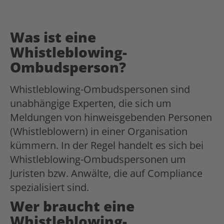
Was ist eine
Whistleblowing-
Ombudsperson?
Whistleblowing-Ombudspersonen sind
unabhängige Experten, die sich um
Meldungen von hinweisgebenden Personen
(Whistleblowern) in einer Organisation
kümmern. In der Regel handelt es sich bei
Whistleblowing-Ombudspersonen um
Juristen bzw. Anwälte, die auf Compliance
spezialisiert sind.
Wer braucht eine
Whistleblowing-