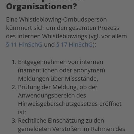
Organisationen?
Eine Whistleblowing-Ombudsperson
kümmert sich um den gesamten Prozess
des internen Whistleblowings (vgl. vor allem
§ 11 HinSchG
und
§ 17 HinSchG
):
Entgegennehmen von internen
(namentlichen oder anonymen)
Meldungen über Missstände,
Prüfung der Meldung, ob der
Anwendungsbereich des
Hinweisgeberschutzgesetzes eröffnet
ist;
Rechtliche Einschätzung zu den
gemeldeten Verstößen im Rahmen des