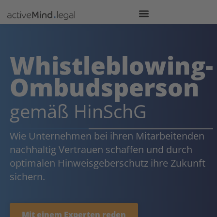
Whistleblowing-
Ombudsperson
gemäß HinSchG
Wie Unternehmen bei ihren Mitarbeitenden
nachhaltig Vertrauen schaffen und durch
optimalen Hinweisgeberschutz ihre Zukunft
sichern.
Mit einem Experten reden