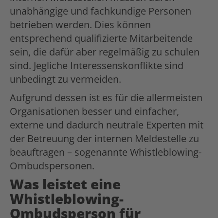
unabhängige und fachkundige Personen
betrieben werden. Dies können
entsprechend qualifizierte Mitarbeitende
sein, die dafür aber regelmäßig zu schulen
sind. Jegliche Interessenskonflikte sind
unbedingt zu vermeiden.
Aufgrund dessen ist es für die allermeisten
Organisationen besser und einfacher,
externe und dadurch neutrale Experten mit
der Betreuung der internen Meldestelle zu
beauftragen – sogenannte Whistleblowing-
Ombudspersonen.
Was leistet eine
Whistleblowing-
Ombudsperson für