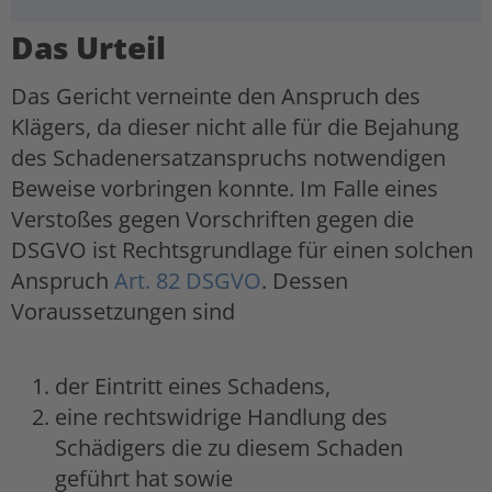
Das Urteil
Das Gericht verneinte den Anspruch des
Klägers, da dieser nicht alle für die Bejahung
des Schadenersatzanspruchs notwendigen
Beweise vorbringen konnte. Im Falle eines
Verstoßes gegen Vorschriften gegen die
DSGVO ist Rechtsgrundlage für einen solchen
Anspruch
Art. 82 DSGVO
. Dessen
Voraussetzungen sind
der Eintritt eines Schadens,
eine rechtswidrige Handlung des
Schädigers die zu diesem Schaden
geführt hat sowie