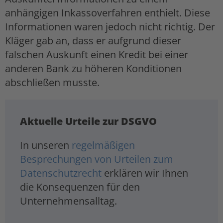
anhängigen Inkassoverfahren enthielt. Diese
Informationen waren jedoch nicht richtig. Der
Kläger gab an, dass er aufgrund dieser
falschen Auskunft einen Kredit bei einer
anderen Bank zu höheren Konditionen
abschließen musste.
Aktuelle Urteile zur DSGVO
In unseren
regelmäßigen
Besprechungen von Urteilen zum
Datenschutzrecht
erklären wir Ihnen
die Konsequenzen für den
Unternehmensalltag.