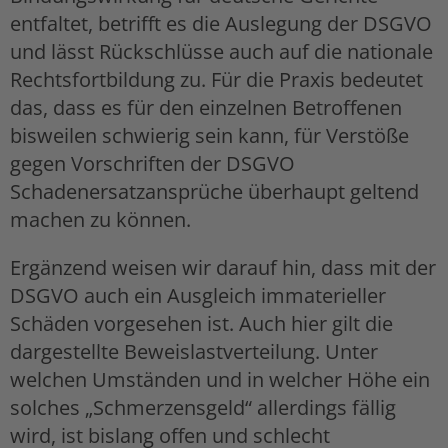
entfaltet, betrifft es die Auslegung der DSGVO
und lässt Rückschlüsse auch auf die nationale
Rechtsfortbildung zu. Für die Praxis bedeutet
das, dass es für den einzelnen Betroffenen
bisweilen schwierig sein kann, für Verstöße
gegen Vorschriften der DSGVO
Schadenersatzansprüche überhaupt geltend
machen zu können.
Ergänzend weisen wir darauf hin, dass mit der
DSGVO auch ein Ausgleich immaterieller
Schäden vorgesehen ist. Auch hier gilt die
dargestellte Beweislastverteilung. Unter
welchen Umständen und in welcher Höhe ein
solches „Schmerzensgeld“ allerdings fällig
wird, ist bislang offen und schlecht