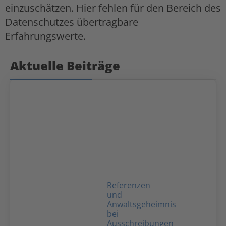
einzuschätzen. Hier fehlen für den Bereich des
Datenschutzes übertragbare
Erfahrungswerte.
Aktuelle Beiträge
Referenzen
und
Anwaltsgeheimnis
bei
Ausschreibungen