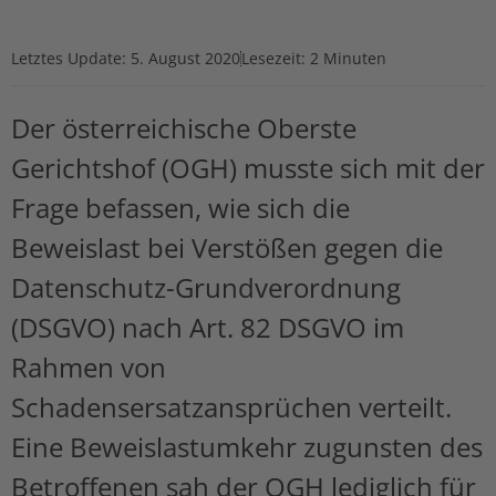
Letztes Update:
5. August 2020
Lesezeit: 2 Minuten
Der österreichische Oberste
Gerichtshof (OGH) musste sich mit der
Frage befassen, wie sich die
Beweislast bei Verstößen gegen die
Datenschutz-Grundverordnung
(DSGVO) nach Art. 82 DSGVO im
Rahmen von
Schadensersatzansprüchen verteilt.
Eine Beweislastumkehr zugunsten des
Betroffenen sah der OGH lediglich für