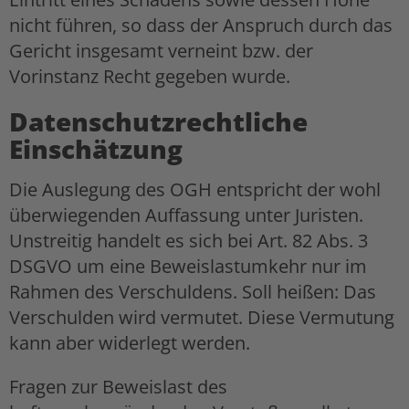
nicht führen, so dass der Anspruch durch das
Gericht insgesamt verneint bzw. der
Vorinstanz Recht gegeben wurde.
Datenschutzrechtliche
Einschätzung
Die Auslegung des OGH entspricht der wohl
überwiegenden Auffassung unter Juristen.
Unstreitig handelt es sich bei Art. 82 Abs. 3
DSGVO um eine Beweislastumkehr nur im
Rahmen des Verschuldens. Soll heißen: Das
Verschulden wird vermutet. Diese Vermutung
kann aber widerlegt werden.
Fragen zur Beweislast des