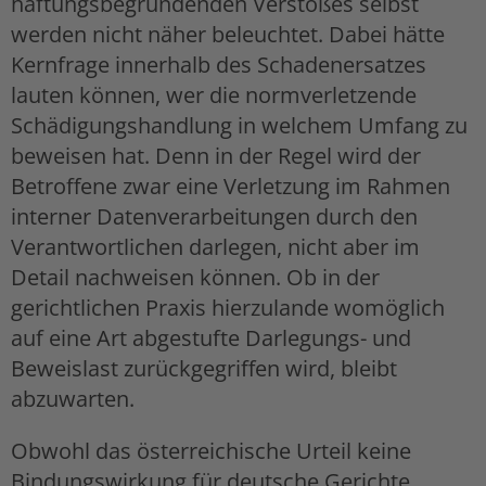
haftungsbegründenden Verstoßes selbst
werden nicht näher beleuchtet. Dabei hätte
Kernfrage innerhalb des Schadenersatzes
lauten können, wer die normverletzende
Schädigungshandlung in welchem Umfang zu
beweisen hat. Denn in der Regel wird der
Betroffene zwar eine Verletzung im Rahmen
interner Datenverarbeitungen durch den
Verantwortlichen darlegen, nicht aber im
Detail nachweisen können. Ob in der
gerichtlichen Praxis hierzulande womöglich
auf eine Art abgestufte Darlegungs- und
Beweislast zurückgegriffen wird, bleibt
abzuwarten.
Obwohl das österreichische Urteil keine
Bindungswirkung für deutsche Gerichte