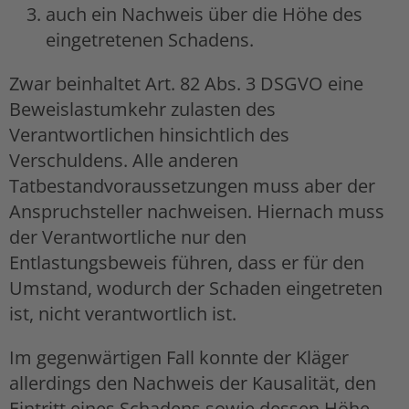
auch ein Nachweis über die Höhe des
eingetretenen Schadens.
Zwar beinhaltet Art. 82 Abs. 3 DSGVO eine
Beweislastumkehr zulasten des
Verantwortlichen hinsichtlich des
Verschuldens. Alle anderen
Tatbestandvoraussetzungen muss aber der
Anspruchsteller nachweisen. Hiernach muss
der Verantwortliche nur den
Entlastungsbeweis führen, dass er für den
Umstand, wodurch der Schaden eingetreten
ist, nicht verantwortlich ist.
Im gegenwärtigen Fall konnte der Kläger
allerdings den Nachweis der Kausalität, den
Eintritt eines Schadens sowie dessen Höhe