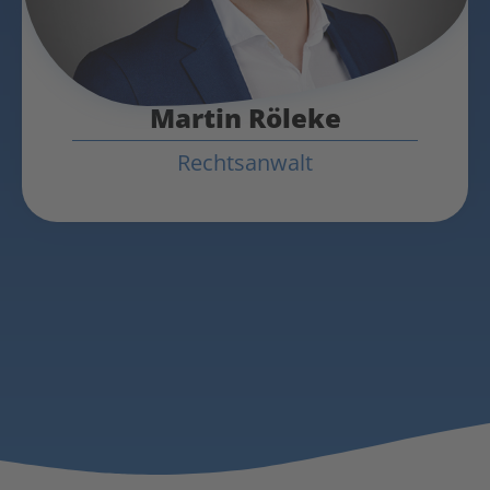
Martin Röleke
Rechtsanwalt