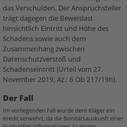
das Verschulden. Der Anspruchsteller
trägt dagegen die Beweislast
hinsichtlich Eintritt und Höhe des
Schadens sowie auch dem
Zusammenhang zwischen
Datenschutzverstoß und
Schadenseintritt (Urteil vom 27.
November 2019, Az.: 6 Ob 217/19h).
Der Fall
Im vorliegenden Fall wurde dem Kläger ein
Kredit verwehrt, da die Bonitätsauskunft einer
Auskunftei Informationen zu einem