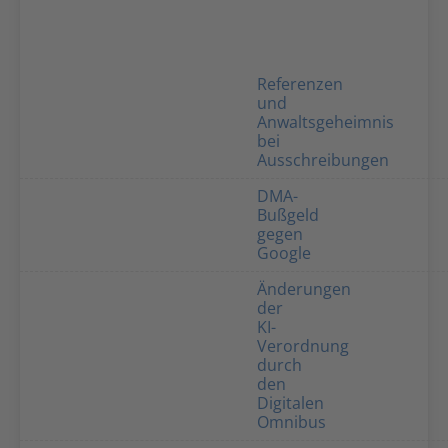
Referenzen
und
Anwaltsgeheimnis
bei
Ausschreibungen
DMA-
Bußgeld
gegen
Google
Änderungen
der
KI-
Verordnung
durch
den
Digitalen
Omnibus