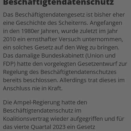
Beschäftigtendatenschutz
Das Beschäftigtendatengesetz ist bisher eher
eine Geschichte des Scheiterns. Angefangen
in den 1980er Jahren, wurde zuletzt im Jahr
2010 ein ernsthafter Versuch unternommen,
ein solches Gesetz auf den Weg zu bringen.
Das damalige Bundeskabinett (Union und
FDP) hatte den vorgelegten Gesetzentwurf zur
Regelung des Beschäftigtendatenschutzes
bereits beschlossen. Allerdings trat dieses im
Anschluss nie in Kraft.
Die Ampel-Regierung hatte den
Beschäftigtendatenschutz im
Koalitionsvertrag wieder aufgegriffen und für
das vierte Quartal 2023 ein Gesetz