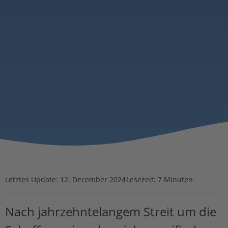
Letztes Update:
12. December 2024
Lesezeit: 7 Minuten
Nach jahrzehntelangem Streit um die