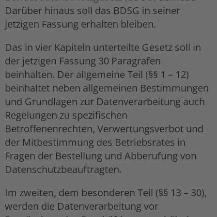
Darüber hinaus soll das BDSG in seiner
jetzigen Fassung erhalten bleiben.
Das in vier Kapiteln unterteilte Gesetz soll in
der jetzigen Fassung 30 Paragrafen
beinhalten. Der allgemeine Teil (§§ 1 – 12)
beinhaltet neben allgemeinen Bestimmungen
und Grundlagen zur Datenverarbeitung auch
Regelungen zu spezifischen
Betroffenenrechten, Verwertungsverbot und
der Mitbestimmung des Betriebsrates in
Fragen der Bestellung und Abberufung von
Datenschutzbeauftragten.
Im zweiten, dem besonderen Teil (§§ 13 – 30),
werden die Datenverarbeitung vor