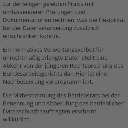
zur derzeitigen gelebten Praxis mit
umfassenderen Prüfungen und
Dokumentationen rechnen, was die Flexibilität
bei der Datenverarbeitung zusätzlich
einschränken könnte.
Ein normatives Verwertungsverbot für
unrechtmäßig erlangte Daten stellt eine
Abkehr von der jüngeren Rechtsprechung des
Bundesarbeitsgerichts dar. Hier ist eine
Nachbesserung vorprogrammiert.
Die Mitbestimmung des Betriebsrats bei der
Benennung und Abberufung des betrieblichen
Datenschutzbeauftragten erscheint
willkürlich.