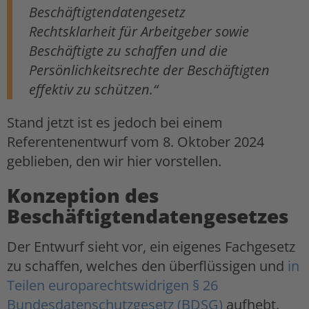
Beschäftigtendatengesetz
Rechtsklarheit für Arbeitgeber sowie
Beschäftigte zu schaffen und die
Persönlichkeitsrechte der Beschäftigten
effektiv zu schützen.“
Stand jetzt ist es jedoch bei einem
Referentenentwurf vom 8. Oktober 2024
geblieben, den wir hier vorstellen.
Konzeption des
Beschäftigtendatengesetzes
Der Entwurf sieht vor, ein eigenes Fachgesetz
zu schaffen, welches den überflüssigen und
in
Teilen europarechtswidrigen
§ 26
Bundesdatenschutzgesetz (BDSG)
aufhebt.