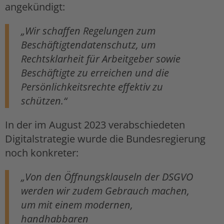
angekündigt:
„Wir schaffen Regelungen zum
Beschäftigtendatenschutz, um
Rechtsklarheit für Arbeitgeber sowie
Beschäftigte zu erreichen und die
Persönlichkeitsrechte effektiv zu
schützen.“
In der im August 2023 verabschiedeten
Digitalstrategie wurde die Bundesregierung
noch konkreter:
„Von den Öffnungsklauseln der DSGVO
werden wir zudem Gebrauch machen,
um mit einem modernen,
handhabbaren