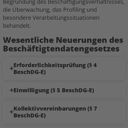
Begründung des Beschäftigungsverhältnisses,
die Überwachung, das Profiling und
besondere Verarbeitungssituationen
behandelt.
Wesentliche Neuerungen des
Beschäftigtendatengesetzes
Erforderlichkeitsprüfung (§ 4
BeschDG-E)
Einwilligung (§ 5 BeschDG-E)
Kollektivvereinbarungen (§ 7
BeschDG-E)