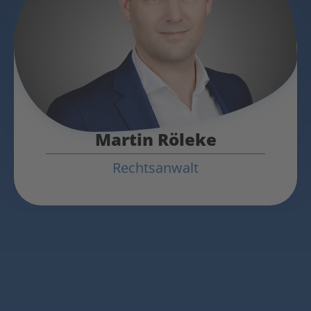
Martin Röleke
Rechtsanwalt