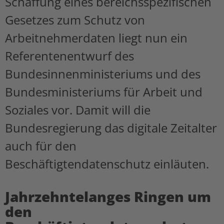
Schaffung eines bereichsspezifischen
Gesetzes zum Schutz von
Arbeitnehmerdaten liegt nun ein
Referentenentwurf des
Bundesinnenministeriums und des
Bundesministeriums für Arbeit und
Soziales vor. Damit will die
Bundesregierung das digitale Zeitalter
auch für den
Beschäftigtendatenschutz einläuten.
Jahrzehntelanges Ringen um
den