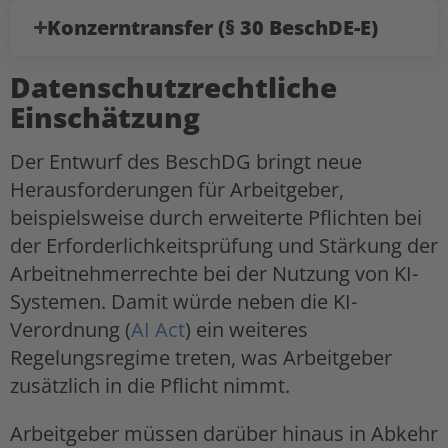
Konzerntransfer (§ 30 BeschDE-E)
Datenschutzrechtliche
Einschätzung
Der Entwurf des BeschDG bringt neue
Herausforderungen für Arbeitgeber,
beispielsweise durch erweiterte Pflichten bei
der Erforderlichkeitsprüfung und Stärkung der
Arbeitnehmerrechte bei der Nutzung von KI-
Systemen. Damit würde neben die KI-
Verordnung (
AI Act
) ein weiteres
Regelungsregime treten, was Arbeitgeber
zusätzlich in die Pflicht nimmt.
Arbeitgeber müssen darüber hinaus in Abkehr