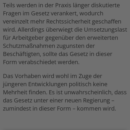
Teils werden in der Praxis länger diskutierte
Fragen im Gesetz verankert, wodurch
vereinzelt mehr Rechtssicherheit geschaffen
wird. Allerdings überwiegt die Umsetzungslast
für Arbeitgeber gegenüber den erweiterten
Schutzmaßnahmen zugunsten der
Beschäftigten, sollte das Gesetz in dieser
Form verabschiedet werden.
Das Vorhaben wird wohl im Zuge der
jüngeren Entwicklungen politisch keine
Mehrheit finden. Es ist unwahrscheinlich, dass
das Gesetz unter einer neuen Regierung –
zumindest in dieser Form – kommen wird.