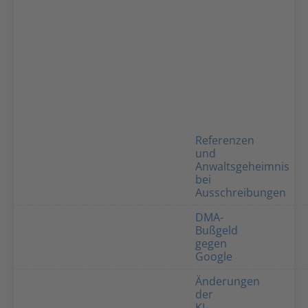
Referenzen
und
Anwaltsgeheimnis
bei
Ausschreibungen
DMA-
Bußgeld
gegen
Google
Änderungen
der
KI-