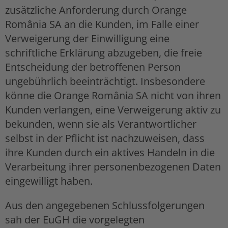
zusätzliche Anforderung durch Orange
România SA an die Kunden, im Falle einer
Verweigerung der Einwilligung eine
schriftliche Erklärung abzugeben, die freie
Entscheidung der betroffenen Person
ungebührlich beeinträchtigt. Insbesondere
könne die Orange România SA nicht von ihren
Kunden verlangen, eine Verweigerung aktiv zu
bekunden, wenn sie als Verantwortlicher
selbst in der Pflicht ist nachzuweisen, dass
ihre Kunden durch ein aktives Handeln in die
Verarbeitung ihrer personenbezogenen Daten
eingewilligt haben.
Aus den angegebenen Schlussfolgerungen
sah der EuGH die vorgelegten