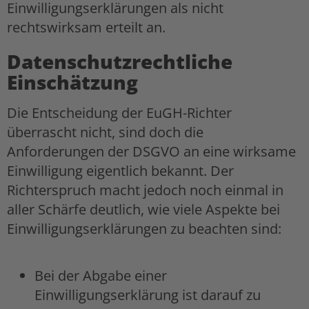
Einwilligungserklärungen als nicht
rechtswirksam erteilt an.
Datenschutzrechtliche
Einschätzung
Die Entscheidung der EuGH-Richter
überrascht nicht, sind doch die
Anforderungen der DSGVO an eine wirksame
Einwilligung eigentlich bekannt. Der
Richterspruch macht jedoch noch einmal in
aller Schärfe deutlich, wie viele Aspekte bei
Einwilligungserklärungen zu beachten sind:
Bei der Abgabe einer
Einwilligungserklärung ist darauf zu