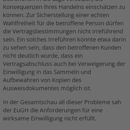
Konsequenzen ihres Handelns einschätzen zu
können. Zur Sicherstellung einer echten
Wahlfreiheit für die betroffene Person dürfen
die Vertragsbestimmungen nicht irreführend
sein. Ein solches Irreführen könnte etwa darin
zu sehen sein, dass den betroffenen Kunden
nicht deutlich wurde, dass ein
Vertragsabschluss auch bei Verweigerung der
Einwilligung in das Sammeln und
Aufbewahren von Kopien des
Ausweisdokumentes möglich ist.
In der Gesamtschau all dieser Probleme sah
der EuGH die Anforderungen für eine
wirksame Einwilligung nicht erfüllt.