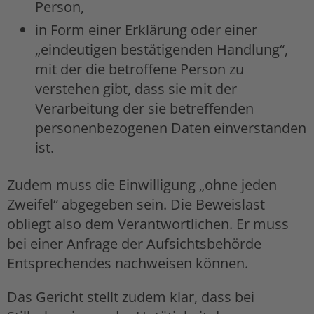
Person,
in Form einer Erklärung oder einer
„eindeutigen bestätigenden Handlung“,
mit der die betroffene Person zu
verstehen gibt, dass sie mit der
Verarbeitung der sie betreffenden
personenbezogenen Daten einverstanden
ist.
Zudem muss die Einwilligung „ohne jeden
Zweifel“ abgegeben sein. Die Beweislast
obliegt also dem Verantwortlichen. Er muss
bei einer Anfrage der Aufsichtsbehörde
Entsprechendes nachweisen können.
Das Gericht stellt zudem klar, dass bei