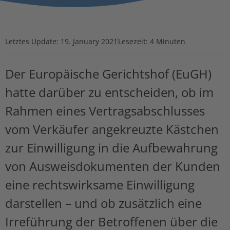
Letztes Update:
19. January 2021
Lesezeit: 4 Minuten
Der Europäische Gerichtshof (EuGH)
hatte darüber zu entscheiden, ob im
Rahmen eines Vertragsabschlusses
vom Verkäufer angekreuzte Kästchen
zur Einwilligung in die Aufbewahrung
von Ausweisdokumenten der Kunden
eine rechtswirksame Einwilligung
darstellen – und ob zusätzlich eine
Irreführung der Betroffenen über die