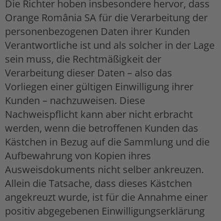
Die Richter hoben insbesondere hervor, dass
Orange România SA für die Verarbeitung der
personenbezogenen Daten ihrer Kunden
Verantwortliche ist und als solcher in der Lage
sein muss, die Rechtmäßigkeit der
Verarbeitung dieser Daten – also das
Vorliegen einer gültigen Einwilligung ihrer
Kunden – nachzuweisen. Diese
Nachweispflicht kann aber nicht erbracht
werden, wenn die betroffenen Kunden das
Kästchen in Bezug auf die Sammlung und die
Aufbewahrung von Kopien ihres
Ausweisdokuments nicht selber ankreuzen.
Allein die Tatsache, dass dieses Kästchen
angekreuzt wurde, ist für die Annahme einer
positiv abgegebenen Einwilligungserklärung