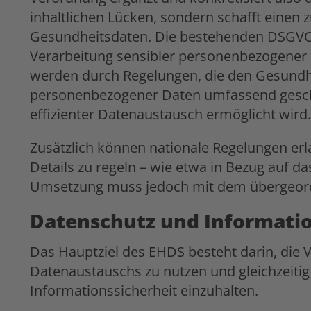
inhaltlichen Lücken, sondern schafft einen z
Gesundheitsdaten. Die bestehenden DSGVO-
Verarbeitung sensibler personenbezogener 
werden durch Regelungen, die den Gesundhe
personenbezogener Daten umfassend geschü
effizienter Datenaustausch ermöglicht wird.
Zusätzlich können nationale Regelungen erl
Details zu regeln – wie etwa in Bezug auf d
Umsetzung muss jedoch mit dem übergeor
Datenschutz und Informatio
Das Hauptziel des EHDS besteht darin, die 
Datenaustauschs zu nutzen und gleichzeiti
Informationssicherheit einzuhalten.