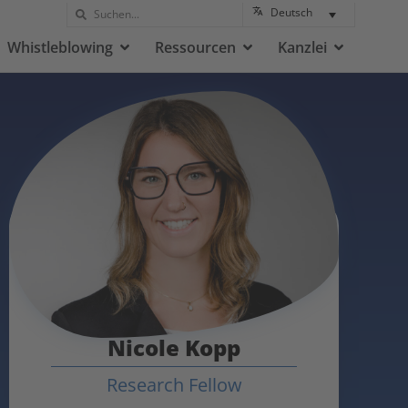
Deutsch
Whistleblowing
Ressourcen
Kanzlei
Nicole Kopp
Research Fellow