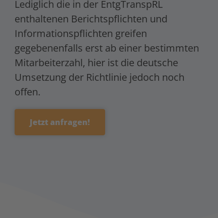
Lediglich die in der EntgTranspRL
enthaltenen Berichtspflichten und
Informationspflichten greifen
gegebenenfalls erst ab einer bestimmten
Mitarbeiterzahl, hier ist die deutsche
Umsetzung der Richtlinie jedoch noch
offen.
Jetzt anfragen!