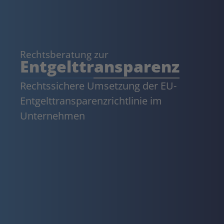
Rechtsberatung zur
Entgelttransparenz
Rechtssichere Umsetzung der EU-
Entgelttransparenzrichtlinie im
Unternehmen