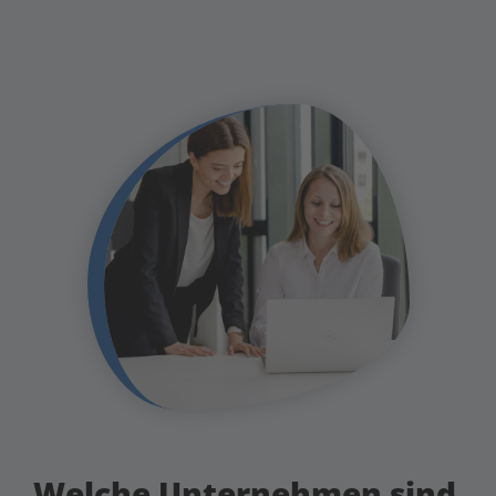
Welche Unternehmen sind