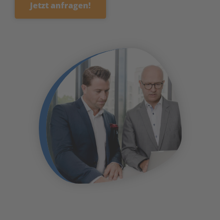
Jetzt anfragen!