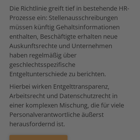
Die Richtlinie greift tief in bestehende HR-
Prozesse ein: Stellenausschreibungen
müssen künftig Gehaltsinformationen
enthalten, Beschäftigte erhalten neue
Auskunftsrechte und Unternehmen
haben regelmäßig über
geschlechtsspezifische
Entgeltunterschiede zu berichten.
Hierbei wirken Entgelttransparenz,
Arbeitsrecht und Datenschutzrecht in
einer komplexen Mischung, die für viele
Personalverantwortliche äußerst
herausfordernd ist.