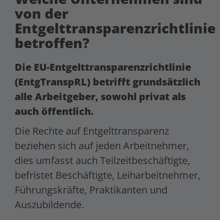
von der
Entgelttransparenzrichtlinie
betroffen?
Die EU-Entgelttransparenzrichtlinie
(EntgTranspRL) betrifft grundsätzlich
alle Arbeitgeber, sowohl privat als
auch öffentlich.
Die Rechte auf Entgelttransparenz
beziehen sich auf jeden Arbeitnehmer,
dies umfasst auch Teilzeitbeschäftigte,
befristet Beschäftigte, Leiharbeitnehmer,
Führungskräfte, Praktikanten und
Auszubildende.