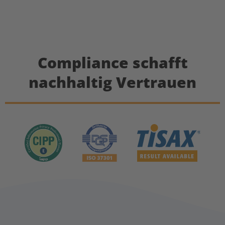
Compliance schafft
nachhaltig Vertrauen