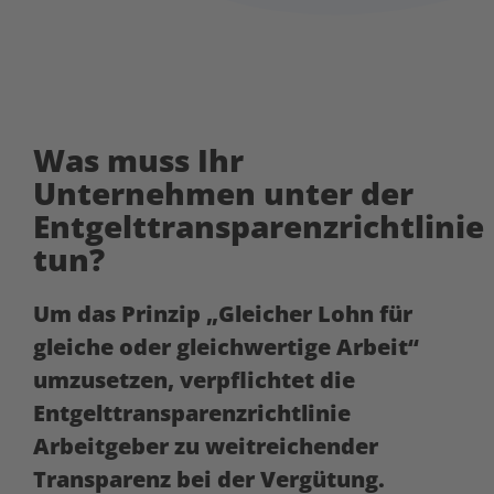
Was muss Ihr
Unternehmen unter der
Entgelttransparenzrichtlinie
tun?
Um das Prinzip „Gleicher Lohn für
gleiche oder gleichwertige Arbeit“
umzusetzen, verpflichtet die
Entgelttransparenzrichtlinie
Arbeitgeber zu weitreichender
Transparenz bei der Vergütung.