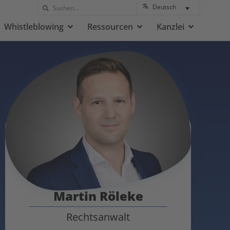
Deutsch
Whistleblowing
Ressourcen
Kanzlei
Martin Röleke
Rechtsanwalt