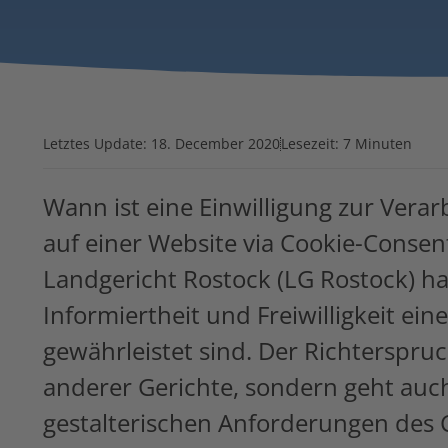
Letztes Update:
18. December 2020
Lesezeit: 7 Minuten
Wann ist eine Einwilligung zur Ver
auf einer Website via Cookie-Cons
Landgericht Rostock (LG Rostock) ha
Informiertheit und Freiwilligkeit ei
gewährleistet sind. Der Richterspruc
anderer Gerichte, sondern geht auch
gestalterischen Anforderungen des