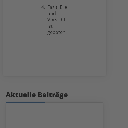
Fazit: Eile
und
Vorsicht
ist
geboten!
Aktuelle Beiträge