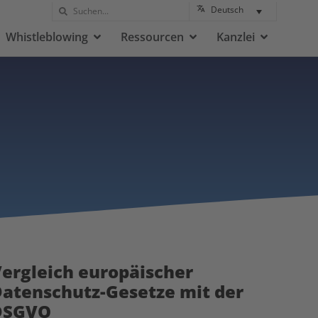
Deutsch
Whistleblowing
Ressourcen
Kanzlei
ergleich europäischer
atenschutz-Gesetze mit der
DSGVO