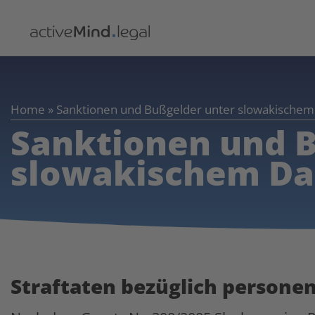
Home
»
Sanktionen und Bußgelder unter slowakischem
Sanktionen und 
slowakischem Da
Straftaten bezüglich persone