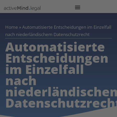
Home
»
Automatisierte Entscheidungen im Einzelfall
nach niederländischem Datenschutzrecht
Automatisierte
Entscheidungen
im Einzelfall
nach
niederländische
Datenschutzrech