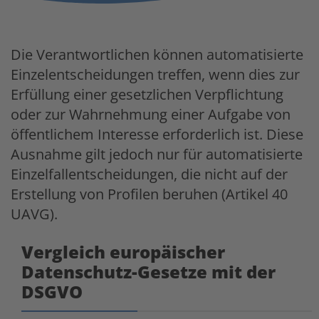
Die Verantwortlichen können automatisierte
Einzelentscheidungen treffen, wenn dies zur
Erfüllung einer gesetzlichen Verpflichtung
oder zur Wahrnehmung einer Aufgabe von
öffentlichem Interesse erforderlich ist. Diese
Ausnahme gilt jedoch nur für automatisierte
Einzelfallentscheidungen, die nicht auf der
Erstellung von Profilen beruhen (Artikel 40
UAVG).
Vergleich europäischer
Datenschutz-Gesetze mit der
DSGVO