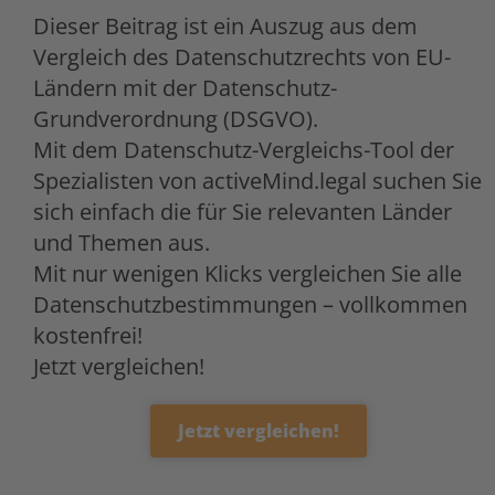
Dieser Beitrag ist ein Auszug aus dem
Vergleich des Datenschutzrechts von EU-
Ländern mit der Datenschutz-
Grundverordnung (DSGVO).
Mit dem Datenschutz-Vergleichs-Tool der
Spezialisten von activeMind.legal suchen Sie
sich einfach die für Sie relevanten Länder
und Themen aus.
Mit nur wenigen Klicks vergleichen Sie alle
Datenschutzbestimmungen – vollkommen
kostenfrei!
Jetzt vergleichen!
Jetzt vergleichen!