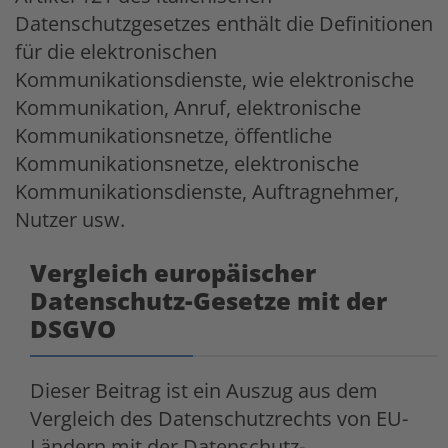
Datenschutzgesetzes enthält die Definitionen
für die elektronischen
Kommunikationsdienste, wie elektronische
Kommunikation, Anruf, elektronische
Kommunikationsnetze, öffentliche
Kommunikationsnetze, elektronische
Kommunikationsdienste, Auftragnehmer,
Nutzer usw.
Vergleich europäischer
Datenschutz-Gesetze mit der
DSGVO
Dieser Beitrag ist ein Auszug aus dem
Vergleich des Datenschutzrechts von EU-
Ländern mit der Datenschutz-