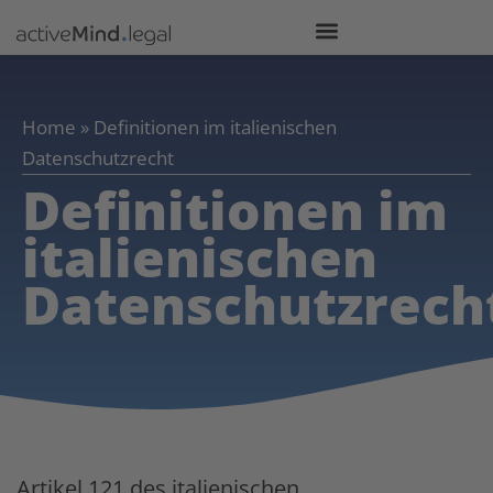
Home
»
Definitionen im italienischen
Datenschutzrecht
Definitionen im
italienischen
Datenschutzrech
Artikel 121 des italienischen