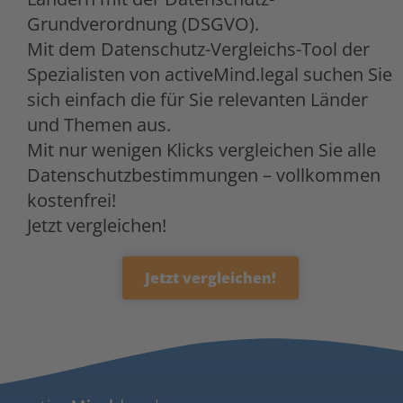
Grundverordnung (DSGVO).
Mit dem Datenschutz-Vergleichs-Tool der
Spezialisten von activeMind.legal suchen Sie
sich einfach die für Sie relevanten Länder
und Themen aus.
Mit nur wenigen Klicks vergleichen Sie alle
Datenschutzbestimmungen – vollkommen
kostenfrei!
Jetzt vergleichen!
Jetzt vergleichen!