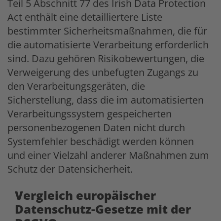
Teil 5 Abschnitt 77 des Irish Data Protection
Act enthält eine detailliertere Liste
bestimmter Sicherheitsmaßnahmen, die für
die automatisierte Verarbeitung erforderlich
sind. Dazu gehören Risikobewertungen, die
Verweigerung des unbefugten Zugangs zu
den Verarbeitungsgeräten, die
Sicherstellung, dass die im automatisierten
Verarbeitungssystem gespeicherten
personenbezogenen Daten nicht durch
Systemfehler beschädigt werden können
und einer Vielzahl anderer Maßnahmen zum
Schutz der Datensicherheit.
Vergleich europäischer
Datenschutz-Gesetze mit der