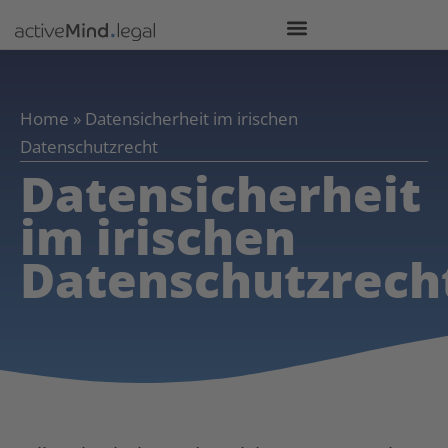
Home
»
Datensicherheit im irischen
Datenschutzrecht
Datensicherheit
im irischen
Datenschutzrech