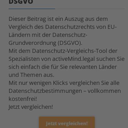
DSGVO
Dieser Beitrag ist ein Auszug aus dem
Vergleich des Datenschutzrechts von EU-
Ländern mit der Datenschutz-
Grundverordnung (DSGVO).
Mit dem Datenschutz-Vergleichs-Tool der
Spezialisten von activeMind.legal suchen Sie
sich einfach die für Sie relevanten Länder
und Themen aus.
Mit nur wenigen Klicks vergleichen Sie alle
Datenschutzbestimmungen – vollkommen
kostenfrei!
Jetzt vergleichen!
Jetzt vergleichen!