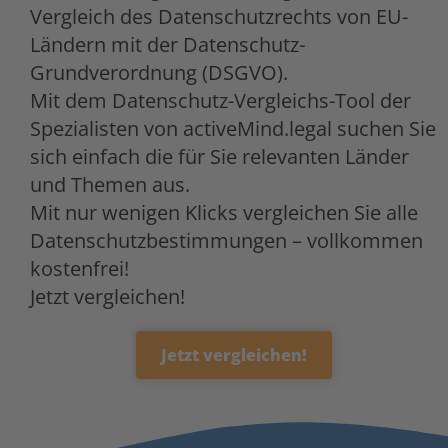
Vergleich des Datenschutzrechts von EU-
Ländern mit der Datenschutz-
Grundverordnung (DSGVO).
Mit dem Datenschutz-Vergleichs-Tool der
Spezialisten von activeMind.legal suchen Sie
sich einfach die für Sie relevanten Länder
und Themen aus.
Mit nur wenigen Klicks vergleichen Sie alle
Datenschutzbestimmungen – vollkommen
kostenfrei!
Jetzt vergleichen!
Jetzt vergleichen!