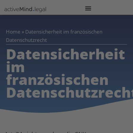
Home
»
Datensicherheit im französischen
Datenschutzrecht
Datensicherheit
im
französischen
Datenschutzrech