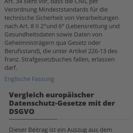
Art. 34 sieht vor, dass die CNIL per
Verordnung Mindeststandards für die
technische Sicherheit von Verarbeitungen
nach Art. 8 II 2°und 6° (Lebensrettung und
Gesundheitsdaten sowie Daten von
Geheimnisträgern qua Gesetz oder
Berufsstand), die unter Artikel 226-13 des
franz. Strafgesetzbuches fallen, erlassen
darf.
Englische Fassung
Vergleich europäischer
Datenschutz-Gesetze mit der
DSGVO
Dieser Beitrag ist ein Auszug aus dem