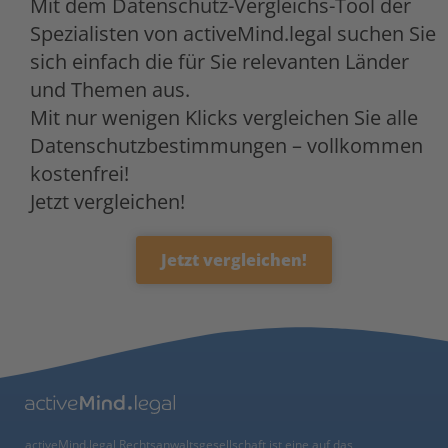
Mit dem Datenschutz-Vergleichs-Tool der
Spezialisten von activeMind.legal suchen Sie
sich einfach die für Sie relevanten Länder
und Themen aus.
Mit nur wenigen Klicks vergleichen Sie alle
Datenschutzbestimmungen – vollkommen
kostenfrei!
Jetzt vergleichen!
Jetzt vergleichen!
activeMind.legal Rechtsanwaltsgesellschaft ist eine auf das