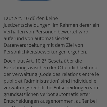
Laut Art. 10 dürfen keine
Justizentscheidungen, im Rahmen derer ein
Verhalten von Personen bewertet wird,
aufgrund von automatisierter
Datenverarbeitung mit dem Ziel von
Persönlichkeitsbewertungen ergehen.
Doch laut Art. 10 2° Gesetz über die
Beziehung zwischen der Öffentlichkeit und
der Verwaltung (Code des relations entre le
public et l’administration) sind individuelle
verwaltungsrechtliche Entscheidungen vom
grundsätzlichen Verbot automatisierter
Entscheidungen ausgenommen, außer bei