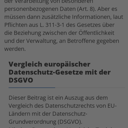
der Verarbeitung von besonderen
personenbezogenen Daten (Art. 8). Aber es
müssen dann zusätzliche Informationen, laut
Pflichten aus L. 311-3-1 des Gesetzes über
die Beziehung zwischen der Öffentlichkeit
und der Verwaltung, an Betroffene gegeben
werden.
Vergleich europäischer
Datenschutz-Gesetze mit der
DSGVO
Dieser Beitrag ist ein Auszug aus dem
Vergleich des Datenschutzrechts von EU-
Ländern mit der Datenschutz-
Grundverordnung (DSGVO).