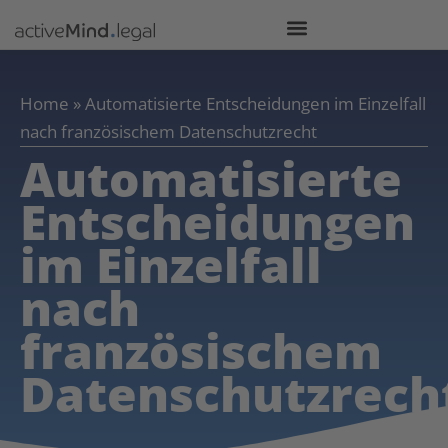
Home
»
Automatisierte Entscheidungen im Einzelfall
nach französischem Datenschutzrecht
Automatisierte
Entscheidungen
im Einzelfall
nach
französischem
Datenschutzrech