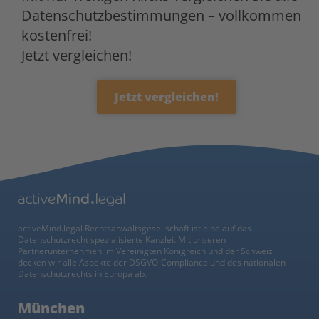
Datenschutzbestimmungen – vollkommen
kostenfrei!
Jetzt vergleichen!
Jetzt vergleichen!
activeMind.legal Rechtsanwaltsgesellschaft ist eine auf das
Datenschutzrecht spezialisierte Kanzlei. Mit unseren
Partnerunternehmen im Vereinigten Königreich und der Schweiz
decken wir alle Aspekte der DSGVO-Compliance und des nationalen
Datenschutzrechts in Europa ab.
München