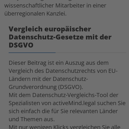
wissenschaftlicher Mitarbeiter in einer
überregionalen Kanzlei.
Vergleich europäischer
Datenschutz-Gesetze mit der
DSGVO
Dieser Beitrag ist ein Auszug aus dem
Vergleich des Datenschutzrechts von EU-
Ländern mit der Datenschutz-
Grundverordnung (DSGVO).
Mit dem Datenschutz-Vergleichs-Tool der
Spezialisten von activeMind.legal suchen Sie
sich einfach die für Sie relevanten Länder
und Themen aus.
Mit nur wenigen Klicks vergleichen Sie alle