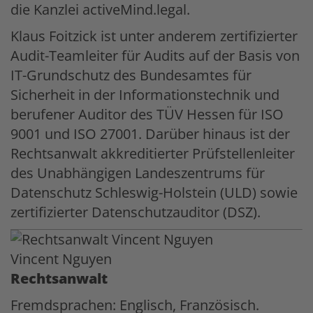
die Kanzlei activeMind.legal.
Klaus Foitzick ist unter anderem zertifizierter
Audit-Teamleiter für Audits auf der Basis von
IT-Grundschutz des Bundesamtes für
Sicherheit in der Informationstechnik und
berufener Auditor des TÜV Hessen für ISO
9001 und ISO 27001. Darüber hinaus ist der
Rechtsanwalt akkreditierter Prüfstellenleiter
des Unabhängigen Landeszentrums für
Datenschutz Schleswig-Holstein (ULD) sowie
zertifizierter Datenschutzauditor (DSZ).
Vincent Nguyen
Rechtsanwalt
Fremdsprachen: Englisch, Französisch.