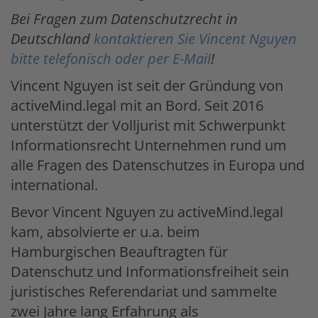
Bei Fragen zum Datenschutzrecht in
Deutschland
kontaktieren Sie Vincent Nguyen
bitte telefonisch oder per E-Mail
!
Vincent Nguyen ist seit der Gründung von
activeMind.legal mit an Bord. Seit 2016
unterstützt der Volljurist mit Schwerpunkt
Informationsrecht Unternehmen rund um
alle Fragen des Datenschutzes in Europa und
international.
Bevor Vincent Nguyen zu activeMind.legal
kam, absolvierte er u.a. beim
Hamburgischen Beauftragten für
Datenschutz und Informationsfreiheit sein
juristisches Referendariat und sammelte
zwei Jahre lang Erfahrung als