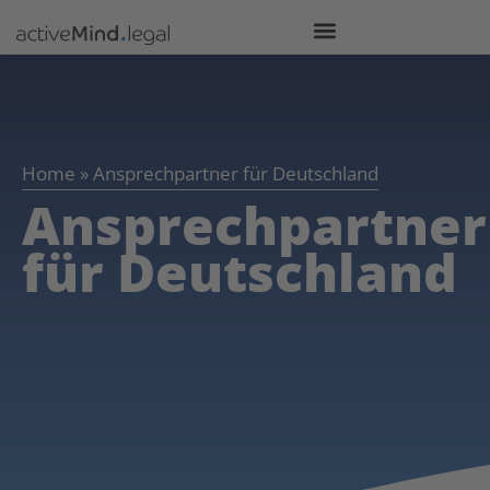
Home
»
Ansprechpartner für Deutschland
Ansprechpartner
für Deutschland