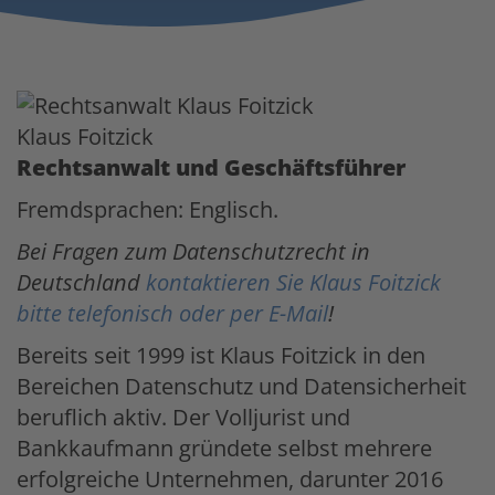
Klaus Foitzick
Rechtsanwalt und Geschäftsführer
Fremdsprachen: Englisch.
Bei Fragen zum Datenschutzrecht in
Deutschland
kontaktieren Sie Klaus Foitzick
bitte telefonisch oder per E-Mail
!
Bereits seit 1999 ist Klaus Foitzick in den
Bereichen Datenschutz und Datensicherheit
beruflich aktiv. Der Volljurist und
Bankkaufmann gründete selbst mehrere
erfolgreiche Unternehmen, darunter 2016