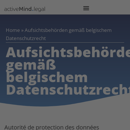
Home
»
Aufsichtsbehörden gemäß belgischem
Datenschutzrecht
Aufsichtsbehörd
gemäß
belgischem
Datenschutzrech
Autorité de protection des données