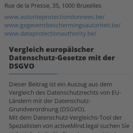
Rue de la Presse, 35, 1000 Bruxelles
www.autoriteprotectiondonnees.be/
www.gegevensbeschermingsautoriteit.be/
www.dataprotectionauthority.be/
Vergleich europäischer
Datenschutz-Gesetze mit der
DSGVO
Dieser Beitrag ist ein Auszug aus dem
Vergleich des Datenschutzrechts von EU-
Ländern mit der Datenschutz-
Grundverordnung (DSGVO).
Mit dem Datenschutz-Vergleichs-Tool der
Spezialisten von activeMind.legal suchen Sie