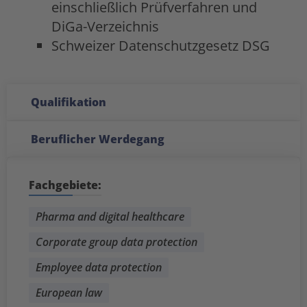
einschließlich Prüfverfahren und
DiGa-Verzeichnis
Schweizer Datenschutzgesetz DSG
Qualifikation
Beruflicher Werdegang
Fachgebiete:
Pharma and digital healthcare
Corporate group data protection
Employee data protection
European law