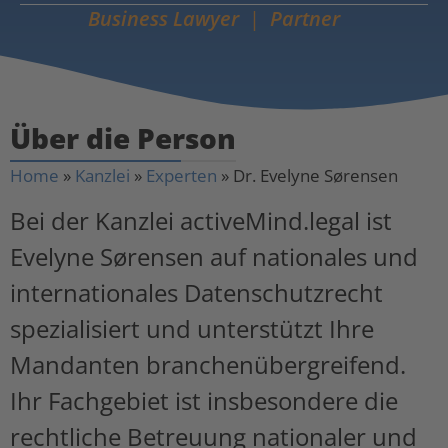
Business Lawyer
Partner
Über die Person
Home
»
Kanzlei
»
Experten
»
Dr. Evelyne Sørensen
Bei der Kanzlei activeMind.legal ist
Evelyne Sørensen auf nationales und
internationales Datenschutzrecht
spezialisiert und unterstützt Ihre
Mandanten branchenübergreifend.
Ihr Fachgebiet ist insbesondere die
rechtliche Betreuung nationaler und