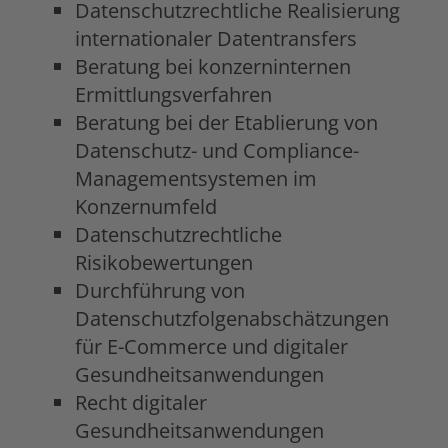
Datenschutzrechtliche Realisierung
internationaler Datentransfers
Beratung bei konzerninternen
Ermittlungsverfahren
Beratung bei der Etablierung von
Datenschutz- und Compliance-
Managementsystemen im
Konzernumfeld
Datenschutzrechtliche
Risikobewertungen
Durchführung von
Datenschutzfolgenabschätzungen
für E-Commerce und digitaler
Gesundheitsanwendungen
Recht digitaler
Gesundheitsanwendungen