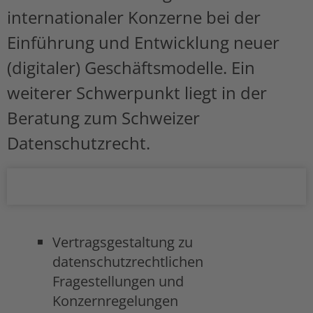
internationaler Konzerne bei der
Einführung und Entwicklung neuer
(digitaler) Geschäftsmodelle. Ein
weiterer Schwerpunkt liegt in der
Beratung zum Schweizer
Datenschutzrecht.
Expertise
Vertragsgestaltung zu
datenschutzrechtlichen
Fragestellungen und
Konzernregelungen