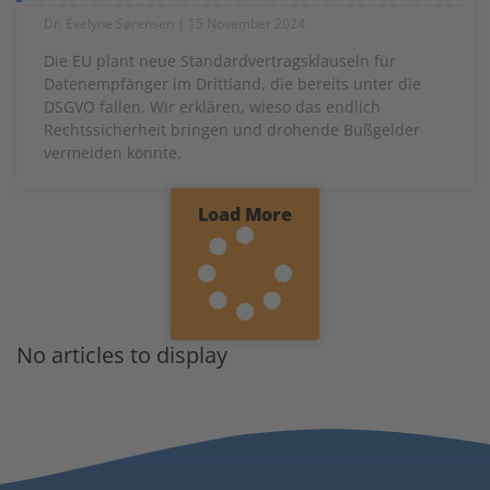
Dr. Evelyne Sørensen
15 November 2024
Die EU plant neue Standardvertragsklauseln für
Datenempfänger im Drittland, die bereits unter die
DSGVO fallen. Wir erklären, wieso das endlich
Rechtssicherheit bringen und drohende Bußgelder
vermeiden könnte.
Load More
No articles to display