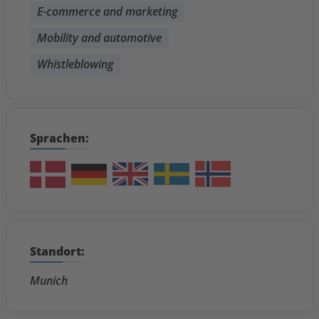
E-commerce and marketing
Mobility and automotive
Whistleblowing
Sprachen:
Standort:
Munich