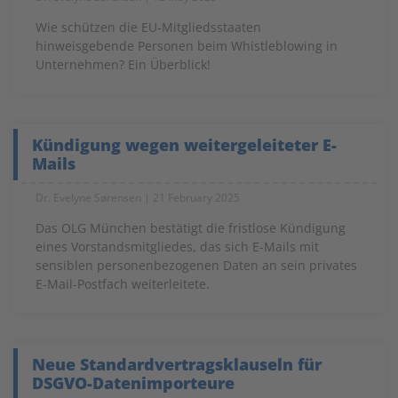
Wie schützen die EU-Mitgliedsstaaten
hinweisgebende Personen beim Whistleblowing in
Unternehmen? Ein Überblick!
Kündigung wegen weitergeleiteter E-
Mails
Dr. Evelyne Sørensen
21 February 2025
Das OLG München bestätigt die fristlose Kündigung
eines Vorstandsmitgliedes, das sich E-Mails mit
sensiblen personenbezogenen Daten an sein privates
E-Mail-Postfach weiterleitete.
Neue Standardvertragsklauseln für
DSGVO-Datenimporteure