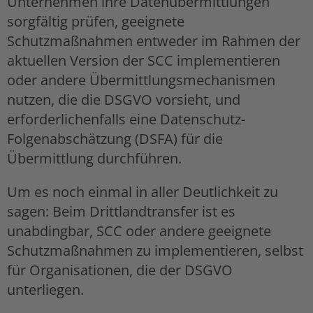
Unternehmen ihre Datenübermittlungen
sorgfältig prüfen, geeignete
Schutzmaßnahmen entweder im Rahmen der
aktuellen Version der SCC implementieren
oder andere Übermittlungsmechanismen
nutzen, die die DSGVO vorsieht, und
erforderlichenfalls eine Datenschutz-
Folgenabschätzung (DSFA) für die
Übermittlung durchführen.
Um es noch einmal in aller Deutlichkeit zu
sagen: Beim Drittlandtransfer ist es
unabdingbar, SCC oder andere geeignete
Schutzmaßnahmen zu implementieren, selbst
für Organisationen, die der DSGVO
unterliegen.