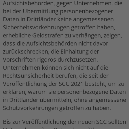
Aufsichtsbehörden, gegen Unternehmen, die
bei der Übermittlung personenbezogener
Daten in Drittländer keine angemessenen
Sicherheitsvorkehrungen getroffen haben,
erhebliche Geldstrafen zu verhängen, zeigen,
dass die Aufsichtsbehörden nicht davor
zurückschrecken, die Einhaltung der
Vorschriften rigoros durchzusetzen.
Unternehmen können sich nicht auf die
Rechtsunsicherheit berufen, die seit der
Veröffentlichung der SCC 2021 besteht, um zu
erklären, warum sie personenbezogene Daten
in Drittländer übermitteln, ohne angemessene
Schutzvorkehrungen getroffen zu haben.
Bis zur Veröffentlichung der neuen SCC sollten