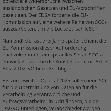
potenzielle Widersprüche zwischen
ausländischen Gesetzen und EU-Vorschriften
beseitigen. Der EDSA forderte die EU-
Kommission auf, eine weitere Reihe von SCCs
auszuarbeiten, um die Lücke zu schließen.
Nun endlich, fast drei Jahre später scheint die
EU Kommission dieser Aufforderung
nachzukommen, ein spezielles Set an SCC zu
entwickeln, welche die Konstellation mit Art. 3
Abs. 2 DSGVO berücksichtigen.
Bis zum zweiten Quartal 2025 sollen neue SCC
für die Übermittlung von Daten an für die
Verarbeitung Verantwortliche und
Auftragsverarbeiter in Drittländern, die der
DSGVO unterliegen, verabschiedet werden.