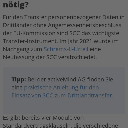
nötig?
Für den Transfer personenbezogener Daten in
Drittländer ohne Angemessenheitsbeschluss
der EU-Kommission sind SCC das wichtigste
Transfer-Instrument. Im Jahr 2021 wurde im
Nachgang zum
Schrems-II-Urteil
eine
Neufassung der SCC verabschiedet.
Tipp:
Bei der activeMind AG finden Sie
eine
praktische Anleitung für den
Einsatz von SCC zum Drittlandtransfer
.
Es gibt bereits vier Module von
Standardvertragsklauseln, die verschiedene