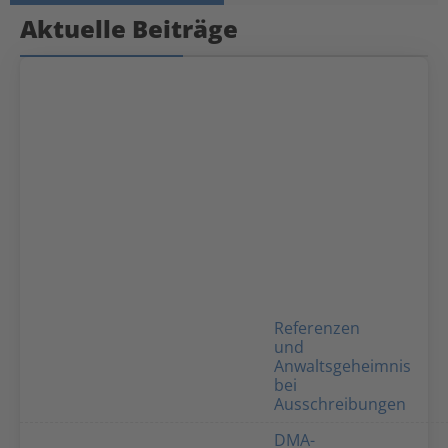
Aktuelle Beiträge
Referenzen
und
Anwaltsgeheimnis
bei
Ausschreibungen
DMA-