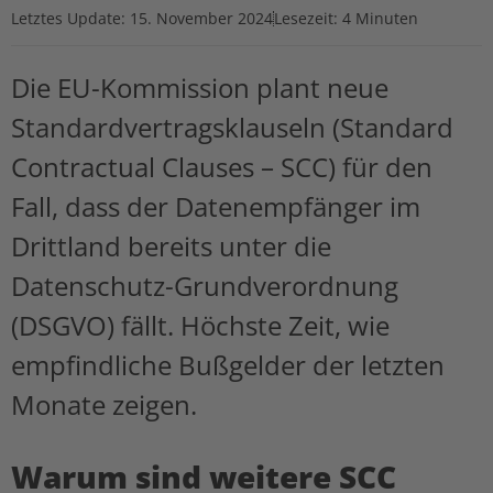
Letztes Update:
15. November 2024
Lesezeit: 4 Minuten
Die EU-Kommission plant neue
Standardvertragsklauseln (Standard
Contractual Clauses – SCC) für den
Fall, dass der Datenempfänger im
Drittland bereits unter die
Datenschutz-Grundverordnung
(DSGVO) fällt. Höchste Zeit, wie
empfindliche Bußgelder der letzten
Monate zeigen.
Warum sind weitere SCC