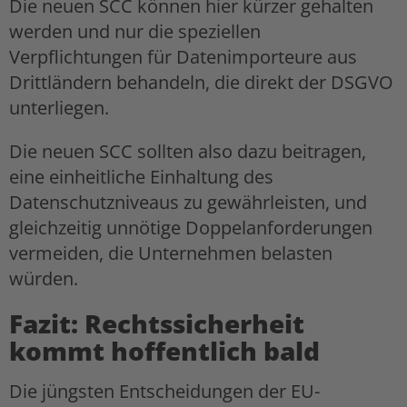
Die neuen SCC können hier kürzer gehalten
werden und nur die speziellen
Verpflichtungen für Datenimporteure aus
Drittländern behandeln, die direkt der DSGVO
unterliegen.
Die neuen SCC sollten also dazu beitragen,
eine einheitliche Einhaltung des
Datenschutzniveaus zu gewährleisten, und
gleichzeitig unnötige Doppelanforderungen
vermeiden, die Unternehmen belasten
würden.
Fazit: Rechtssicherheit
kommt hoffentlich bald
Die jüngsten Entscheidungen der EU-