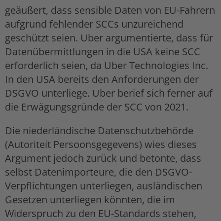
geäußert, dass sensible Daten von EU-Fahrern
aufgrund fehlender SCCs unzureichend
geschützt seien. Uber argumentierte, dass für
Datenübermittlungen in die USA keine SCC
erforderlich seien, da Uber Technologies Inc.
In den USA bereits den Anforderungen der
DSGVO unterliege. Uber berief sich ferner auf
die Erwägungsgründe der SCC von 2021.
Die niederländische Datenschutzbehörde
(Autoriteit Persoonsgegevens) wies dieses
Argument jedoch zurück und betonte, dass
selbst Datenimporteure, die den DSGVO-
Verpflichtungen unterliegen, ausländischen
Gesetzen unterliegen könnten, die im
Widerspruch zu den EU-Standards stehen,