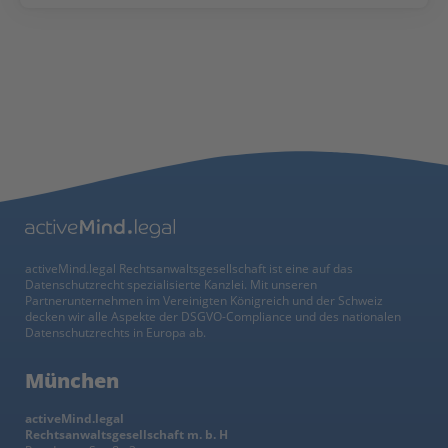
activeMind.legal Rechtsanwaltsgesellschaft ist eine auf das
Datenschutzrecht spezialisierte Kanzlei. Mit unseren
Partnerunternehmen im Vereinigten Königreich und der Schweiz
decken wir alle Aspekte der DSGVO-Compliance und des nationalen
Datenschutzrechts in Europa ab.
München
activeMind.legal
Rechtsanwaltsgesellschaft m. b. H