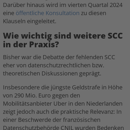
Darüber hinaus wird im vierten Quartal 2024
eine
öffentliche Konsultation
zu diesen
Klauseln eingeleitet.
Wie wichtig sind weitere SCC
in der Praxis?
Bisher war die Debatte der fehlenden SCC
eher von datenschutzrechtlichen bzw.
theoretischen Diskussionen geprägt.
Insbesondere die jüngste Geldstrafe in Höhe
von 290 Mio. Euro gegen den
Mobilitätsanbieter Uber in den Niederlanden
zeigt jedoch auch die praktische Relevanz: In
einer Beschwerde der französischen
Datenschutzbehörde CNIL wurden Bedenken