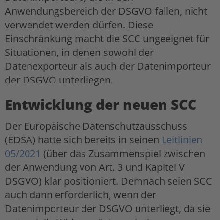
Anwendungsbereich der DSGVO fallen, nicht
verwendet werden dürfen. Diese
Einschränkung macht die SCC ungeeignet für
Situationen, in denen sowohl der
Datenexporteur als auch der Datenimporteur
der DSGVO unterliegen.
Entwicklung der neuen SCC
Der Europäische Datenschutzausschuss
(EDSA) hatte sich bereits in seinen
Leitlinien
05/2021
(über das Zusammenspiel zwischen
der Anwendung von Art. 3 und Kapitel V
DSGVO) klar positioniert. Demnach seien SCC
auch dann erforderlich, wenn der
Datenimporteur der DSGVO unterliegt, da sie