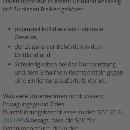
Datenimporteur in einem Drittland ansässig
ist? Zu diesen Risiken gehören
potenziell kollidierende nationale
Gesetze,
der Zugang der Behörden in dem
Drittland und
Schwierigkeiten bei der Durchsetzung
und dem Erhalt von Rechtsmitteln gegen
eine Einrichtung außerhalb der EU.
Was viele Unternehmen nicht wissen:
Erwägungsgrund 7 des
Durchführungsbeschlusses zu den SCC (
(EU)
2021/914
) besagt, dass die SCC für
Datenimporteure, die in den