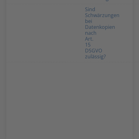
Sind
Schwärzungen
bei
Datenkopien
nach
Art.
15
DSGVO
zulässig?