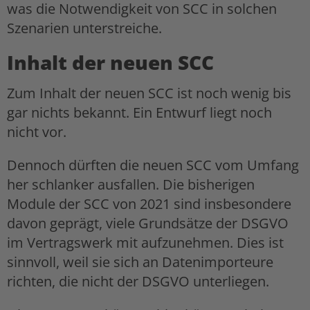
was die Notwendigkeit von SCC in solchen
Szenarien unterstreiche.
Inhalt der neuen SCC
Zum Inhalt der neuen SCC ist noch wenig bis
gar nichts bekannt. Ein Entwurf liegt noch
nicht vor.
Dennoch dürften die neuen SCC vom Umfang
her schlanker ausfallen. Die bisherigen
Module der SCC von 2021 sind insbesondere
davon geprägt, viele Grundsätze der DSGVO
im Vertragswerk mit aufzunehmen. Dies ist
sinnvoll, weil sie sich an Datenimporteure
richten, die nicht der DSGVO unterliegen.