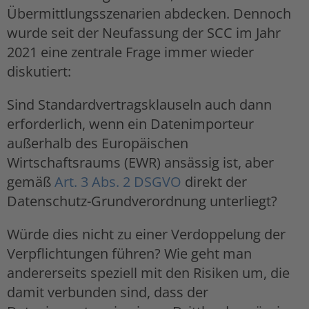
Übermittlungsszenarien abdecken. Dennoch
wurde seit der Neufassung der SCC im Jahr
2021 eine zentrale Frage immer wieder
diskutiert:
Sind Standardvertragsklauseln auch dann
erforderlich, wenn ein Datenimporteur
außerhalb des Europäischen
Wirtschaftsraums (EWR) ansässig ist, aber
gemäß
Art. 3 Abs. 2 DSGVO
direkt der
Datenschutz-Grundverordnung unterliegt?
Würde dies nicht zu einer Verdoppelung der
Verpflichtungen führen? Wie geht man
andererseits speziell mit den Risiken um, die
damit verbunden sind, dass der