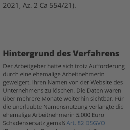
2021, Az. 2 Ca 554/21).
Hintergrund des Verfahrens
Der Arbeitgeber hatte sich trotz Aufforderung
durch eine ehemalige Arbeitnehmerin
geweigert, ihren Namen von der Website des
Unternehmens zu löschen. Die Daten waren
über mehrere Monate weiterhin sichtbar. Für
die unerlaubte Namensnutzung verlangte die
ehemalige Arbeitnehmerin 5.000 Euro
Schadensersatz gemäß
Art. 82 DSGVO