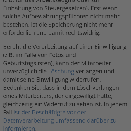
Einhaltung von Steuergesetzen). Erst wenn
solche Aufbewahrungspflichten nicht mehr
bestehen, ist die Speicherung nicht mehr
erforderlich und damit rechtswidrig.
Beruht die Verarbeitung auf einer Einwilligung
(z.B. im Falle von Fotos und
Geburtstagslisten), kann der Mitarbeiter
unverzüglich die
Löschung
verlangen und
damit seine Einwilligung widerrufen.
Bedenken Sie, dass in dem Löschverlangen
eines Mitarbeiters, der eingewilligt hatte,
gleichzeitig ein Widerruf zu sehen ist. In jedem
Fall
ist der Beschäftigte vor der
Datenverarbeitung umfassend darüber zu
informieren
.