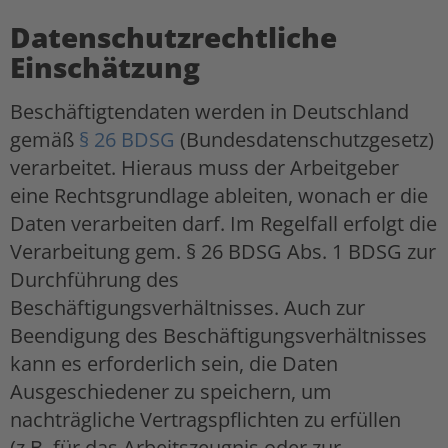
Datenschutzrechtliche
Einschätzung
Beschäftigtendaten werden in Deutschland
gemäß
§ 26 BDSG
(Bundesdatenschutzgesetz)
verarbeitet. Hieraus muss der Arbeitgeber
eine Rechtsgrundlage ableiten, wonach er die
Daten verarbeiten darf. Im Regelfall erfolgt die
Verarbeitung gem. § 26 BDSG Abs. 1 BDSG zur
Durchführung des
Beschäftigungsverhältnisses. Auch zur
Beendigung des Beschäftigungsverhältnisses
kann es erforderlich sein, die Daten
Ausgeschiedener zu speichern, um
nachträgliche Vertragspflichten zu erfüllen
(z.B. für das Arbeitszeugnis oder zur