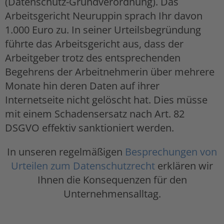
(Datenschutz-Grundverordnung). Das
Arbeitsgericht Neuruppin sprach Ihr davon
1.000 Euro zu. In seiner Urteilsbegründung
führte das Arbeitsgericht aus, dass der
Arbeitgeber trotz des entsprechenden
Begehrens der Arbeitnehmerin über mehrere
Monate hin deren Daten auf ihrer
Internetseite nicht gelöscht hat. Dies müsse
mit einem Schadensersatz nach Art. 82
DSGVO effektiv sanktioniert werden.
In unseren regelmäßigen
Besprechungen von
Urteilen zum Datenschutzrecht
erklären wir
Ihnen die Konsequenzen für den
Unternehmensalltag.