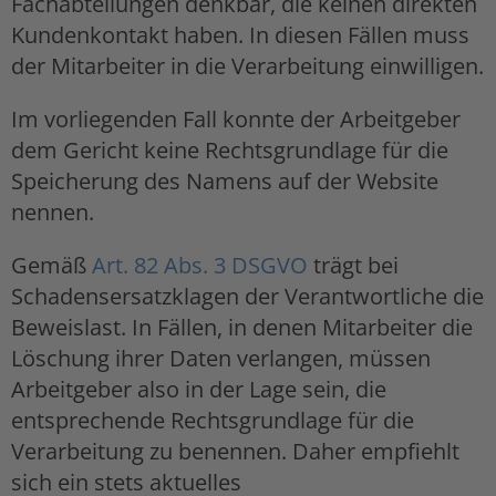
Fachabteilungen denkbar, die keinen direkten
Kundenkontakt haben. In diesen Fällen muss
der Mitarbeiter in die Verarbeitung einwilligen.
Im vorliegenden Fall konnte der Arbeitgeber
dem Gericht keine Rechtsgrundlage für die
Speicherung des Namens auf der Website
nennen.
Gemäß
Art. 82 Abs. 3 DSGVO
trägt bei
Schadensersatzklagen der Verantwortliche die
Beweislast. In Fällen, in denen Mitarbeiter die
Löschung ihrer Daten verlangen, müssen
Arbeitgeber also in der Lage sein, die
entsprechende Rechtsgrundlage für die
Verarbeitung zu benennen. Daher empfiehlt
sich ein stets aktuelles