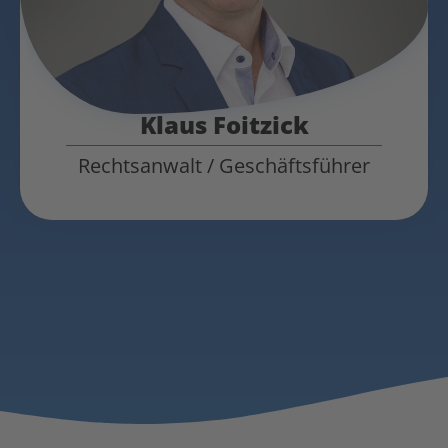
Klaus Foitzick
Rechtsanwalt / Geschäftsführer