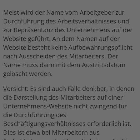
Meist wird der Name vom Arbeitgeber zur
Durchführung des Arbeitsverhältnisses und
zur Repräsentanz des Unternehmens auf der
Website geführt. An dem Namen auf der
Website besteht keine Aufbewahrungspflicht
nach Ausscheiden des Mitarbeiters. Der
Name muss dann mit dem Austrittsdatum
gelöscht werden.
Vorsicht: Es sind auch Fälle denkbar, in denen
die Darstellung des Mitarbeiters auf einer
Unternehmens-Website nicht zwingend für
die Durchführung des
Beschäftigungsverhältnisses erforderlich ist.
Dies ist etwa bei Mitarbeitern aus