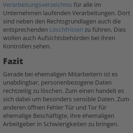
Verarbeitungsverzeichnis
für alle im
Unternehmen laufenden Verarbeitungen. Dort
sind neben den Rechtsgrundlagen auch die
entsprechenden
Löschfristen
zu führen. Dies
wollen auch Aufsichtsbehörden bei ihren
Kontrollen sehen.
Fazit
Gerade bei ehemaligen Mitarbeitern ist es
unabdingbar, personenbezogene Daten
rechtzeitig zu löschen. Zum einen handelt es
sich dabei um besonders sensible Daten. Zum
anderen öffnen Fehler Tür und Tor für
ehemalige Beschäftigte, ihre ehemaligen
Arbeitgeber in Schwierigkeiten zu bringen.