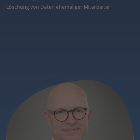
Löschung von Daten ehemaliger Mitarbeiter