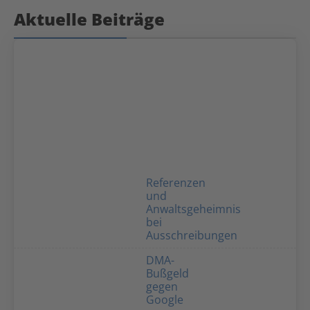
Aktuelle Beiträge
Referenzen
und
Anwaltsgeheimnis
bei
Ausschreibungen
DMA-
Bußgeld
gegen
Google