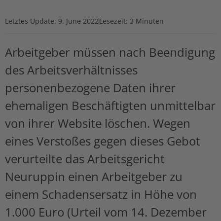
Letztes Update:
9. June 2022
Lesezeit: 3 Minuten
Arbeitgeber müssen nach Beendigung
des Arbeitsverhältnisses
personenbezogene Daten ihrer
ehemaligen Beschäftigten unmittelbar
von ihrer Website löschen. Wegen
eines Verstoßes gegen dieses Gebot
verurteilte das Arbeitsgericht
Neuruppin einen Arbeitgeber zu
einem Schadensersatz in Höhe von
1.000 Euro (Urteil vom 14. Dezember