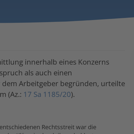
ittlung innerhalb eines Konzerns
spruch als auch einen
dem Arbeitgeber begründen, urteilte
m (Az.:
17 Sa 1185/20
).
tschiedenen Rechtsstreit war die