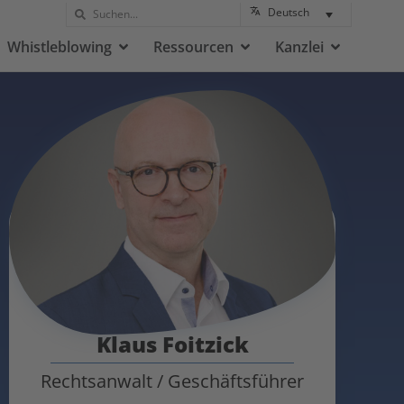
Deutsch
Whistleblowing
Ressourcen
Kanzlei
Klaus Foitzick
Rechtsanwalt / Geschäftsführer