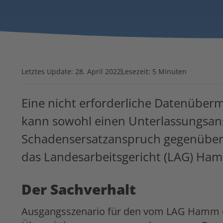
Letztes Update:
28. April 2022
Lesezeit: 5 Minuten
Eine nicht erforderliche Datenüberm
kann sowohl einen Unterlassungsan
Schadensersatzanspruch gegenüber 
das Landesarbeitsgericht (LAG) Ham
Der Sachverhalt
Ausgangsszenario für den vom LAG Hamm en