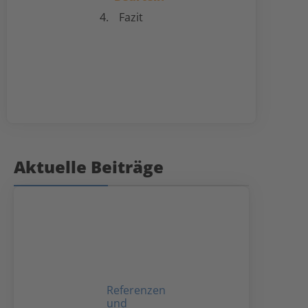
Fazit
Aktuelle Beiträge
Referenzen
und