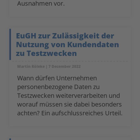
Ausnahmen vor.
EuGH zur Zulässigkeit der
Nutzung von Kundendaten
zu Testzwecken
Martin Röleke
7 December 2022
Wann dürfen Unternehmen
personenbezogene Daten zu
Testzwecken weiterverarbeiten und
worauf müssen sie dabei besonders
achten? Ein aufschlussreiches Urteil.