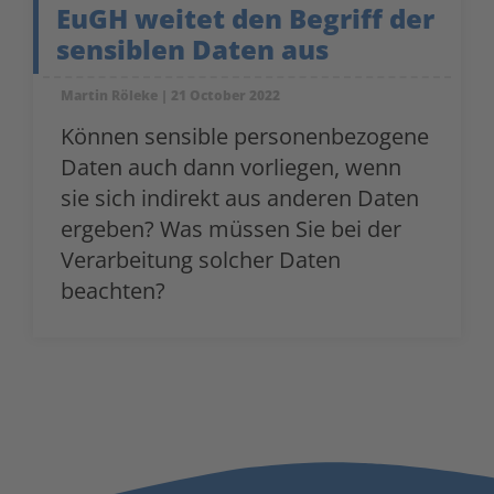
EuGH weitet den Begriff der
sensiblen Daten aus
Martin Röleke
21 October 2022
Können sensible personenbezogene
Daten auch dann vorliegen, wenn
sie sich indirekt aus anderen Daten
ergeben? Was müssen Sie bei der
Verarbeitung solcher Daten
beachten?