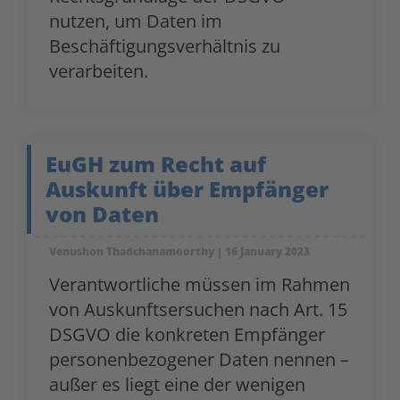
nutzen, um Daten im
Beschäftigungsverhältnis zu
verarbeiten.
EuGH zum Recht auf
Auskunft über Empfänger
von Daten
Venushon Thadchanamoorthy
16 January 2023
Verantwortliche müssen im Rahmen
von Auskunftsersuchen nach Art. 15
DSGVO die konkreten Empfänger
personenbezogener Daten nennen –
außer es liegt eine der wenigen