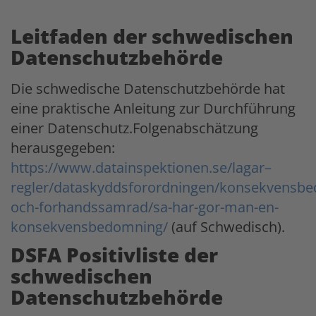
Leitfaden der schwedischen
Datenschutzbehörde
Die schwedische Datenschutzbehörde hat
eine praktische Anleitung zur Durchführung
einer Datenschutz.Folgenabschätzung
herausgegeben:
https://www.datainspektionen.se/lagar–
regler/dataskyddsforordningen/konsekvensb
och-forhandssamrad/sa-har-gor-man-en-
konsekvensbedomning/
(auf Schwedisch).
DSFA Positivliste der
schwedischen
Datenschutzbehörde