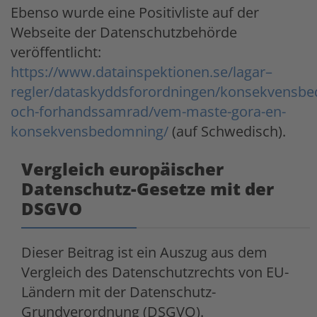
Ebenso wurde eine Positivliste auf der
Webseite der Datenschutzbehörde
veröffentlicht:
https://www.datainspektionen.se/lagar–
regler/dataskyddsforordningen/konsekvensb
och-forhandssamrad/vem-maste-gora-en-
konsekvensbedomning/
(auf Schwedisch).
Vergleich europäischer
Datenschutz-Gesetze mit der
DSGVO
Dieser Beitrag ist ein Auszug aus dem
Vergleich des Datenschutzrechts von EU-
Ländern mit der Datenschutz-
Grundverordnung (DSGVO).