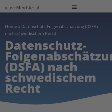
Home
»
Datenschutz-Folgenabschätzung (DSFA)
nach schwedischem Recht
Datenschutz-
Folgenabschätzu
(DSFA) nach
schwedischem
Recht