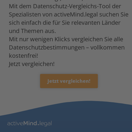
Mit dem Datenschutz-Vergleichs-Tool der
Spezialisten von activeMind.legal suchen Sie
sich einfach die für Sie relevanten Länder
und Themen aus.
Mit nur wenigen Klicks vergleichen Sie alle
Datenschutzbestimmungen – vollkommen
kostenfrei!
Jetzt vergleichen!
Jetzt vergleichen!