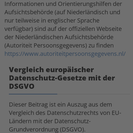
Informationen und Orientierungshilfen der
Aufsichtsbehörde (auf Niederländisch und
nur teilweise in englischer Sprache
verfügbar) sind auf der offiziellen Webseite
der Niederländischen Aufsichtsbehörde
(Autoriteit Persoonsgegevens) zu finden
https://www.autoriteitpersoonsgegevens.nl/
Vergleich europäischer
Datenschutz-Gesetze mit der
DSGVO
Dieser Beitrag ist ein Auszug aus dem
Vergleich des Datenschutzrechts von EU-
Ländern mit der Datenschutz-
Grundverordnung (DSGVO).