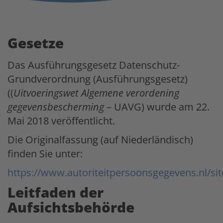
Gesetze
Das Ausführungsgesetz Datenschutz-
Grundverordnung (Ausführungsgesetz)
((
Uitvoeringswet Algemene verordening
gegevensbescherming
– UAVG) wurde am 22.
Mai 2018 veröffentlicht.
Die Originalfassung (auf Niederländisch)
finden Sie unter:
https://www.autoriteitpersoonsgegevens.nl/site
Leitfaden der
Aufsichtsbehörde