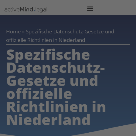
Home
»
Spezifische Datenschutz-Gesetze und
offizielle Richtlinien in Niederland
Spezifische
Datenschutz-
Gesetze und
offizielle
Richtlinien in
Niederland