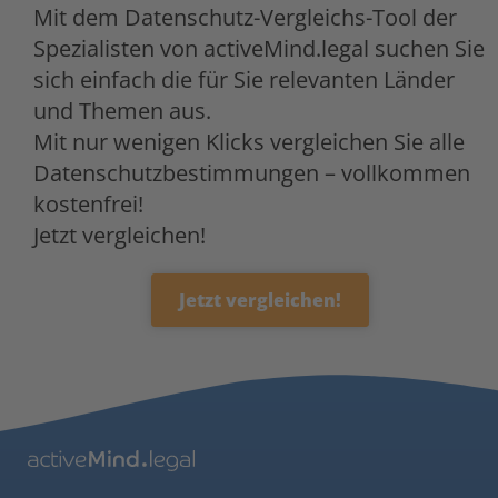
Mit dem Datenschutz-Vergleichs-Tool der
Spezialisten von activeMind.legal suchen Sie
sich einfach die für Sie relevanten Länder
und Themen aus.
Mit nur wenigen Klicks vergleichen Sie alle
Datenschutzbestimmungen – vollkommen
kostenfrei!
Jetzt vergleichen!
Jetzt vergleichen!