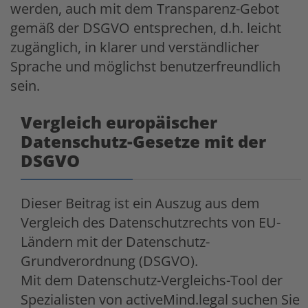
werden, auch mit dem Transparenz-Gebot
gemäß der DSGVO entsprechen, d.h. leicht
zugänglich, in klarer und verständlicher
Sprache und möglichst benutzerfreundlich
sein.
Vergleich europäischer
Datenschutz-Gesetze mit der
DSGVO
Dieser Beitrag ist ein Auszug aus dem
Vergleich des Datenschutzrechts von EU-
Ländern mit der Datenschutz-
Grundverordnung (DSGVO).
Mit dem Datenschutz-Vergleichs-Tool der
Spezialisten von activeMind.legal suchen Sie