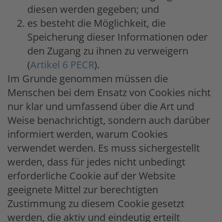
diesen werden gegeben; und
es besteht die Möglichkeit, die
Speicherung dieser Informationen oder
den Zugang zu ihnen zu verweigern
(
Artikel 6 PECR
).
Im Grunde genommen müssen die
Menschen bei dem Ensatz von Cookies nicht
nur klar und umfassend über die Art und
Weise benachrichtigt, sondern auch darüber
informiert werden, warum Cookies
verwendet werden. Es muss sichergestellt
werden, dass für jedes nicht unbedingt
erforderliche Cookie auf der Website
geeignete Mittel zur berechtigten
Zustimmung zu diesem Cookie gesetzt
werden, die aktiv und eindeutig erteilt