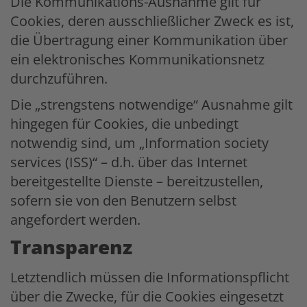
Die Kommunikations-Ausnahme gilt für
Cookies, deren ausschließlicher Zweck es ist,
die Übertragung einer Kommunikation über
ein elektronisches Kommunikationsnetz
durchzuführen.
Die „strengstens notwendige“ Ausnahme gilt
hingegen für Cookies, die unbedingt
notwendig sind, um „Information society
services (ISS)“ – d.h. über das Internet
bereitgestellte Dienste – bereitzustellen,
sofern sie von den Benutzern selbst
angefordert werden.
Transparenz
Letztendlich müssen die Informationspflicht
über die Zwecke, für die Cookies eingesetzt