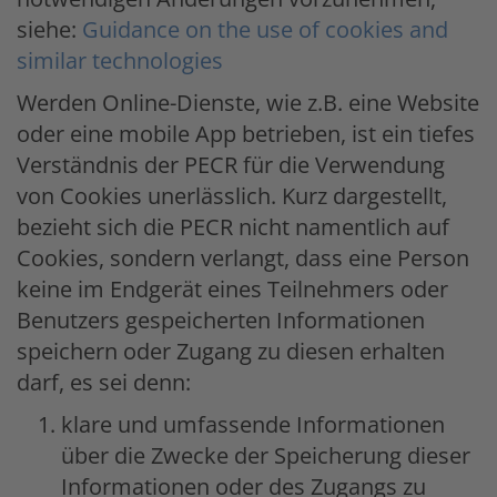
siehe:
Guidance on the use of cookies and
similar technologies
Werden Online-Dienste, wie z.B. eine Website
oder eine mobile App betrieben, ist ein tiefes
Verständnis der PECR für die Verwendung
von Cookies unerlässlich. Kurz dargestellt,
bezieht sich die PECR nicht namentlich auf
Cookies, sondern verlangt, dass eine Person
keine im Endgerät eines Teilnehmers oder
Benutzers gespeicherten Informationen
speichern oder Zugang zu diesen erhalten
darf, es sei denn:
klare und umfassende Informationen
über die Zwecke der Speicherung dieser
Informationen oder des Zugangs zu