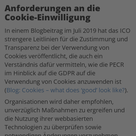
Anforderungen an die
Cookie-Einwilligung
In einem Blogbeitrag im Juli 2019 hat das ICO
strengere Leitlinien für die Zustimmung und
Transparenz bei der Verwendung von
Cookies veröffentlicht, die auch ein
Verständnis dafür vermitteln, wie die PECR
im Hinblick auf die GDPR auf die
Verwendung von Cookies anzuwenden ist
(
Blog: Cookies – what does ‘good’ look like?
).
Organisationen wird daher empfohlen,
unverzüglich Maßnahmen zu ergreifen und
die Nutzung ihrer webbasierten
Technologien zu überprüfen sowie
notwendigen Änderungen vorzunehmen,