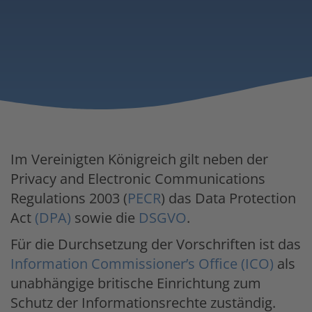
Im Vereinigten Königreich gilt neben der
Privacy and Electronic Communications
Regulations 2003 (
PECR
) das Data Protection
Act
(DPA)
sowie die
DSGVO
.
Für die Durchsetzung der Vorschriften ist das
Information Commissioner’s Office (ICO)
als
unabhängige britische Einrichtung zum
Schutz der Informationsrechte zuständig.