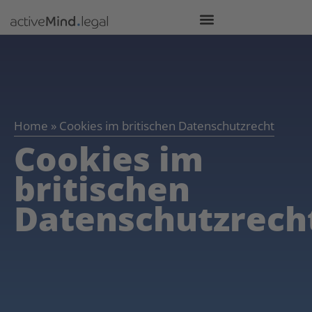
Home
»
Cookies im britischen Datenschutzrecht
Cookies im
britischen
Datenschutzrech