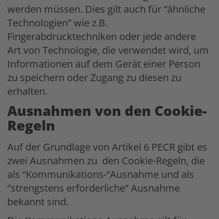
werden müssen. Dies gilt auch für “ähnliche
Technologien” wie z.B.
Fingerabdrucktechniken oder jede andere
Art von Technologie, die verwendet wird, um
Informationen auf dem Gerät einer Person
zu speichern oder Zugang zu diesen zu
erhalten.
Ausnahmen von den Cookie-
Regeln
Auf der Grundlage von Artikel 6 PECR gibt es
zwei Ausnahmen zu den Cookie-Regeln, die
als “Kommunikations-“Ausnahme und als
“strengstens erforderliche” Ausnahme
bekannt sind.