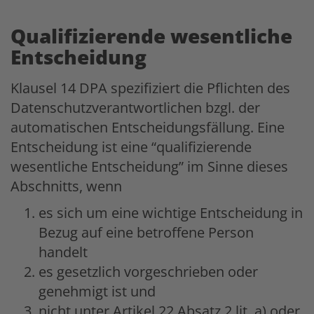
Qualifizierende wesentliche
Entscheidung
Klausel 14 DPA spezifiziert die Pflichten des
Datenschutzverantwortlichen bzgl. der
automatischen Entscheidungsfällung. Eine
Entscheidung ist eine “qualifizierende
wesentliche Entscheidung” im Sinne dieses
Abschnitts, wenn
es sich um eine wichtige Entscheidung in
Bezug auf eine betroffene Person
handelt
es gesetzlich vorgeschrieben oder
genehmigt ist und
nicht unter Artikel 22 Absatz 2 lit. a) oder