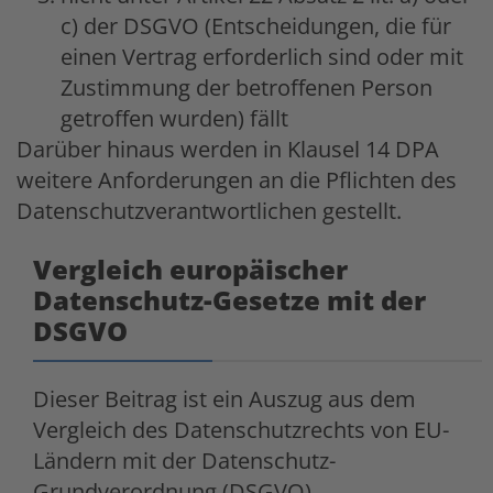
c) der DSGVO (Entscheidungen, die für
einen Vertrag erforderlich sind oder mit
Zustimmung der betroffenen Person
getroffen wurden) fällt
Darüber hinaus werden in Klausel 14 DPA
weitere Anforderungen an die Pflichten des
Datenschutzverantwortlichen gestellt.
Vergleich europäischer
Datenschutz-Gesetze mit der
DSGVO
Dieser Beitrag ist ein Auszug aus dem
Vergleich des Datenschutzrechts von EU-
Ländern mit der Datenschutz-
Grundverordnung (DSGVO).