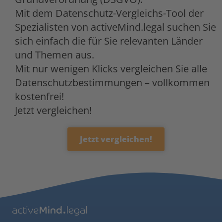
Mit dem Datenschutz-Vergleichs-Tool der
Spezialisten von activeMind.legal suchen Sie
sich einfach die für Sie relevanten Länder
und Themen aus.
Mit nur wenigen Klicks vergleichen Sie alle
Datenschutzbestimmungen – vollkommen
kostenfrei!
Jetzt vergleichen!
Jetzt vergleichen!