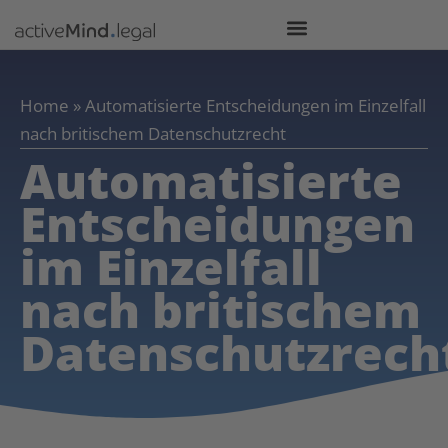
Home
»
Automatisierte Entscheidungen im Einzelfall
nach britischem Datenschutzrecht
Automatisierte
Entscheidungen
im Einzelfall
nach britischem
Datenschutzrech