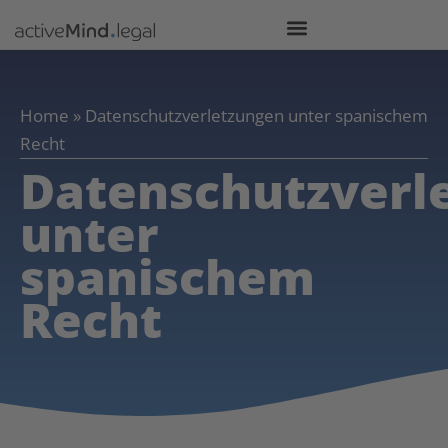
Home
»
Datenschutzverletzungen unter spanischem
Recht
Datenschutzverl
unter
spanischem
Recht