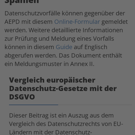
Datenschutzvorfälle können gegenüber der
AEPD mit diesem
Online-Formular
gemeldet
werden. Weitere detaillierte Informationen
zur Prüfung und Meldung eines Vorfalls
können in diesem
Guide
auf Englisch
abgerufen werden. Das Dokument enthält
ein Meldungsmuster in Annex II.
Vergleich europäischer
Datenschutz-Gesetze mit der
DSGVO
Dieser Beitrag ist ein Auszug aus dem
Vergleich des Datenschutzrechts von EU-
Ländern mit der Datenschutz-