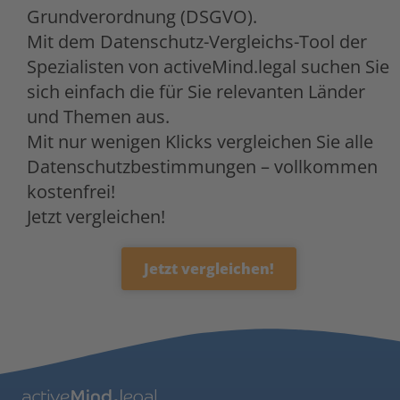
Grundverordnung (DSGVO).
Mit dem Datenschutz-Vergleichs-Tool der
Spezialisten von activeMind.legal suchen Sie
sich einfach die für Sie relevanten Länder
und Themen aus.
Mit nur wenigen Klicks vergleichen Sie alle
Datenschutzbestimmungen – vollkommen
kostenfrei!
Jetzt vergleichen!
Jetzt vergleichen!