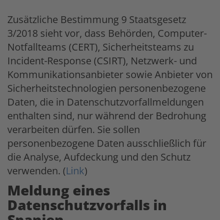
Zusätzliche Bestimmung 9 Staatsgesetz
3/2018 sieht vor, dass Behörden, Computer-
Notfallteams (CERT), Sicherheitsteams zu
Incident-Response (CSIRT), Netzwerk- und
Kommunikationsanbieter sowie Anbieter von
Sicherheitstechnologien personenbezogene
Daten, die in Datenschutzvorfallmeldungen
enthalten sind, nur während der Bedrohung
verarbeiten dürfen. Sie sollen
personenbezogene Daten ausschließlich für
die Analyse, Aufdeckung und den Schutz
verwenden. (
Link
)
Meldung eines
Datenschutzvorfalls in
Spanien