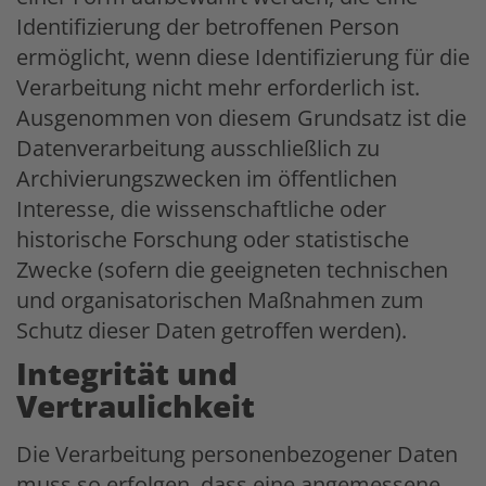
Identifizierung der betroffenen Person
ermöglicht, wenn diese Identifizierung für die
Verarbeitung nicht mehr erforderlich ist.
Ausgenommen von diesem Grundsatz ist die
Datenverarbeitung ausschließlich zu
Archivierungszwecken im öffentlichen
Interesse, die wissenschaftliche oder
historische Forschung oder statistische
Zwecke (sofern die geeigneten technischen
und organisatorischen Maßnahmen zum
Schutz dieser Daten getroffen werden).
Integrität und
Vertraulichkeit
Die Verarbeitung personenbezogener Daten
muss so erfolgen, dass eine angemessene