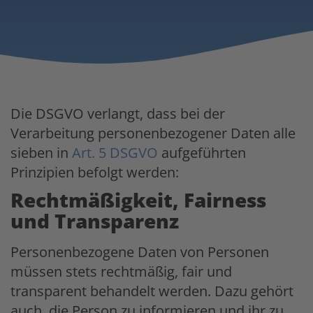
Die DSGVO verlangt, dass bei der
Verarbeitung personenbezogener Daten alle
sieben in
Art. 5 DSGVO
aufgeführten
Prinzipien befolgt werden:
Rechtmäßigkeit, Fairness
und
Transparenz
Personenbezogene Daten von Personen
müssen stets rechtmäßig, fair und
transparent behandelt werden. Dazu gehört
auch, die Person zu informieren und ihr zu