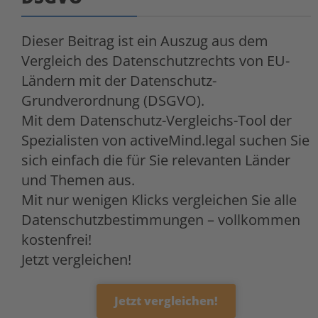
Dieser Beitrag ist ein Auszug aus dem
Vergleich des Datenschutzrechts von EU-
Ländern mit der Datenschutz-
Grundverordnung (DSGVO).
Mit dem Datenschutz-Vergleichs-Tool der
Spezialisten von activeMind.legal suchen Sie
sich einfach die für Sie relevanten Länder
und Themen aus.
Mit nur wenigen Klicks vergleichen Sie alle
Datenschutzbestimmungen – vollkommen
kostenfrei!
Jetzt vergleichen!
Jetzt vergleichen!