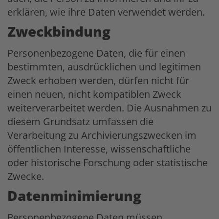
erklären, wie ihre Daten verwendet werden.
Zweckbindung
Personenbezogene Daten, die für einen
bestimmten, ausdrücklichen und legitimen
Zweck erhoben werden, dürfen nicht für
einen neuen, nicht kompatiblen Zweck
weiterverarbeitet werden. Die Ausnahmen zu
diesem Grundsatz umfassen die
Verarbeitung zu Archivierungszwecken im
öffentlichen Interesse, wissenschaftliche
oder historische Forschung oder statistische
Zwecke.
Datenminimierung
Personenbezogene Daten müssen