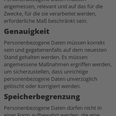
angemessen, relevant und auf das für die
Zwecke, für die sie verarbeitet werden,
erforderliche Maß beschränkt sein.
Genauigkeit
Personenbezogene Daten müssen korrekt
sein und gegebenenfalls auf dem neuesten
Stand gehalten werden. Es müssen
angemessene Maßnahmen ergriffen werden,
um sicherzustellen, dass unrichtige
personenbezogene Daten unverzüglich
gelöscht oder korrigiert werden.
Speicherbegrenzung
Personenbezogene Daten dürfen nicht in
einer Form aufbewahrt werden, die eine