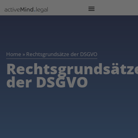
Home
»
Rechtsgrundsätze der DSGVO
Rechtsgrundsätz
der DSGVO