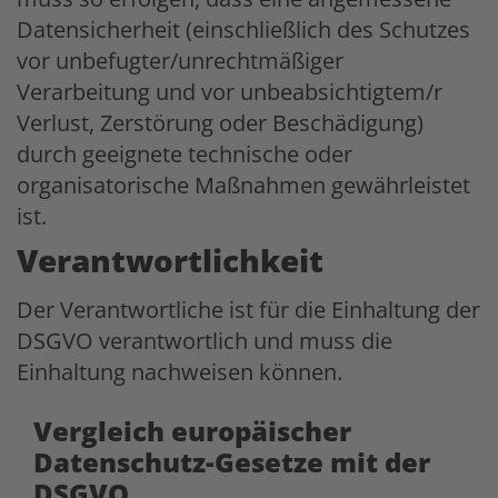
Datensicherheit (einschließlich des Schutzes
vor unbefugter/unrechtmäßiger
Verarbeitung und vor unbeabsichtigtem/r
Verlust, Zerstörung oder Beschädigung)
durch geeignete technische oder
organisatorische Maßnahmen gewährleistet
ist.
Verantwortlichkeit
Der Verantwortliche ist für die Einhaltung der
DSGVO verantwortlich und muss die
Einhaltung nachweisen können.
Vergleich europäischer
Datenschutz-Gesetze mit der
DSGVO