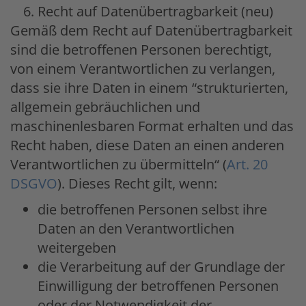
Recht auf Datenübertragbarkeit (neu)
Gemäß dem Recht auf Datenübertragbarkeit
sind die betroffenen Personen berechtigt,
von einem Verantwortlichen zu verlangen,
dass sie ihre Daten in einem “strukturierten,
allgemein gebräuchlichen und
maschinenlesbaren Format erhalten und das
Recht haben, diese Daten an einen anderen
Verantwortlichen zu übermitteln“ (
Art. 20
DSGVO
). Dieses Recht gilt, wenn:
die betroffenen Personen selbst ihre
Daten an den Verantwortlichen
weitergeben
die Verarbeitung auf der Grundlage der
Einwilligung der betroffenen Personen
oder der Notwendigkeit der