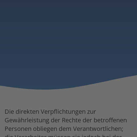
Die direkten Verpflichtungen zur
Gewährleistung der Rechte der betroffenen
Personen obliegen dem Verantwortlichen;