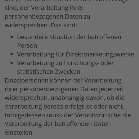
sind, der Verarbeitung ihrer
personenbezogenen Daten zu
widersprechen. Das sind:
besondere Situation der betroffenen
Person
Verarbeitung für Direktmarketingzwecke
Verarbeitung zu Forschungs- oder
statistischen Zwecken
Einzelpersonen können der Verarbeitung
ihrer personenbezogenen Daten jederzeit
widersprechen, unabhängig davon, ob die
Verarbeitung bereits erfolgt ist oder nicht.
Infolgedessen muss der Verantwortliche die
Verarbeitung der betreffenden Daten
einstellen.