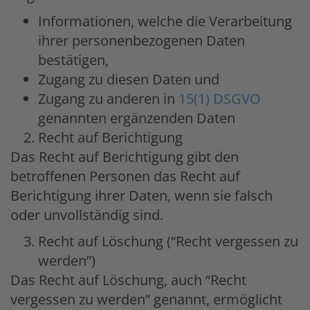
Informationen, welche die Verarbeitung
ihrer personenbezogenen Daten
bestätigen,
Zugang zu diesen Daten und
Zugang zu anderen in
15(1) DSGVO
genannten ergänzenden Daten
Recht auf Berichtigung
Das Recht auf Berichtigung gibt den
betroffenen Personen das Recht auf
Berichtigung ihrer Daten, wenn sie falsch
oder unvollständig sind.
Recht auf Löschung (“Recht vergessen zu
werden”)
Das Recht auf Löschung, auch “Recht
vergessen zu werden” genannt, ermöglicht