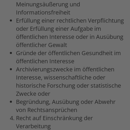
Meinungsäußerung und
Informationsfreiheit
Erfüllung einer rechtlichen Verpflichtung
oder Erfüllung einer Aufgabe im
öffentlichen Interesse oder in Ausübung
öffentlicher Gewalt
Gründe der öffentlichen Gesundheit im
öffentlichen Interesse
Archivierungszwecke im öffentlichen
Interesse, wissenschaftliche oder
historische Forschung oder statistische
Zwecke oder
Begründung, Ausübung oder Abwehr
von Rechtsansprüchen
Recht auf Einschränkung der
Verarbeitung