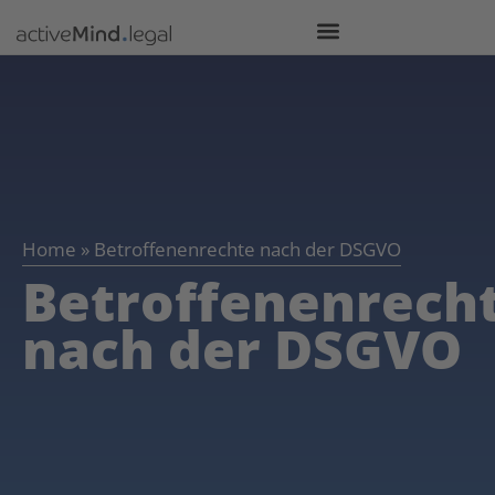
Home
»
Betroffenenrechte nach der DSGVO
Betroffenenrech
nach der DSGVO