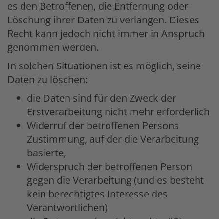
es den Betroffenen, die Entfernung oder
Löschung ihrer Daten zu verlangen. Dieses
Recht kann jedoch nicht immer in Anspruch
genommen werden.
In solchen Situationen ist es möglich, seine
Daten zu löschen:
die Daten sind für den Zweck der
Erstverarbeitung nicht mehr erforderlich
Widerruf der betroffenen Persons
Zustimmung, auf der die Verarbeitung
basierte,
Widerspruch der betroffenen Person
gegen die Verarbeitung (und es besteht
kein berechtigtes Interesse des
Verantwortlichen)