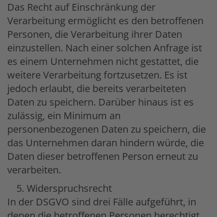
Das Recht auf Einschränkung der
Verarbeitung ermöglicht es den betroffenen
Personen, die Verarbeitung ihrer Daten
einzustellen. Nach einer solchen Anfrage ist
es einem Unternehmen nicht gestattet, die
weitere Verarbeitung fortzusetzen. Es ist
jedoch erlaubt, die bereits verarbeiteten
Daten zu speichern. Darüber hinaus ist es
zulässig, ein Minimum an
personenbezogenen Daten zu speichern, die
das Unternehmen daran hindern würde, die
Daten dieser betroffenen Person erneut zu
verarbeiten.
Widerspruchsrecht
In der DSGVO sind drei Fälle aufgeführt, in
denen die betroffenen Personen berechtigt