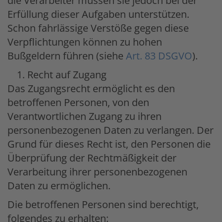
die Verarbeiter müssen sie jedoch bei der
Erfüllung dieser Aufgaben unterstützen.
Schon fahrlässige Verstöße gegen diese
Verpflichtungen können zu hohen
Bußgeldern führen (siehe
Art. 83 DSGVO
).
Recht auf Zugang
Das Zugangsrecht ermöglicht es den
betroffenen Personen, von den
Verantwortlichen Zugang zu ihren
personenbezogenen Daten zu verlangen. Der
Grund für dieses Recht ist, den Personen die
Überprüfung der Rechtmäßigkeit der
Verarbeitung ihrer personenbezogenen
Daten zu ermöglichen.
Die betroffenen Personen sind berechtigt,
folgendes zu erhalten: