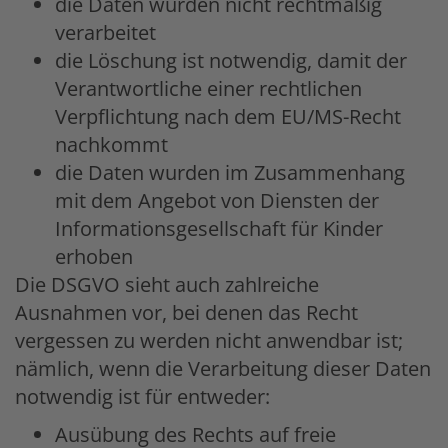
die Daten wurden nicht rechtmäßig
verarbeitet
die Löschung ist notwendig, damit der
Verantwortliche einer rechtlichen
Verpflichtung nach dem EU/MS-Recht
nachkommt
die Daten wurden im Zusammenhang
mit dem Angebot von Diensten der
Informationsgesellschaft für Kinder
erhoben
Die DSGVO sieht auch zahlreiche
Ausnahmen vor, bei denen das Recht
vergessen zu werden nicht anwendbar ist;
nämlich, wenn die Verarbeitung dieser Daten
notwendig ist für entweder:
Ausübung des Rechts auf freie