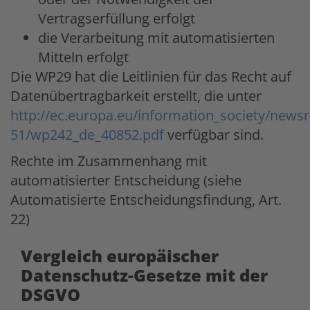
Vertragserfüllung erfolgt
die Verarbeitung mit automatisierten
Mitteln erfolgt
Die WP29 hat die Leitlinien für das Recht auf
Datenübertragbarkeit erstellt, die unter
http://ec.europa.eu/information_society/ne
51/wp242_de_40852.pdf
verfügbar sind.
Rechte im Zusammenhang mit
automatisierter Entscheidung (siehe
Automatisierte Entscheidungsfindung, Art.
22)
Vergleich europäischer
Datenschutz-Gesetze mit der
DSGVO