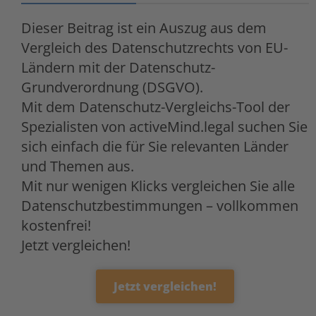
Dieser Beitrag ist ein Auszug aus dem
Vergleich des Datenschutzrechts von EU-
Ländern mit der Datenschutz-
Grundverordnung (DSGVO).
Mit dem Datenschutz-Vergleichs-Tool der
Spezialisten von activeMind.legal suchen Sie
sich einfach die für Sie relevanten Länder
und Themen aus.
Mit nur wenigen Klicks vergleichen Sie alle
Datenschutzbestimmungen – vollkommen
kostenfrei!
Jetzt vergleichen!
Jetzt vergleichen!