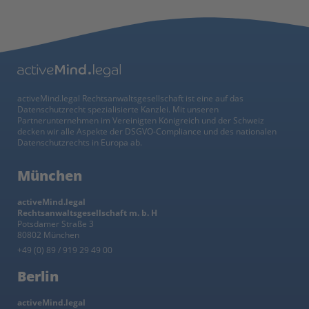
activeMind.legal Rechtsanwaltsgesellschaft ist eine auf das
Datenschutzrecht spezialisierte Kanzlei. Mit unseren
Partnerunternehmen im Vereinigten Königreich und der Schweiz
decken wir alle Aspekte der DSGVO-Compliance und des nationalen
Datenschutzrechts in Europa ab.
München
activeMind.legal
Rechtsanwaltsgesellschaft m. b. H
Potsdamer Straße 3
80802 München
+49 (0) 89 / 919 29 49 00
Berlin
activeMind.legal