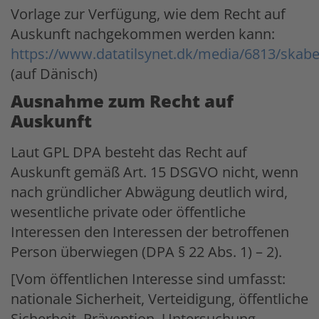
Vorlage zur Verfügung, wie dem Recht auf
Auskunft nachgekommen werden kann:
https://www.datatilsynet.dk/media/6813/skabe
(auf Dänisch)
Ausnahme zum Recht auf
Auskunft
Laut GPL DPA besteht das Recht auf
Auskunft gemäß Art. 15 DSGVO nicht, wenn
nach gründlicher Abwägung deutlich wird,
wesentliche private oder öffentliche
Interessen den Interessen der betroffenen
Person überwiegen (DPA § 22 Abs. 1) – 2).
[Vom öffentlichen Interesse sind umfasst:
nationale Sicherheit, Verteidigung, öffentliche
Sicherheit, Prävention, Untersuchung,