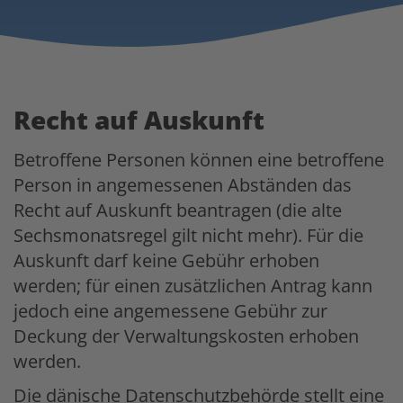
Recht auf Auskunft
Betroffene Personen können eine betroffene
Person in angemessenen Abständen das
Recht auf Auskunft beantragen (die alte
Sechsmonatsregel gilt nicht mehr). Für die
Auskunft darf keine Gebühr erhoben
werden; für einen zusätzlichen Antrag kann
jedoch eine angemessene Gebühr zur
Deckung der Verwaltungskosten erhoben
werden.
Die dänische Datenschutzbehörde stellt eine