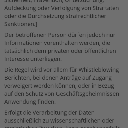
Aufdeckung oder Verfolgung von Straftaten
oder die Durchsetzung strafrechtlicher
Sanktionen.]
Der betroffenen Person dürfen jedoch nur
Informationen vorenthalten werden, die
tatsächlich dem privaten oder öffentlichen
Interesse unterliegen.
Die Regel wird vor allem für Whistleblowing-
Berichten, bei denen Anträge auf Zugang
verweigert werden können, oder in Bezug
auf den Schutz von Geschäftsgeheimnissen
Anwendung finden.
Erfolgt die Verarbeitung der Daten
ausschließlich zu wissenschaftlichen oder