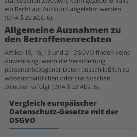
statistischen Zwecken, kann gegebenenfalls
ein Recht auf Auskunft abgelehnt werden
(DPA § 22 Abs. 6).
Allgemeine Ausnahmen zu
den Betroffenenrechten
Artikel 15, 16, 18 und 21 DSGVO finden keine
Anwendung, wenn die Verarbeitung
personenbezogener Daten ausschließlich zu
wissenschaftlichen oder statistischen
Zwecken erfolgt (DPA § 22 Abs. 6).
Vergleich europäischer
Datenschutz-Gesetze mit der
DSGVO