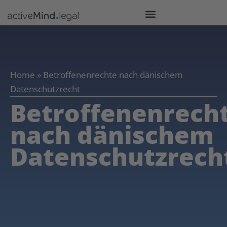
Home
»
Betroffenenrechte nach dänischem
Datenschutzrecht
Betroffenenrech
nach dänischem
Datenschutzrech