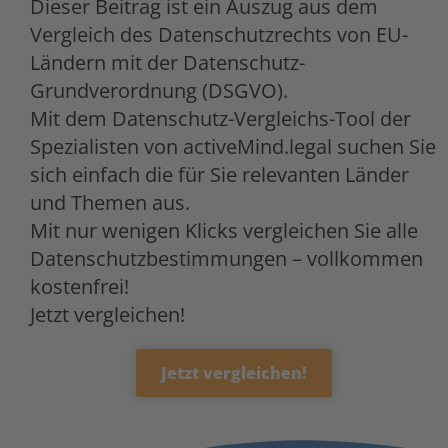
Dieser Beitrag ist ein Auszug aus dem
Vergleich des Datenschutzrechts von EU-
Ländern mit der Datenschutz-
Grundverordnung (DSGVO).
Mit dem Datenschutz-Vergleichs-Tool der
Spezialisten von activeMind.legal suchen Sie
sich einfach die für Sie relevanten Länder
und Themen aus.
Mit nur wenigen Klicks vergleichen Sie alle
Datenschutzbestimmungen – vollkommen
kostenfrei!
Jetzt vergleichen!
Jetzt vergleichen!