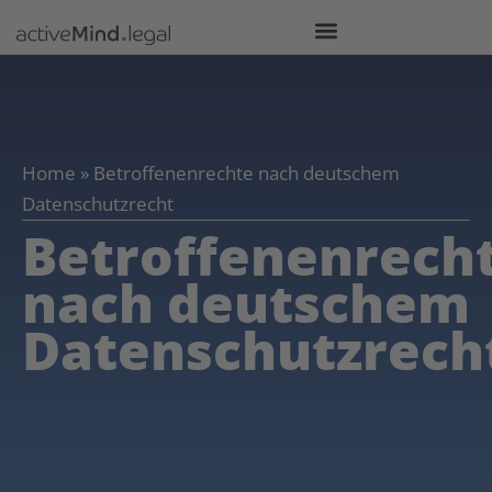
Home
»
Betroffenenrechte nach deutschem
Datenschutzrecht
Betroffenenrech
nach deutschem
Datenschutzrech