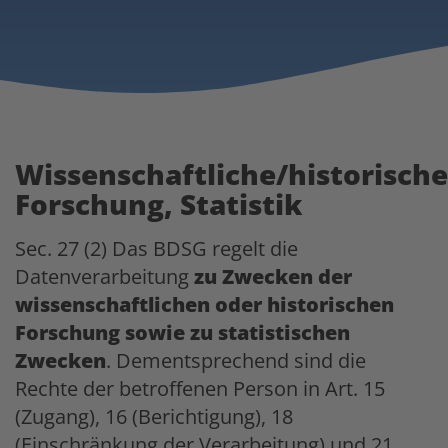
Wissenschaftliche/historische
Forschung, Statistik
Sec. 27 (2) Das BDSG regelt die
Datenverarbeitung
zu Zwecken der
wissenschaftlichen oder historischen
Forschung sowie zu statistischen
Zwecken
. Dementsprechend sind die
Rechte der betroffenen Person in Art. 15
(Zugang), 16 (Berichtigung), 18
(Einschränkung der Verarbeitung) und 21