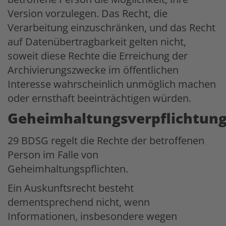
Version vorzulegen. Das Recht, die
Verarbeitung einzuschränken, und das Recht
auf Datenübertragbarkeit gelten nicht,
soweit diese Rechte die Erreichung der
Archivierungszwecke im öffentlichen
Interesse wahrscheinlich unmöglich machen
oder ernsthaft beeinträchtigen würden.
Geheimhaltungsverpflichtun
29 BDSG regelt die Rechte der betroffenen
Person im Falle von
Geheimhaltungspflichten.
Ein Auskunftsrecht besteht
dementsprechend nicht, wenn
Informationen, insbesondere wegen