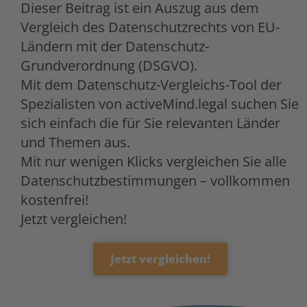
Dieser Beitrag ist ein Auszug aus dem
Vergleich des Datenschutzrechts von EU-
Ländern mit der Datenschutz-
Grundverordnung (DSGVO).
Mit dem Datenschutz-Vergleichs-Tool der
Spezialisten von activeMind.legal suchen Sie
sich einfach die für Sie relevanten Länder
und Themen aus.
Mit nur wenigen Klicks vergleichen Sie alle
Datenschutzbestimmungen – vollkommen
kostenfrei!
Jetzt vergleichen!
Jetzt vergleichen!