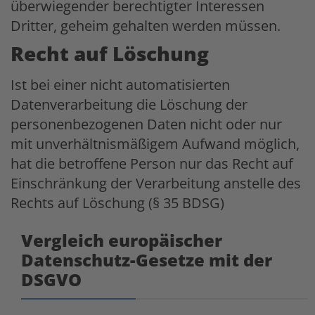
überwiegender berechtigter Interessen
Dritter, geheim gehalten werden müssen.
Recht auf Löschung
Ist bei einer nicht automatisierten
Datenverarbeitung die Löschung der
personenbezogenen Daten nicht oder nur
mit unverhältnismäßigem Aufwand möglich,
hat die betroffene Person nur das Recht auf
Einschränkung der Verarbeitung anstelle des
Rechts auf Löschung (§ 35 BDSG)
Vergleich europäischer
Datenschutz-Gesetze mit der
DSGVO