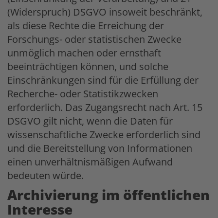
(Widerspruch) DSGVO insoweit beschränkt,
als diese Rechte die Erreichung der
Forschungs- oder statistischen Zwecke
unmöglich machen oder ernsthaft
beeinträchtigen können, und solche
Einschränkungen sind für die Erfüllung der
Recherche- oder Statistikzwecken
erforderlich. Das Zugangsrecht nach Art. 15
DSGVO gilt nicht, wenn die Daten für
wissenschaftliche Zwecke erforderlich sind
und die Bereitstellung von Informationen
einen unverhältnismäßigen Aufwand
bedeuten würde.
Archivierung im öffentlichen
Interesse