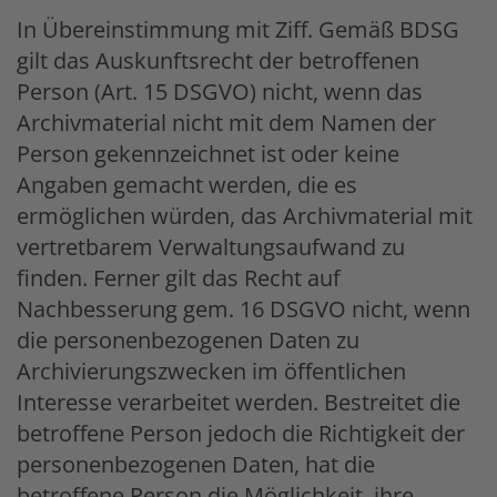
In Übereinstimmung mit Ziff. Gemäß BDSG
gilt das Auskunftsrecht der betroffenen
Person (Art. 15 DSGVO) nicht, wenn das
Archivmaterial nicht mit dem Namen der
Person gekennzeichnet ist oder keine
Angaben gemacht werden, die es
ermöglichen würden, das Archivmaterial mit
vertretbarem Verwaltungsaufwand zu
finden. Ferner gilt das Recht auf
Nachbesserung gem. 16 DSGVO nicht, wenn
die personenbezogenen Daten zu
Archivierungszwecken im öffentlichen
Interesse verarbeitet werden. Bestreitet die
betroffene Person jedoch die Richtigkeit der
personenbezogenen Daten, hat die
betroffene Person die Möglichkeit, ihre