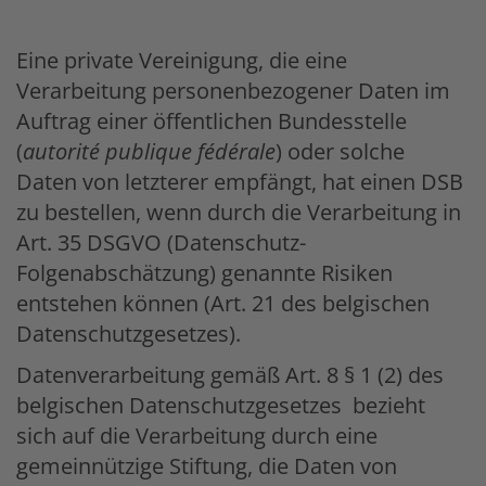
Eine private Vereinigung, die eine
Verarbeitung personenbezogener Daten im
Auftrag einer öffentlichen Bundesstelle
(
autorité publique fédérale
) oder solche
Daten von letzterer empfängt, hat einen DSB
zu bestellen, wenn durch die Verarbeitung in
Art. 35 DSGVO (Datenschutz-
Folgenabschätzung) genannte Risiken
entstehen können (Art. 21 des belgischen
Datenschutzgesetzes).
Datenverarbeitung gemäß Art. 8 § 1 (2) des
belgischen Datenschutzgesetzes bezieht
sich auf die Verarbeitung durch eine
gemeinnützige Stiftung, die Daten von