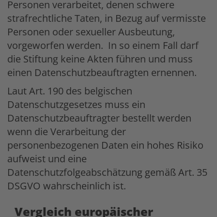
Personen verarbeitet, denen schwere
strafrechtliche Taten, in Bezug auf vermisste
Personen oder sexueller Ausbeutung,
vorgeworfen werden. In so einem Fall darf
die Stiftung keine Akten führen und muss
einen Datenschutzbeauftragten ernennen.
Laut Art. 190 des belgischen
Datenschutzgesetzes muss ein
Datenschutzbeauftragter bestellt werden
wenn die Verarbeitung der
personenbezogenen Daten ein hohes Risiko
aufweist und eine
Datenschutzfolgeabschätzung gemäß Art. 35
DSGVO wahrscheinlich ist.
Vergleich europäischer