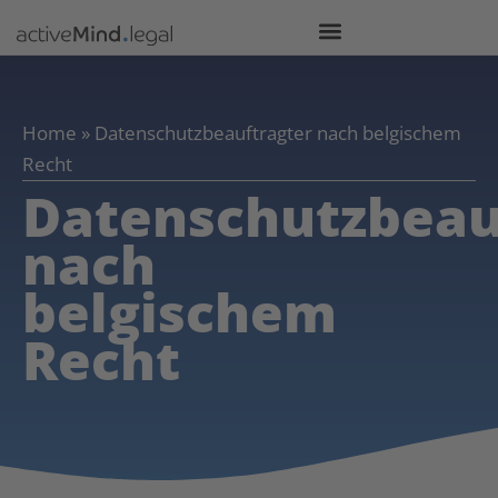
Home
»
Datenschutzbeauftragter nach belgischem
Recht
Datenschutzbeau
nach
belgischem
Recht