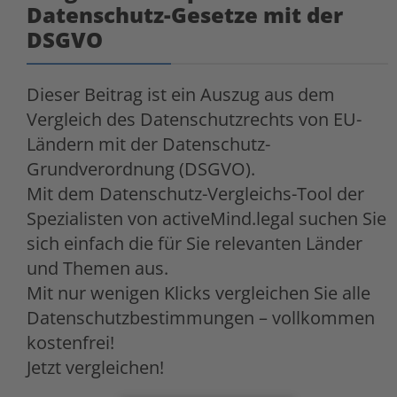
Datenschutz-Gesetze mit der
DSGVO
Dieser Beitrag ist ein Auszug aus dem
Vergleich des Datenschutzrechts von EU-
Ländern mit der Datenschutz-
Grundverordnung (DSGVO).
Mit dem Datenschutz-Vergleichs-Tool der
Spezialisten von activeMind.legal suchen Sie
sich einfach die für Sie relevanten Länder
und Themen aus.
Mit nur wenigen Klicks vergleichen Sie alle
Datenschutzbestimmungen – vollkommen
kostenfrei!
Jetzt vergleichen!