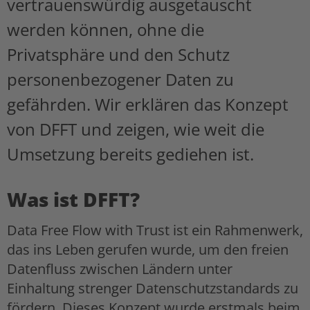
vertrauenswürdig ausgetauscht
werden können, ohne die
Privatsphäre und den Schutz
personenbezogener Daten zu
gefährden. Wir erklären das Konzept
von DFFT und zeigen, wie weit die
Umsetzung bereits gediehen ist.
Was ist DFFT?
Data Free Flow with Trust ist ein Rahmenwerk,
das ins Leben gerufen wurde, um den freien
Datenfluss zwischen Ländern unter
Einhaltung strenger Datenschutzstandards zu
fördern. Dieses Konzept wurde erstmals beim