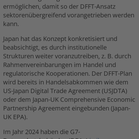
ermöglichen, damit so der DFFT-Ansatz
sektorenübergreifend vorangetrieben werden
kann.
Japan hat das Konzept konkretisiert und
beabsichtigt, es durch institutionelle
Strukturen weiter voranzutreiben, z. B. durch
Rahmenvereinbarungen im Handel und
regulatorische Kooperationen. Der DFFT-Plan
wird bereits in Handelsabkommen wie dem
US-Japan Digital Trade Agreement (USJDTA)
oder dem Japan-UK Comprehensive Economic
Partnership Agreement eingebunden (Japan-
UK EPA).
Im Jahr 2024 haben die G7-