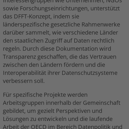
Interessengruppen wie Unternehmen, NGOs
sowie Forschungseinrichtungen, unterstützt
das DFFT-Konzept, indem sie
länderspezifische gesetzliche Rahmenwerke
darüber sammelt, wie verschiedene Länder
den staatlichen Zugriff auf Daten rechtlich
regeln. Durch diese Dokumentation wird
Transparenz geschaffen, die das Vertrauen
zwischen den Ländern fördern und die
Interoperabilität ihrer Datenschutzsysteme
verbessern soll.
Für spezifische Projekte werden
Arbeitsgruppen innerhalb der Gemeinschaft
gebildet, um gezielt Perspektiven und
Lösungen zu entwickeln und die laufende
Arbeit der OECD im Bereich Datenpolitik und