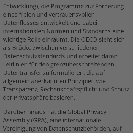
Entwicklung), die Programme zur Förderung
eines freien und vertrauensvollen
Datenflusses entwickelt und dabei
internationalen Normen und Standards eine
wichtige Rolle einräumt. Die OECD sieht sich
als Brücke zwischen verschiedenen
Datenschutzstandards und arbeitet daran,
Leitlinien für den grenzüberschreitenden
Datentransfer zu formulieren, die auf
allgemein anerkannten Prinzipien wie
Transparenz, Rechenschaftspflicht und Schutz
der Privatsphäre basieren.
Darüber hinaus hat die Global Privacy
Assembly (GPA), eine internationale
Vereinigung von Datenschutzbehörden, auf