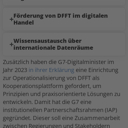
Förderung von DFFT im digitalen
Handel
Wissensaustausch über
internationale Datenräume
Zusätzlich haben die G7-Digitalminister im
Jahr 2023
in ihrer Erklärung
eine Einrichtung
zur Operationalisierung von DFFT als
Kooperationsplattform gefordert, um
Prinzipien und praxisorientierte Lösungen zu
entwickeln. Damit hat die G7 eine
institutionellen Partnerschaftsrahmen (IAP)
gegründet. Dieser soll eine Zusammenarbeit
zwischen Regierungen und Stakeholdern