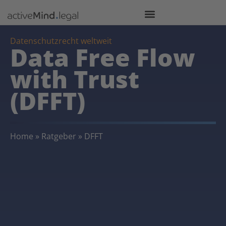
Datenschutzrecht weltweit
Data Free Flow
with Trust
(DFFT)
Home
»
Ratgeber
»
DFFT