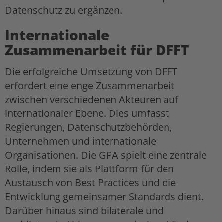
Datenschutz zu ergänzen.
Internationale
Zusammenarbeit für DFFT
Die erfolgreiche Umsetzung von DFFT
erfordert eine enge Zusammenarbeit
zwischen verschiedenen Akteuren auf
internationaler Ebene. Dies umfasst
Regierungen, Datenschutzbehörden,
Unternehmen und internationale
Organisationen. Die GPA spielt eine zentrale
Rolle, indem sie als Plattform für den
Austausch von Best Practices und die
Entwicklung gemeinsamer Standards dient.
Darüber hinaus sind bilaterale und