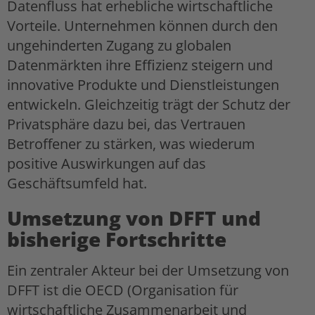
Datenfluss hat erhebliche wirtschaftliche
Vorteile. Unternehmen können durch den
ungehinderten Zugang zu globalen
Datenmärkten ihre Effizienz steigern und
innovative Produkte und Dienstleistungen
entwickeln. Gleichzeitig trägt der Schutz der
Privatsphäre dazu bei, das Vertrauen
Betroffener zu stärken, was wiederum
positive Auswirkungen auf das
Geschäftsumfeld hat.
Umsetzung von DFFT und
bisherige Fortschritte
Ein zentraler Akteur bei der Umsetzung von
DFFT ist die OECD (Organisation für
wirtschaftliche Zusammenarbeit und