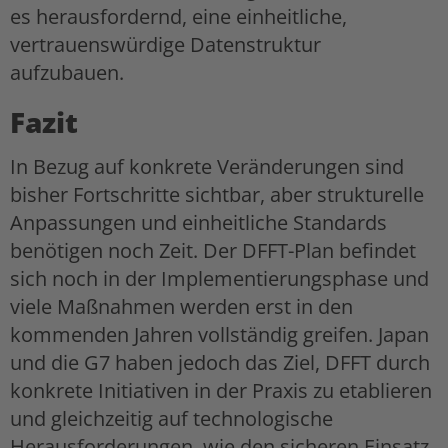
es herausfordernd, eine einheitliche,
vertrauenswürdige Datenstruktur
aufzubauen.
Fazit
In Bezug auf konkrete Veränderungen sind
bisher Fortschritte sichtbar, aber strukturelle
Anpassungen und einheitliche Standards
benötigen noch Zeit. Der DFFT-Plan befindet
sich noch in der Implementierungsphase und
viele Maßnahmen werden erst in den
kommenden Jahren vollständig greifen. Japan
und die G7 haben jedoch das Ziel, DFFT durch
konkrete Initiativen in der Praxis zu etablieren
und gleichzeitig auf technologische
Herausforderungen, wie den sicheren Einsatz