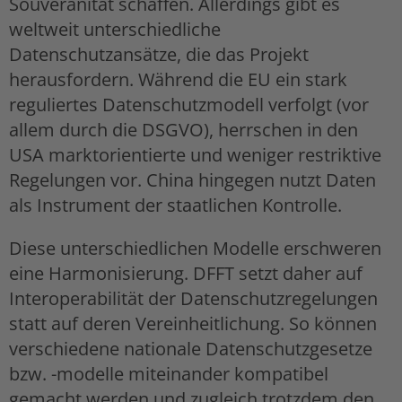
Souveränität schaffen. Allerdings gibt es
weltweit unterschiedliche
Datenschutzansätze, die das Projekt
herausfordern. Während die EU ein stark
reguliertes Datenschutzmodell verfolgt (vor
allem durch die DSGVO), herrschen in den
USA marktorientierte und weniger restriktive
Regelungen vor. China hingegen nutzt Daten
als Instrument der staatlichen Kontrolle.
Diese unterschiedlichen Modelle erschweren
eine Harmonisierung. DFFT setzt daher auf
Interoperabilität der Datenschutzregelungen
statt auf deren Vereinheitlichung. So können
verschiedene nationale Datenschutzgesetze
bzw. -modelle miteinander kompatibel
gemacht werden und zugleich trotzdem den