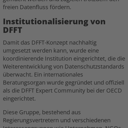
freien Datenfluss fördern.
Institutionalisierung von
DFFT
Damit das DFFT-Konzept nachhaltig
umgesetzt werden kann, wurde eine
koordinierende Institution eingerichtet, die die
Weiterentwicklung von Datenschutzstandards
überwacht. Ein internationales
Beratungsorgan wurde gegründet und offiziell
als die DFFT Expert Community bei der OECD
eingerichtet.
Diese Gruppe, bestehend aus
Regierungsvertretern und verschiedenen