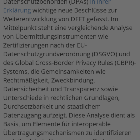
Datenschutzbehörden (DPAs)
in ihrer
Erklärung
wichtige neue Beschlüsse zur
Weiterentwicklung von DFFT gefasst. Im
Mittelpunkt steht eine vergleichende Analyse
von Übermittlungsinstrumenten wie
Zertifizierungen nach der EU-
Datenschutzgrundverordnung (DSGVO) und
des Global Cross-Border Privacy Rules (CBPR)-
Systems, die Gemeinsamkeiten wie
Rechtmäßigkeit, Zweckbindung,
Datensicherheit und Transparenz sowie
Unterschiede in rechtlichen Grundlagen,
Durchsetzbarkeit und staatlichem
Datenzugang aufzeigt. Diese Analyse dient als
Basis, um Elemente für interoperable
Übertragungsmechanismen zu identifizieren