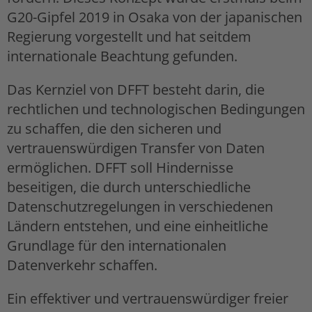
G20-Gipfel 2019 in Osaka von der japanischen
Regierung vorgestellt und hat seitdem
internationale Beachtung gefunden.
Das Kernziel von DFFT besteht darin, die
rechtlichen und technologischen Bedingungen
zu schaffen, die den sicheren und
vertrauenswürdigen Transfer von Daten
ermöglichen. DFFT soll Hindernisse
beseitigen, die durch unterschiedliche
Datenschutzregelungen in verschiedenen
Ländern entstehen, und eine einheitliche
Grundlage für den internationalen
Datenverkehr schaffen.
Ein effektiver und vertrauenswürdiger freier