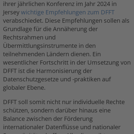
ihrer jährlichen Konferenz im Jahr 2024 in
Jersey
wichtige Empfehlungen zum DFFT
verabschiedet. Diese Empfehlungen sollen als
Grundlage für die Annäherung der
Rechtsrahmen und
Übermittlungsinstrumente in den
teilnehmenden Ländern dienen. Ein
wesentlicher Fortschritt in der Umsetzung von
DFFT ist die Harmonisierung der
Datenschutzgesetze und -praktiken auf
globaler Ebene.
DFFT soll somit nicht nur individuelle Rechte
schützen, sondern darüber hinaus eine
Balance zwischen der Förderung
internationaler Datenflüsse und nationaler