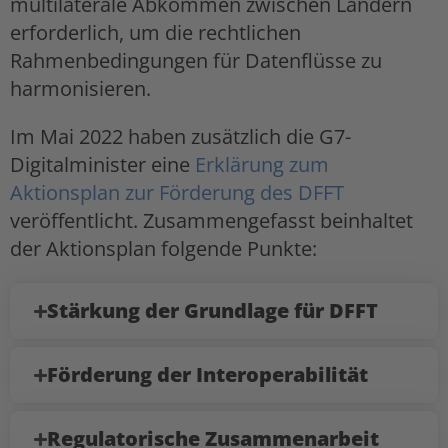
multilaterale Abkommen zwischen Ländern
erforderlich, um die rechtlichen
Rahmenbedingungen für Datenflüsse zu
harmonisieren.
Im Mai 2022 haben zusätzlich die G7-
Digitalminister eine
Erklärung zum
Aktionsplan zur Förderung des DFFT
veröffentlicht. Zusammengefasst beinhaltet
der Aktionsplan folgende Punkte:
Stärkung der Grundlage für DFFT
Förderung der Interoperabilität
Regulatorische Zusammenarbeit