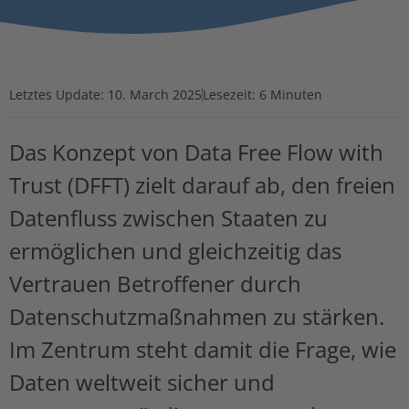
Letztes Update:
10. March 2025
Lesezeit: 6 Minuten
Das Konzept von Data Free Flow with
Trust (DFFT) zielt darauf ab, den freien
Datenfluss zwischen Staaten zu
ermöglichen und gleichzeitig das
Vertrauen Betroffener durch
Datenschutzmaßnahmen zu stärken.
Im Zentrum steht damit die Frage, wie
Daten weltweit sicher und