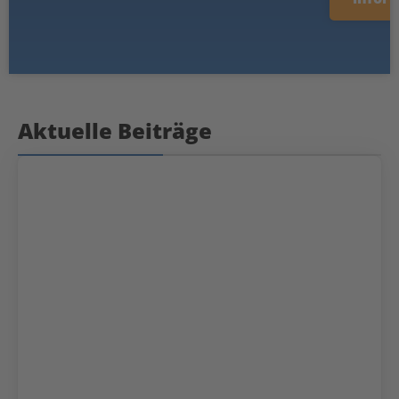
Aktuelle Beiträge