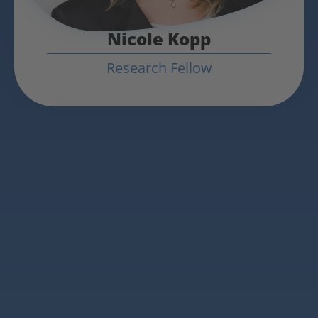
Nicole Kopp
Research Fellow