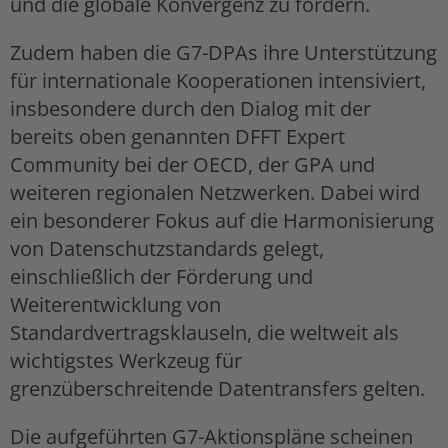
und die globale Konvergenz zu fördern.
Zudem haben die G7-DPAs ihre Unterstützung
für internationale Kooperationen intensiviert,
insbesondere durch den Dialog mit der
bereits oben genannten DFFT Expert
Community bei der OECD, der GPA und
weiteren regionalen Netzwerken. Dabei wird
ein besonderer Fokus auf die Harmonisierung
von Datenschutzstandards gelegt,
einschließlich der Förderung und
Weiterentwicklung von
Standardvertragsklauseln, die weltweit als
wichtigstes Werkzeug für
grenzüberschreitende Datentransfers gelten.
Die aufgeführten G7-Aktionspläne scheinen