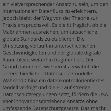
ein vielversprechender Ansatz zu sein, um den
internationalen Datenfluss zu erleichtern.
Jedoch bleibt der Weg von der Theorie zur
Praxis anspruchsvoll. Es bleibt fraglich, ob die
Maßnahmen ausreichen, um tatsächliche
globale Standards zu etablieren. Die
Umsetzung verläuft in unterschiedlichen
Geschwindigkeiten und der globale digitale
Raum bleibt weiterhin fragmentiert. Der
Grund dafür sind, wie bereits erwähnt, die
unterschiedlichen Datenschutzmodelle.
Während China ein datenkontrollorientiertes
Modell verfolgt und die EU auf strenge
Datenschutzregelungen setzt, fördern die USA
eher innovationsgetriebene Ansätze ohne
umfassende Datenschutzgesetze. Das macht